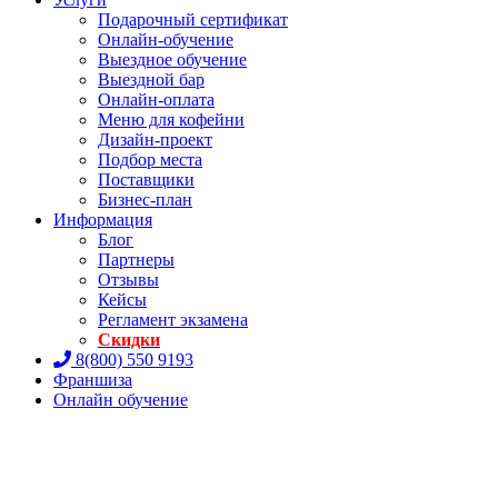
Подарочный сертификат
Онлайн-обучение
Выездное обучение
Выездной бар
Онлайн-оплата
Меню для кофейни
Дизайн-проект
Подбор места
Поставщики
Бизнес-план
Информация
Блог
Партнеры
Отзывы
Кейсы
Регламент экзамена
Скидки
8(800) 550 9193
Франшиза
Онлайн обучение