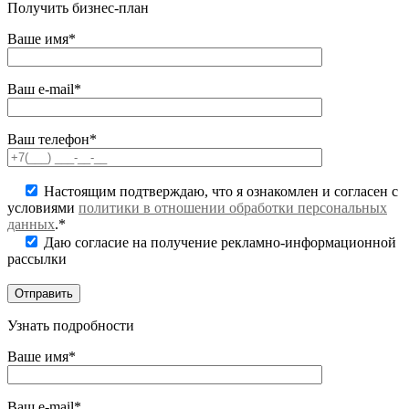
Получить бизнес-план
Ваше имя*
Ваш e-mail*
Ваш телефон*
Настоящим подтверждаю, что я ознакомлен и согласен с
условиями
политики в отношении обработки персональных
данных
.*
Даю согласие на получение рекламно-информационной
рассылки
Узнать подробности
Ваше имя*
Ваш e-mail*