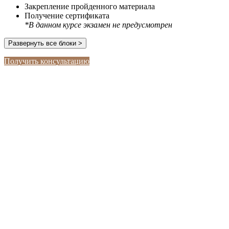
Закрепление пройденного материала
Получение сертификата
*В данном курсе экзамен не предусмотрен
Развернуть все блоки >
Получить консультацию