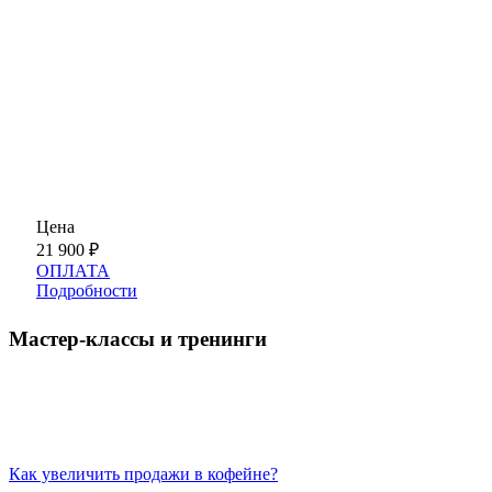
Цена
21 900
₽
ОПЛАТА
Подробности
Мастер-классы и тренинги
Как увеличить продажи в кофейне?