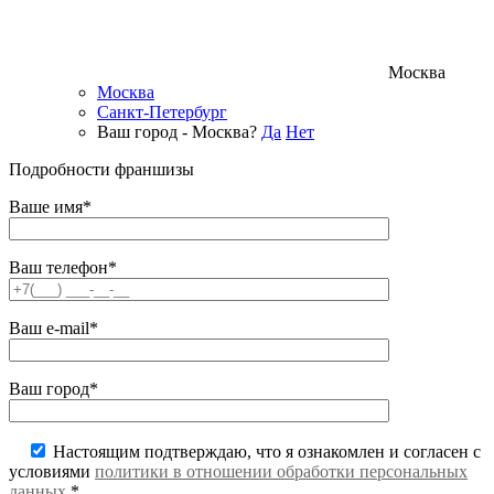
Москва
Москва
Санкт-Петербург
Ваш город - Москва?
Да
Нет
Подробности франшизы
Ваше имя*
Ваш телефон*
Ваш e-mail*
Ваш город*
Настоящим подтверждаю, что я ознакомлен и согласен с
условиями
политики в отношении обработки персональных
данных
.*