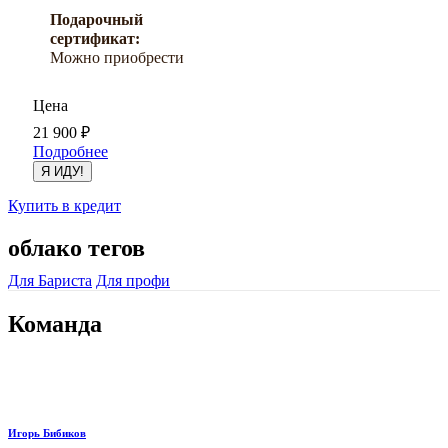
Подарочный
сертификат:
Можно приобрести
Цена
21 900
₽
Подробнее
Я ИДУ!
Купить в кредит
облако тегов
Для Бариста
Для профи
Команда
Игорь Бибиков