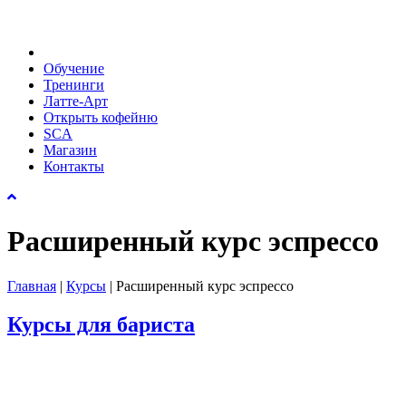
Обучение
Тренинги
Латте-Арт
Открыть кофейню
SCA
Магазин
Контакты
Расширенный курс эспрессо
Главная
|
Курсы
|
Расширенный курс эспрессо
Курсы для бариста