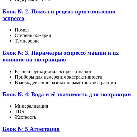
Блок № 2. Помол и рецепт приготовления
эспрессо
Помол
Степень обжарки
Темперовка
Блок № 3. Параметры эспрессо машин и их
влияние на экстракцию
Разный функционал эспрессо машин
Приборы для измерения экстрактивности
Взаимодействие разных параметров экстракции
Блок № 4. Вода и её значимость для экстракции
Минерализация
TDS
Жесткость
Блок № 5 Аттестация