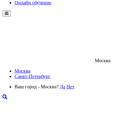
Онлайн обучение
Menu
Москва
Москва
Санкт-Петербург
Ваш город - Москва?
Да
Нет