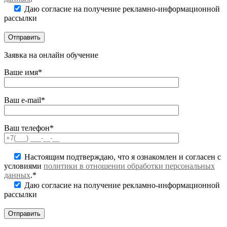
Даю согласие на получение рекламно-информационной
рассылки
Заявка на онлайн обучение
Ваше имя*
Ваш e-mail*
Ваш телефон*
Настоящим подтверждаю, что я ознакомлен и согласен с
условиями
политики в отношении обработки персональных
данных
.*
Даю согласие на получение рекламно-информационной
рассылки