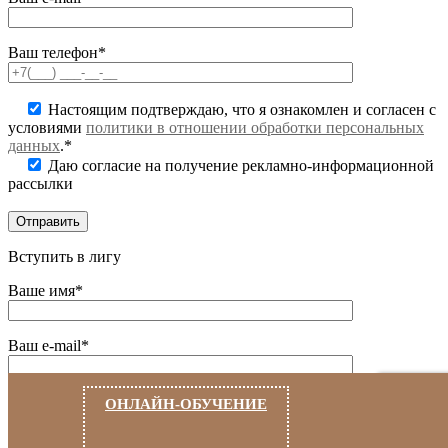
Ваш телефон*
Настоящим подтверждаю, что я ознакомлен и согласен с
условиями
политики в отношении обработки персональных
данных
.*
Даю согласие на получение рекламно-информационной
рассылки
Вступить в лигу
Ваше имя*
Ваш e-mail*
Ваш телефон*
ОНЛАЙН-ОБУЧЕНИЕ