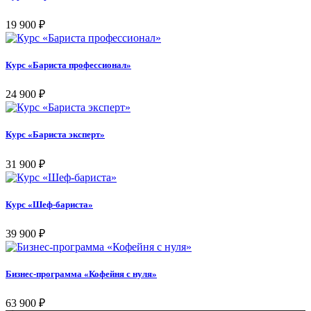
19 900
₽
Курс «Бариста профессионал»
24 900
₽
Курс «Бариста эксперт»
31 900
₽
Курс «Шеф-бариста»
39 900
₽
Бизнес-программа «Кофейня с нуля»
63 900
₽