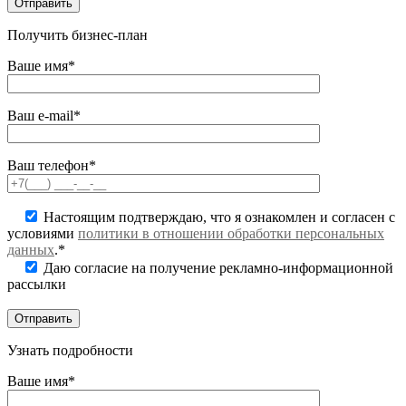
Получить бизнес-план
Ваше имя*
Ваш e-mail*
Ваш телефон*
Настоящим подтверждаю, что я ознакомлен и согласен с
условиями
политики в отношении обработки персональных
данных
.*
Даю согласие на получение рекламно-информационной
рассылки
Узнать подробности
Ваше имя*