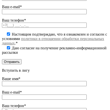
Ваш e-mail*
Ваш телефон*
Настоящим подтверждаю, что я ознакомлен и согласен с
условиями
политики в отношении обработки персональных
данных
.*
Даю согласие на получение рекламно-информационной
рассылки
Вступить в лигу
Ваше имя*
Ваш e-mail*
Ваш телефон*