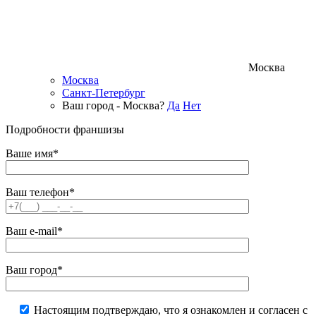
Москва
Москва
Санкт-Петербург
Ваш город - Москва?
Да
Нет
Подробности франшизы
Ваше имя*
Ваш телефон*
Ваш e-mail*
Ваш город*
Настоящим подтверждаю, что я ознакомлен и согласен с