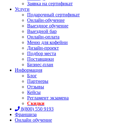
Заявка на сертификат
Услуги
Подарочный сертификат
Онлайн-обучение
Выездное обучение
Выездной бар
Онлайн-оплата
Меню для кофейни
Дизайн-проект
Подбор места
Поставщики
Бизнес-план
Информация
Блог
Партнеры
Отзывы
Кейсы
Регламент экзамена
Скидки
8(800) 550 9193
Франшиза
Онлайн обучение