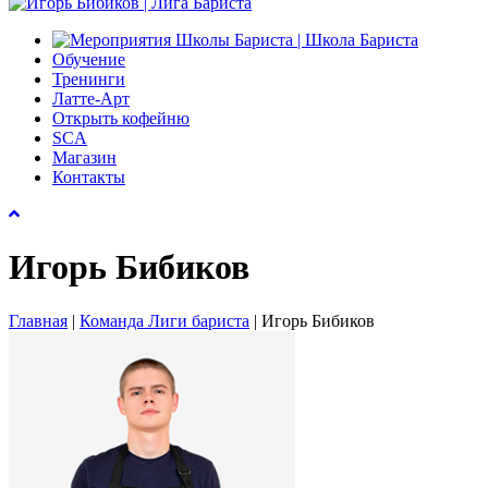
Обучение
Тренинги
Латте-Арт
Открыть кофейню
SCA
Магазин
Контакты
Игорь Бибиков
Главная
|
Команда Лиги бариста
|
Игорь Бибиков