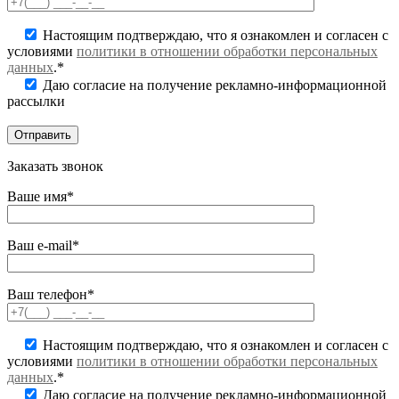
Настоящим подтверждаю, что я ознакомлен и согласен с
условиями
политики в отношении обработки персональных
данных
.*
Даю согласие на получение рекламно-информационной
рассылки
Заказать звонок
Ваше имя*
Ваш e-mail*
Ваш телефон*
Настоящим подтверждаю, что я ознакомлен и согласен с
условиями
политики в отношении обработки персональных
данных
.*
Даю согласие на получение рекламно-информационной