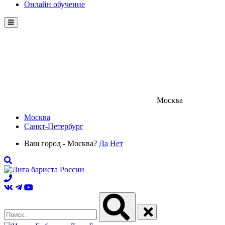
Онлайн обучение
Menu
Москва
Москва
Санкт-Петербург
Ваш город - Москва?
Да
Нет