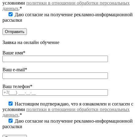
условиями
политики в отношении обработки персональных
данных
.*
Даю согласие на получение рекламно-информационной
рассылки
Заявка на онлайн обучение
Ваше имя*
Ваш e-mail*
Ваш телефон*
Настоящим подтверждаю, что я ознакомлен и согласен с
условиями
политики в отношении обработки персональных
данных
.*
Даю согласие на получение рекламно-информационной
рассылки