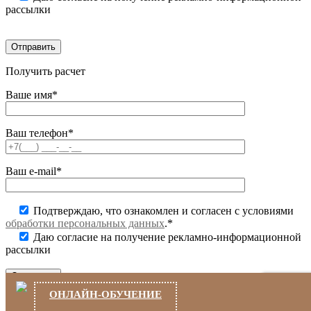
рассылки
Получить расчет
Ваше имя*
Ваш телефон*
Ваш e-mail*
Подтверждаю, что ознакомлен и согласен с условиями
обработки персональных данных
.*
Даю согласие на получение рекламно-информационной
рассылки
ОНЛАЙН-ОБУЧЕНИЕ
Заказать