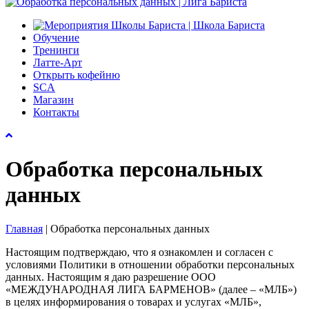
Обучение
Тренинги
Латте-Арт
Открыть кофейню
SCA
Магазин
Контакты
Обработка персональных
данных
Главная
|
Обработка персональных данных
Настоящим подтверждаю, что я ознакомлен и согласен с
условиями Политики в отношении обработки персональных
данных. Настоящим я даю разрешение ООО
«МЕЖДУНАРОДНАЯ ЛИГА БАРМЕНОВ» (далее – «МЛБ»)
в целях информирования о товарах и услугах «МЛБ»,