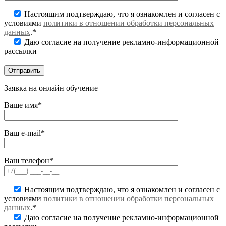
Настоящим подтверждаю, что я ознакомлен и согласен с
условиями
политики в отношении обработки персональных
данных
.*
Даю согласие на получение рекламно-информационной
рассылки
Заявка на онлайн обучение
Ваше имя*
Ваш e-mail*
Ваш телефон*
Настоящим подтверждаю, что я ознакомлен и согласен с
условиями
политики в отношении обработки персональных
данных
.*
Даю согласие на получение рекламно-информационной