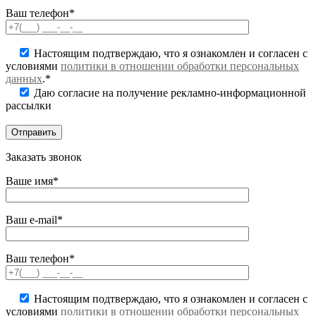
Ваш телефон*
Настоящим подтверждаю, что я ознакомлен и согласен с
условиями
политики в отношении обработки персональных
данных
.*
Даю согласие на получение рекламно-информационной
рассылки
Заказать звонок
Ваше имя*
Ваш e-mail*
Ваш телефон*
Настоящим подтверждаю, что я ознакомлен и согласен с
условиями
политики в отношении обработки персональных