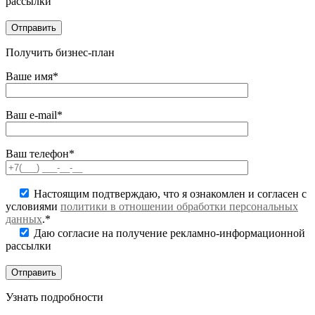
рассылки
Получить бизнес-план
Ваше имя*
Ваш e-mail*
Ваш телефон*
Настоящим подтверждаю, что я ознакомлен и согласен с
условиями
политики в отношении обработки персональных
данных
.*
Даю согласие на получение рекламно-информационной
рассылки
Узнать подробности