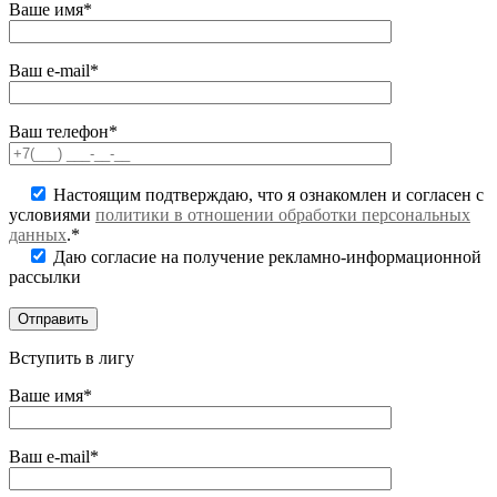
Ваше имя*
Ваш e-mail*
Ваш телефон*
Настоящим подтверждаю, что я ознакомлен и согласен с
условиями
политики в отношении обработки персональных
данных
.*
Даю согласие на получение рекламно-информационной
рассылки
Вступить в лигу
Ваше имя*
Ваш e-mail*