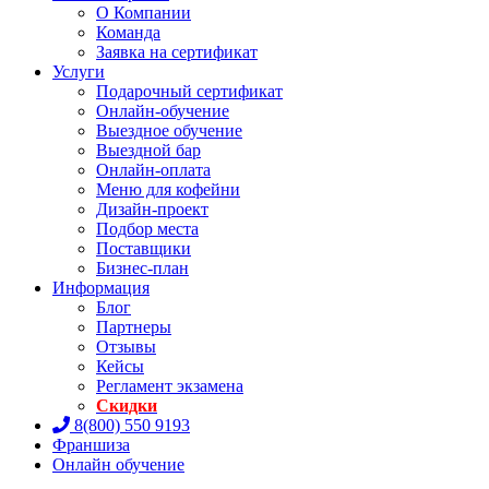
О Компании
Команда
Заявка на сертификат
Услуги
Подарочный сертификат
Онлайн-обучение
Выездное обучение
Выездной бар
Онлайн-оплата
Меню для кофейни
Дизайн-проект
Подбор места
Поставщики
Бизнес-план
Информация
Блог
Партнеры
Отзывы
Кейсы
Регламент экзамена
Скидки
8(800) 550 9193
Франшиза
Онлайн обучение