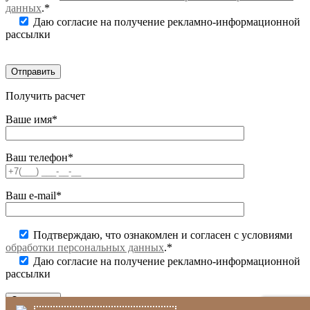
данных
.*
Даю согласие на получение рекламно-информационной
рассылки
Получить расчет
Ваше имя*
Ваш телефон*
Ваш e-mail*
Подтверждаю, что ознакомлен и согласен с условиями
обработки персональных данных
.*
Даю согласие на получение рекламно-информационной
рассылки