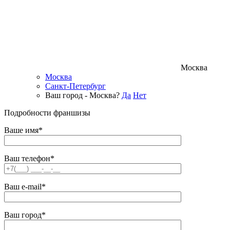
Москва
Москва
Санкт-Петербург
Ваш город - Москва?
Да
Нет
Подробности франшизы
Ваше имя*
Ваш телефон*
Ваш e-mail*
Ваш город*