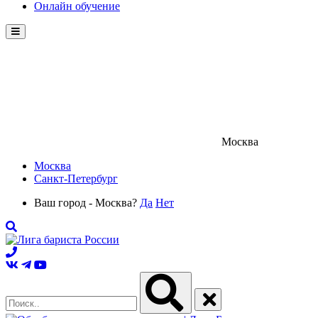
Онлайн обучение
Menu
Москва
Москва
Санкт-Петербург
Ваш город - Москва?
Да
Нет