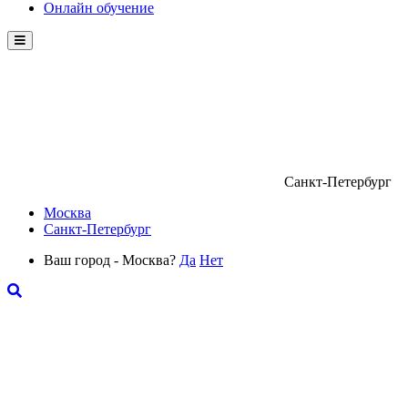
Онлайн обучение
Menu
Санкт-Петербург
Москва
Санкт-Петербург
Ваш город - Москва?
Да
Нет