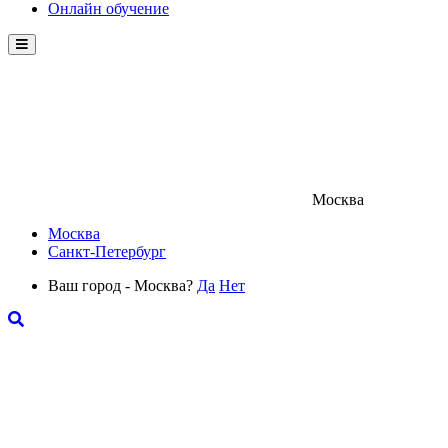
Онлайн обучение
Menu
Москва
Москва
Санкт-Петербург
Ваш город - Москва?
Да
Нет