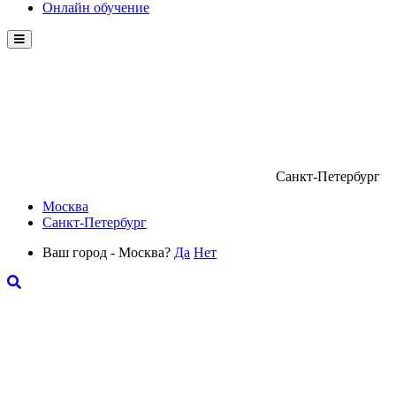
Онлайн обучение
Menu
Санкт-Петербург
Москва
Санкт-Петербург
Ваш город - Москва?
Да
Нет