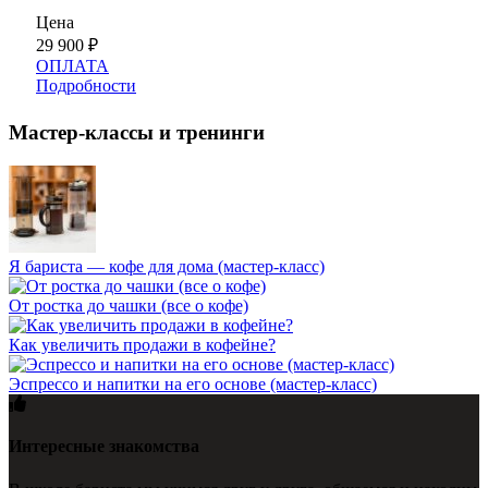
Цена
29 900
₽
ОПЛАТА
Подробности
Мастер-классы и тренинги
Я бариста — кофе для дома (мастер-класс)
От ростка до чашки (все о кофе)
Как увеличить продажи в кофейне?
Эспрессо и напитки на его основе (мастер-класс)
Интересные знакомства