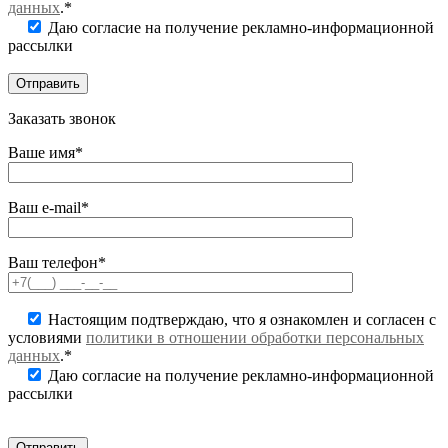
данных
.*
Даю согласие на получение рекламно-информационной
рассылки
Заказать звонок
Ваше имя*
Ваш e-mail*
Ваш телефон*
Настоящим подтверждаю, что я ознакомлен и согласен с
условиями
политики в отношении обработки персональных
данных
.*
Даю согласие на получение рекламно-информационной
рассылки