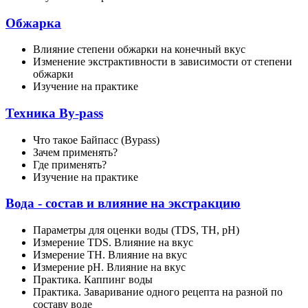
Обжарка
Влияние степени обжарки на конечный вкус
Изменение экстрактивности в зависимости от степени
обжарки
Изучение на практике
Техника By-pass
Что такое Байпасс (Bypass)
Зачем применять?
Где применять?
Изучение на практике
Вода - состав и влияние на экстракцию
Параметры для оценки воды (TDS, TH, рН)
Измерение TDS. Влияние на вкус
Измерение TH. Влияние на вкус
Измерение pH. Влияние на вкус
Практика. Каппинг воды
Практика. Заваривание одного рецепта на разной по
составу воде