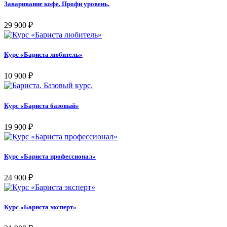
Заваривание кофе. Профи уровень.
29 900
₽
Курс «Бариста любитель»
10 900
₽
Курс «Бариста базовый»
19 900
₽
Курс «Бариста профессионал»
24 900
₽
Курс «Бариста эксперт»