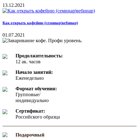
13.12.2021
Как открыть кофейню (семинар|вебинар)
01.07.2021
Продолжительность:
12 ак. часов
Начало занятий:
Еженедельно
Формат обучения:
Групповые/
индивидуально
Сертификат:
Российского образца
Подарочный