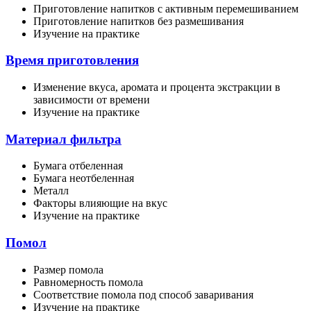
Приготовление напитков с активным перемешиванием
Приготовление напитков без размешивания
Изучение на практике
Время приготовления
Изменение вкуса, аромата и процента экстракции в
зависимости от времени
Изучение на практике
Материал фильтра
Бумага отбеленная
Бумага неотбеленная
Металл
Факторы влияющие на вкус
Изучение на практике
Помол
Размер помола
Равномерность помола
Соответствие помола под способ заваривания
Изучение на практике