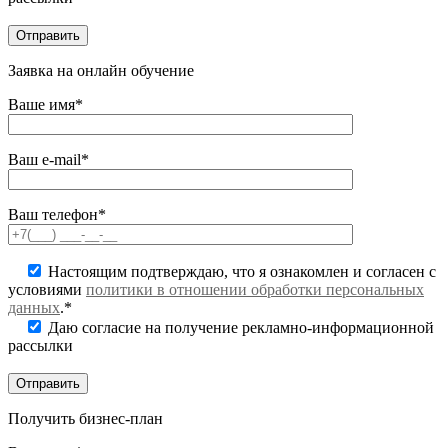
Заявка на онлайн обучение
Ваше имя*
Ваш e-mail*
Ваш телефон*
Настоящим подтверждаю, что я ознакомлен и согласен с
условиями
политики в отношении обработки персональных
данных
.*
Даю согласие на получение рекламно-информационной
рассылки
Получить бизнес-план