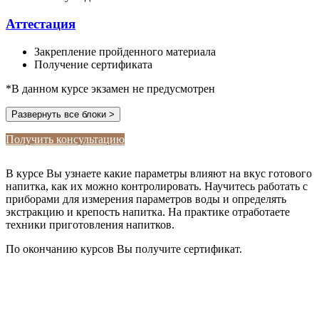
Аттестация
Закрепление пройденного материала
Получение сертификата
*В данном курсе экзамен не предусмотрен
Развернуть все блоки >
Получить консультацию
В курсе Вы узнаете какие параметры влияют на вкус готового
напитка, как их можно контролировать. Научитесь работать с
приборами для измерения параметров воды и определять
экстракцию и крепость напитка. На практике отработаете
техники приготовления напитков.
По окончанию курсов Вы получите сертификат.