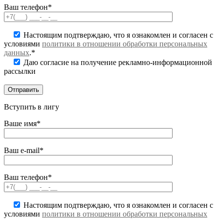
Ваш телефон*
Настоящим подтверждаю, что я ознакомлен и согласен с
условиями
политики в отношении обработки персональных
данных
.*
Даю согласие на получение рекламно-информационной
рассылки
Вступить в лигу
Ваше имя*
Ваш e-mail*
Ваш телефон*
Настоящим подтверждаю, что я ознакомлен и согласен с
условиями
политики в отношении обработки персональных