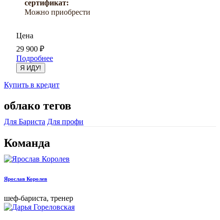
сертификат:
Можно приобрести
Цена
29 900
₽
Подробнее
Я ИДУ!
Купить в кредит
облако тегов
Для Бариста
Для профи
Команда
Ярослав Королев
шеф-бариста, тренер