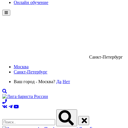
Онлайн обучение
Menu
Санкт-Петербург
Москва
Санкт-Петербург
Ваш город - Москва?
Да
Нет