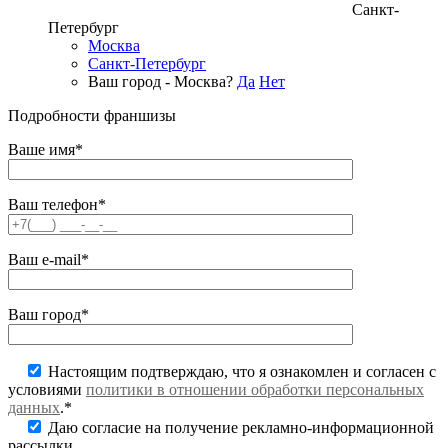
Санкт-
Петербург
Москва
Санкт-Петербург
Ваш город - Москва?
Да
Нет
Подробности франшизы
Ваше имя*
Ваш телефон*
Ваш e-mail*
Ваш город*
Настоящим подтверждаю, что я ознакомлен и согласен с
условиями
политики в отношении обработки персональных
данных
.*
Даю согласие на получение рекламно-информационной
рассылки