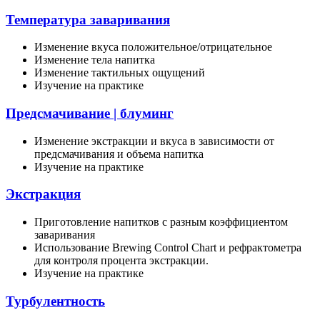
Температура заваривания
Изменение вкуса положительное/отрицательное
Изменение тела напитка
Изменение тактильных ощущений
Изучение на практике
Предсмачивание | блуминг
Изменение экстракции и вкуса в зависимости от
предсмачивания и объема напитка
Изучение на практике
Экстракция
Приготовление напитков с разным коэффициентом
заваривания
Использование Brewing Control Chart и рефрактометра
для контроля процента экстракции.
Изучение на практике
Турбулентность