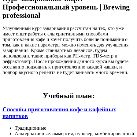
Профессиональный уровень | Brewing
professional
Углубленный курс заваривания рассчитан на тех, кто уже
имеет опыт работы с альтернативными способами
приготовления кофе и хочет получить больше понимания о
том, как и какие параметры можно изменять для улучшения
заваривания. Кроме стандартных девайсов, будем
использовать такие приборы как PH-метр, TDS-метр и
рефрактометр. После прохождения данного курса вы будете
осознанно подходить к приготовлению каждой чашки, и
подбор вкусного рецепта не будет занимать много времени.
Учебный план:
Способы приготовления кофе и кофейных
напитков
Традиционные
Альтернативные: иммерсия, пуровер, комбинированный