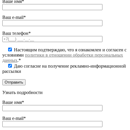
Ваше имя*
Ваш e-mail*
Ваш телефон*
Настоящим подтверждаю, что я ознакомлен и согласен с
условиями
политики в отношении обработки персональных
данных
.*
Даю согласие на получение рекламно-информационной
рассылки
Узнать подробности
Ваше имя*
Ваш e-mail*