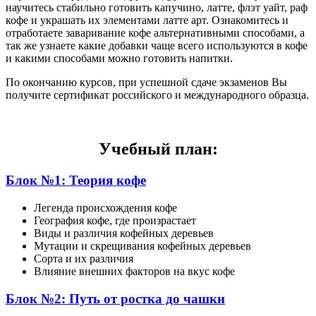
научитесь стабильно готовить капучино, латте, флэт уайт, раф
кофе и украшать их элементами латте арт. Ознакомитесь и
отработаете заваривание кофе альтернативными способами, а
так же узнаете какие добавки чаще всего используются в кофе
и какими способами можно готовить напитки.
По окончанию курсов, при успешной сдаче экзаменов Вы
получите сертификат российского и международного образца.
Учебный план:
Блок №1: Теория кофе
Легенда происхождения кофе
География кофе, где произрастает
Виды и различия кофейных деревьев
Мутации и скрещивания кофейных деревьев
Сорта и их различия
Влияние внешних факторов на вкус кофе
Блок №2: Путь от ростка до чашки