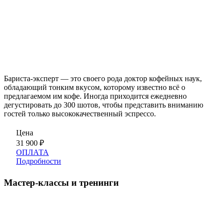
Бариста-эксперт — это своего рода доктор кофейных наук,
обладающий тонким вкусом, которому известно всё о
предлагаемом им кофе. Иногда приходится ежедневно
дегустировать до 300 шотов, чтобы представить вниманию
гостей только высококачественный эспрессо.
Цена
31 900
₽
ОПЛАТА
Подробности
Мастер-классы и тренинги