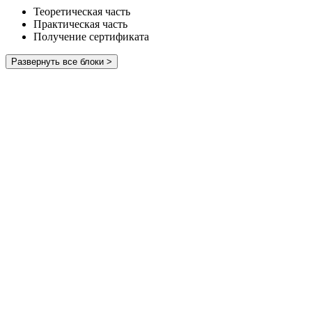
Теоретическая часть
Практическая часть
Получение сертификата
Развернуть все блоки >