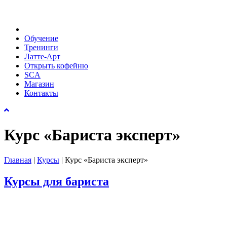
Обучение
Тренинги
Латте-Арт
Открыть кофейню
SCA
Магазин
Контакты
Курс «Бариста эксперт»
Главная
|
Курсы
|
Курс «Бариста эксперт»
Курсы для бариста