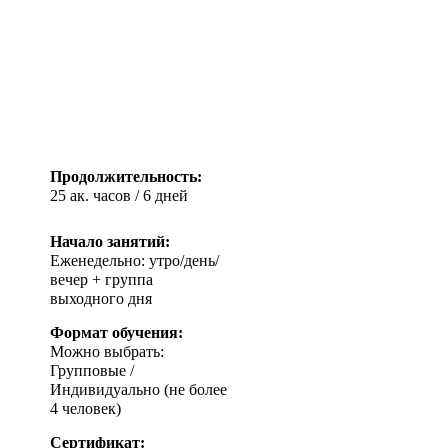
Продолжительность:
25 ак. часов / 6 дней
Начало занятий:
Еженедельно: утро/день/
вечер + группа
выходного дня
Формат обучения:
Можно выбрать:
Групповые /
Индивидуально (не более
4 человек)
Сертификат: