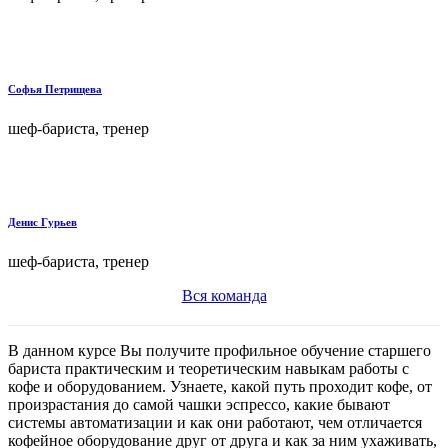
Софья Петрищева
шеф-бариста, тренер
Денис Гурьев
шеф-бариста, тренер
Вся команда
В данном курсе Вы получите профильное обучение старшего
бариста практическим и теоретическим навыкам работы с
кофе и оборудованием. Узнаете, какой путь проходит кофе, от
произрастания до самой чашки эспрессо, какие бывают
системы автоматизации и как они работают, чем отличается
кофейное оборудование друг от друга и как за ним ухаживать,