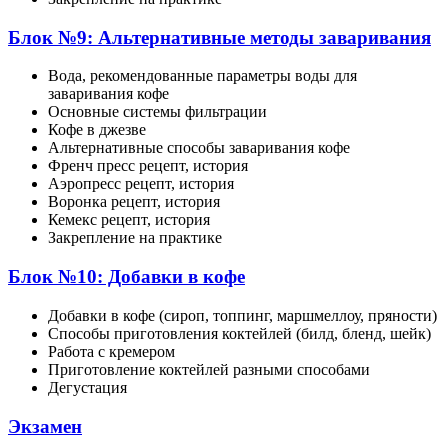
Блок №9: Альтернативные методы заваривания
Вода, рекомендованные параметры воды для
заваривания кофе
Основные системы фильтрации
Кофе в джезве
Альтернативные способы заваривания кофе
Френч пресс рецепт, история
Аэропресс рецепт, история
Воронка рецепт, история
Кемекс рецепт, история
Закрепление на практике
Блок №10: Добавки в кофе
Добавки в кофе (сироп, топпинг, маршмеллоу, пряности)
Способы приготовления коктейлей (билд, бленд, шейк)
Работа с кремером
Приготовление коктейлей разными способами
Дегустация
Экзамен