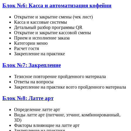
Блок №6: Касса и автоматизация кофейни
Открытие и закрытие смены (чек лист)
Касса и кассовые системы
Детальный разбор программы QR
Открытие и закрытие кассовой смены
Прием и исполнение заказа
Категории меню
Расчет гостя
Закрепление на практике
Блок №7: Закрепление
Тезисное повторение пройденного материала
Ответы на вопросы
Закрепление на практике всего пройденного материала
Блок №8: Латте арт
Определение латте арт
Виды латте арт (питчинг, этчинг, комбинированный,
3D)
Факторы влияющие на латте арт
Закрепление на практике