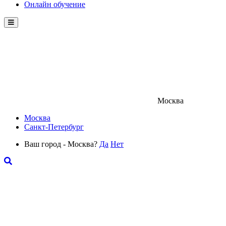
Онлайн обучение
Menu
Москва
Москва
Санкт-Петербург
Ваш город - Москва?
Да
Нет