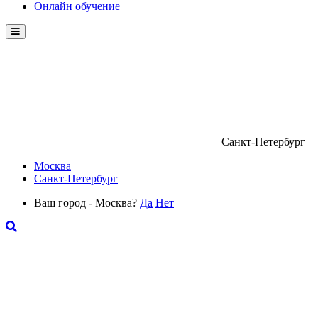
Онлайн обучение
Menu
Санкт-Петербург
Москва
Санкт-Петербург
Ваш город - Москва?
Да
Нет