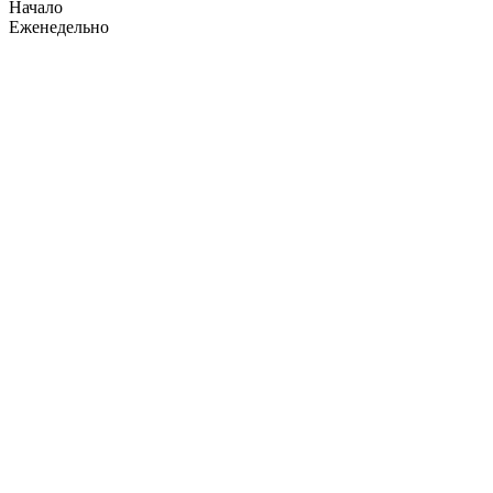
Начало
Еженедельно