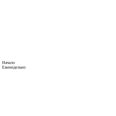
Начало
Еженедельно