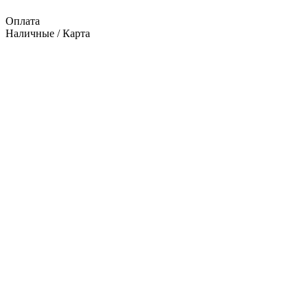
Оплата
Наличные / Карта