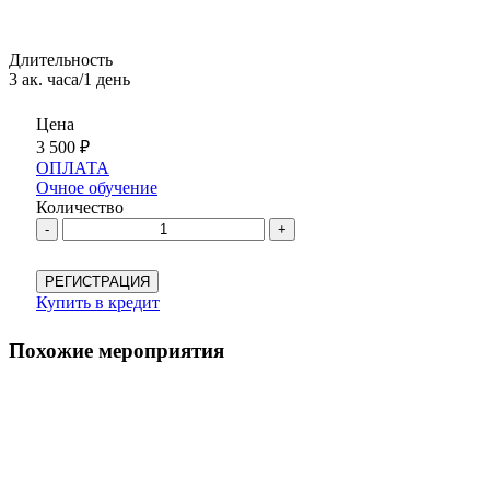
Длительность
3 ак. часа/1 день
Цена
3 500
₽
ОПЛАТА
Очное обучение
Количество
-
+
РЕГИСТРАЦИЯ
Купить в кредит
Похожие мероприятия