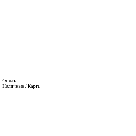
Оплата
Наличные / Карта