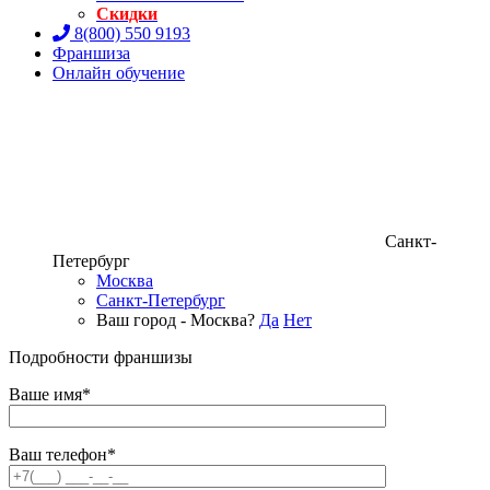
Скидки
8(800) 550 9193
Франшиза
Онлайн обучение
Санкт-
Петербург
Москва
Санкт-Петербург
Ваш город - Москва?
Да
Нет
Подробности франшизы
Ваше имя*
Ваш телефон*