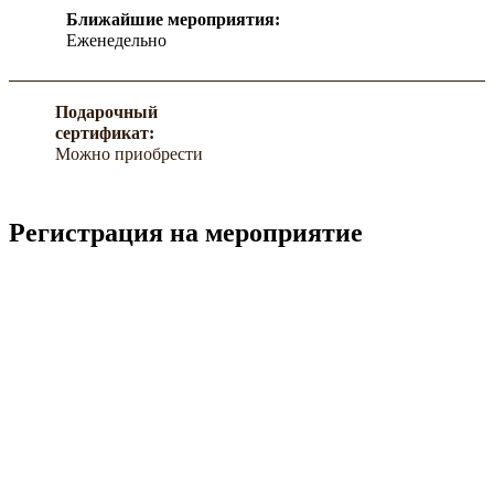
Ближайшие мероприятия:
Еженедельно
Подарочный
сертификат:
Можно приобрести
Регистрация на мероприятие