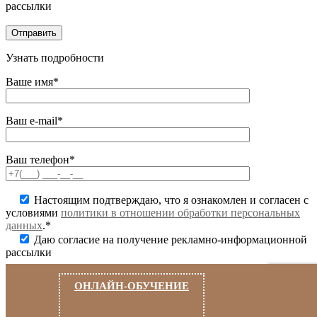
рассылки
Узнать подробности
Ваше имя*
Ваш e-mail*
Ваш телефон*
Настоящим подтверждаю, что я ознакомлен и согласен с
условиями
политики в отношении обработки персональных
данных
.*
Даю согласие на получение рекламно-информационной
рассылки
ОНЛАЙН-ОБУЧЕНИЕ
Вступить в лигу