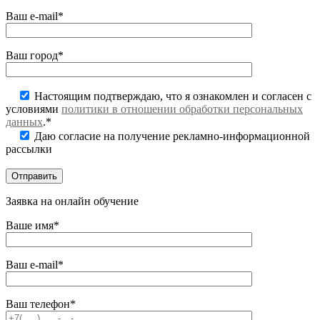
Ваш e-mail*
Ваш город*
Настоящим подтверждаю, что я ознакомлен и согласен с
условиями
политики в отношении обработки персональных
данных
.*
Даю согласие на получение рекламно-информационной
рассылки
Заявка на онлайн обучение
Ваше имя*
Ваш e-mail*
Ваш телефон*