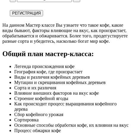
РЕГИСТРАЦИЯ
На данном Мастер классе Вы узнаете что такое кофе, какие
виды бывают, факторы влияющие на вкус, как произрастает,
обрабатывается и обжаривается. Более того, продегустируете
разные сорта и убедитесь, насколько богат мир кофе.
Общий план мастер-класса:
Легенда происхождения кофе
География кофе, где произрастает
Виды и различия кофейных деревьев
Мутации и скрещивания кофейных деревьев
Сорта и их различия
Влияние внешних факторов на вкус кофе
Строение кофейной ягоды
Как происходит процесс выращивания кофейного
дерева
Сбор кофейного урожая
Сортировка
Основные способы обработки кофе, их влияния на вкус
Процесс обжарки кофе