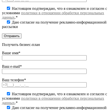
Настоящим подтверждаю, что я ознакомлен и согласен с
условиями
политики в отношении обработки персональных
данных
.*
Даю согласие на получение рекламно-информационной
рассылки
Получить бизнес-план
Ваше имя*
Ваш e-mail*
Ваш телефон*
Настоящим подтверждаю, что я ознакомлен и согласен с
условиями
политики в отношении обработки персональных
данных
.*
Даю согласие на получение рекламно-информационной