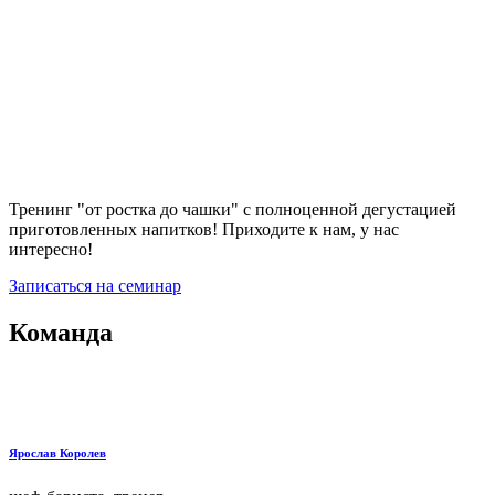
Тренинг "от ростка до чашки" с полноценной дегустацией
приготовленных напитков! Приходите к нам, у нас
интересно!
Записаться на семинар
Команда
Ярослав Королев