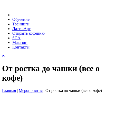
Обучение
Тренинги
Латте-Арт
Открыть кофейню
SCA
Магазин
Контакты
От ростка до чашки (все о
кофе)
Главная
|
Мероприятия
|
От ростка до чашки (все о кофе)