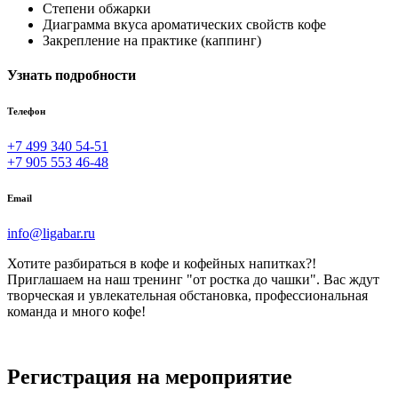
Степени обжарки
Диаграмма вкуса ароматических свойств кофе
Закрепление на практике (каппинг)
Узнать подробности
Телефон
+7 499 340 54-51
+7 905 553 46-48
Email
info@ligabar.ru
Хотите разбираться в кофе и кофейных напитках?!
Приглашаем на наш тренинг "от ростка до чашки". Вас ждут
творческая и увлекательная обстановка, профессиональная
команда и много кофе!
Регистрация на мероприятие