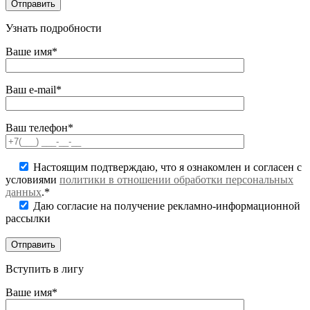
Узнать подробности
Ваше имя*
Ваш e-mail*
Ваш телефон*
Настоящим подтверждаю, что я ознакомлен и согласен с
условиями
политики в отношении обработки персональных
данных
.*
Даю согласие на получение рекламно-информационной
рассылки
Вступить в лигу
Ваше имя*