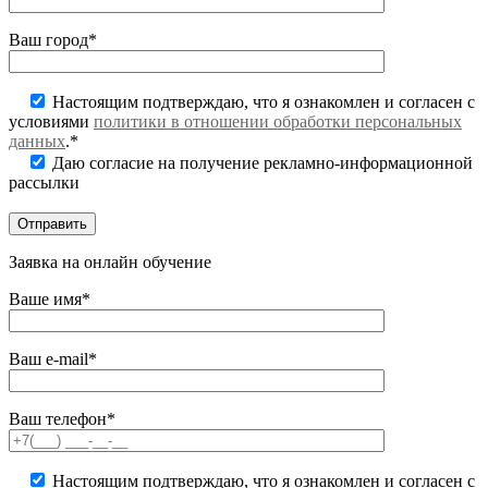
Ваш город*
Настоящим подтверждаю, что я ознакомлен и согласен с
условиями
политики в отношении обработки персональных
данных
.*
Даю согласие на получение рекламно-информационной
рассылки
Заявка на онлайн обучение
Ваше имя*
Ваш e-mail*
Ваш телефон*
Настоящим подтверждаю, что я ознакомлен и согласен с