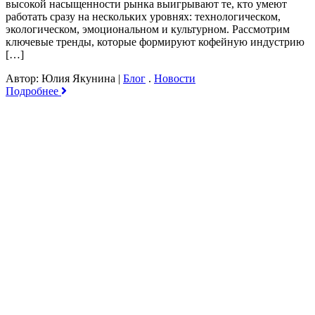
высокой насыщенности рынка выигрывают те, кто умеют
работать сразу на нескольких уровнях: технологическом,
экологическом, эмоциональном и культурном. Рассмотрим
ключевые тренды, которые формируют кофейную индустрию
[…]
Автор: Юлия Якунина
|
Блог
.
Новости
Подробнее