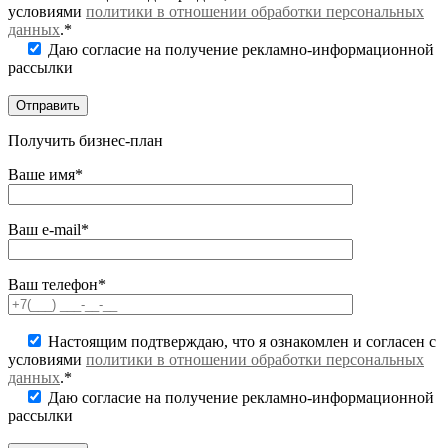
условиями
политики в отношении обработки персональных
данных
.*
Даю согласие на получение рекламно-информационной
рассылки
Получить бизнес-план
Ваше имя*
Ваш e-mail*
Ваш телефон*
Настоящим подтверждаю, что я ознакомлен и согласен с
условиями
политики в отношении обработки персональных
данных
.*
Даю согласие на получение рекламно-информационной
рассылки