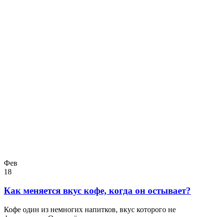
Фев
18
Как меняется вкус кофе, когда он остывает?
Кофе один из немногих напитков, вкус которого не