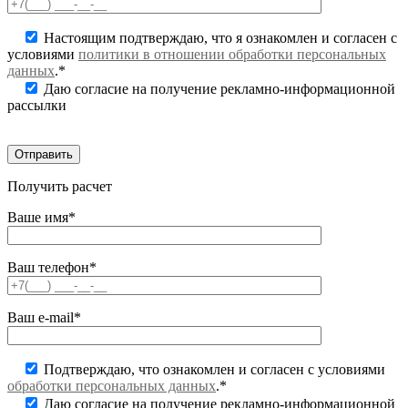
Настоящим подтверждаю, что я ознакомлен и согласен с
условиями
политики в отношении обработки персональных
данных
.*
Даю согласие на получение рекламно-информационной
рассылки
Получить расчет
Ваше имя*
Ваш телефон*
Ваш e-mail*
Подтверждаю, что ознакомлен и согласен с условиями
обработки персональных данных
.*
Даю согласие на получение рекламно-информационной