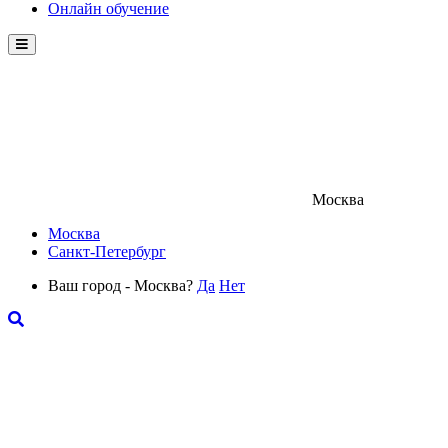
Онлайн обучение
Menu
Москва
Москва
Санкт-Петербург
Ваш город - Москва?
Да
Нет