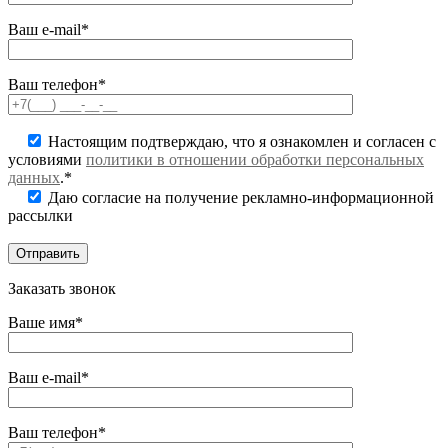
Ваш e-mail*
Ваш телефон*
Настоящим подтверждаю, что я ознакомлен и согласен с
условиями
политики в отношении обработки персональных
данных
.*
Даю согласие на получение рекламно-информационной
рассылки
Заказать звонок
Ваше имя*
Ваш e-mail*
Ваш телефон*