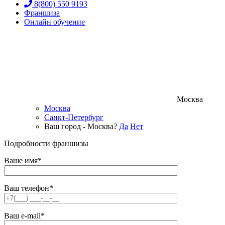
8(800) 550 9193
Франшиза
Онлайн обучение
Москва
Москва
Санкт-Петербург
Ваш город - Москва?
Да
Нет
Подробности франшизы
Ваше имя*
Ваш телефон*
Ваш e-mail*