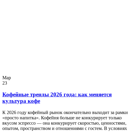
Мар
23
Кофейные тренды 2026 года: как меняется
культура кофе
К 2026 году кофейный рынок окончательно выходит за рамки
«просто напитка». Кофейня больше не конкурирует только
вкусом эспрессо — она конкурирует скоростью, ценностями,
опытом, пространством и отношениями с гостем. В условиях