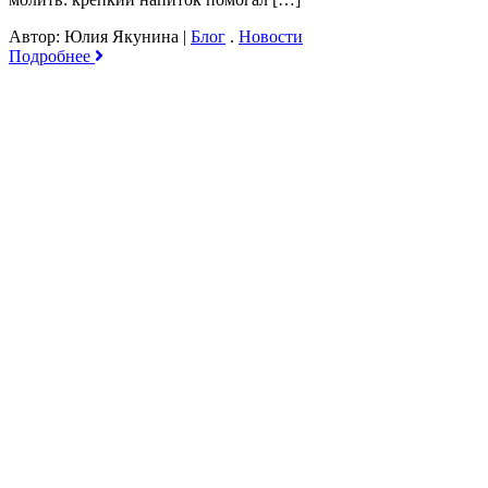
Автор: Юлия Якунина
|
Блог
.
Новости
Подробнее