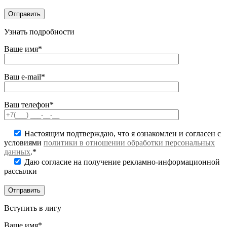
Узнать подробности
Ваше имя*
Ваш e-mail*
Ваш телефон*
Настоящим подтверждаю, что я ознакомлен и согласен с
условиями
политики в отношении обработки персональных
данных
.*
Даю согласие на получение рекламно-информационной
рассылки
Вступить в лигу
Ваше имя*