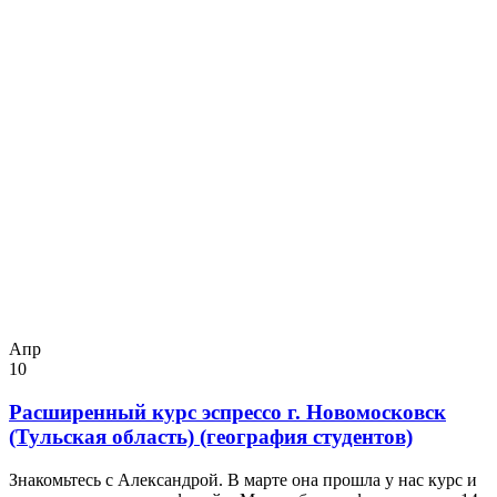
Апр
10
Расширенный курс эспрессо г. Новомосковск
(Тульская область) (география студентов)
Знакомьтесь с Александрой. В марте она прошла у нас курс и