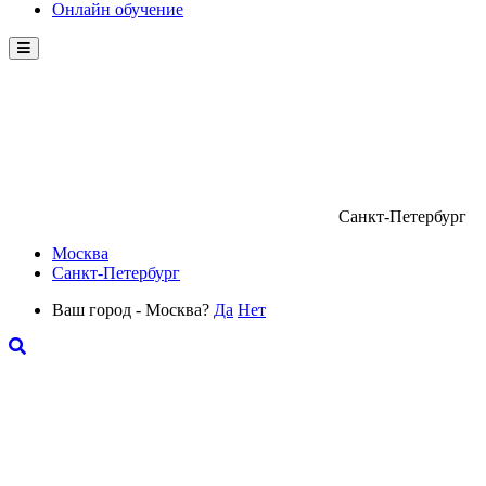
Онлайн обучение
Menu
Санкт-Петербург
Москва
Санкт-Петербург
Ваш город - Москва?
Да
Нет