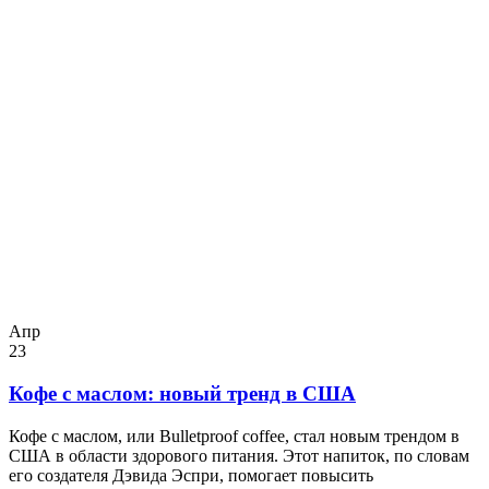
Апр
23
Кофе с маслом: новый тренд в США
Кофе с маслом, или Bulletproof coffee, стал новым трендом в
США в области здорового питания. Этот напиток, по словам
его создателя Дэвида Эспри, помогает повысить