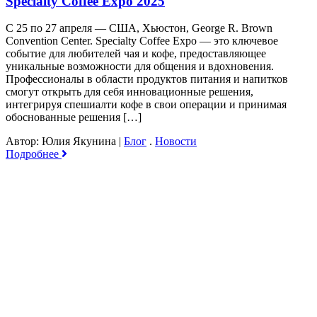
Specialty Coffee Expo 2025
С 25 по 27 апреля — США, Хьюстон, George R. Brown
Convention Center. Specialty Coffee Expo — это ключевое
событие для любителей чая и кофе, предоставляющее
уникальные возможности для общения и вдохновения.
Профессионалы в области продуктов питания и напитков
смогут открыть для себя инновационные решения,
интегрируя спешиалти кофе в свои операции и принимая
обоснованные решения […]
Автор: Юлия Якунина
|
Блог
.
Новости
Подробнее