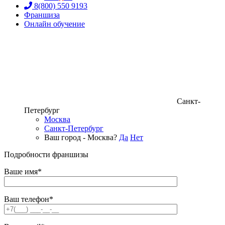
8(800) 550 9193
Франшиза
Онлайн обучение
Санкт-
Петербург
Москва
Санкт-Петербург
Ваш город - Москва?
Да
Нет
Подробности франшизы
Ваше имя*
Ваш телефон*