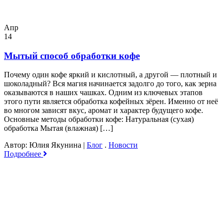
Апр
14
Мытый способ обработки кофе
Почему один кофе яркий и кислотный, а другой — плотный и
шоколадный? Вся магия начинается задолго до того, как зерна
оказываются в наших чашках. Одним из ключевых этапов
этого пути является обработка кофейных зёрен. Именно от неё
во многом зависят вкус, аромат и характер будущего кофе.
Основные методы обработки кофе: Натуральная (сухая)
обработка Мытая (влажная) […]
Автор: Юлия Якунина
|
Блог
.
Новости
Подробнее