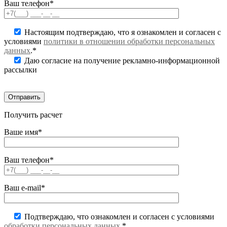
Ваш телефон*
Настоящим подтверждаю, что я ознакомлен и согласен с
условиями
политики в отношении обработки персональных
данных
.*
Даю согласие на получение рекламно-информационной
рассылки
Получить расчет
Ваше имя*
Ваш телефон*
Ваш e-mail*
Подтверждаю, что ознакомлен и согласен с условиями
обработки персональных данных
.*