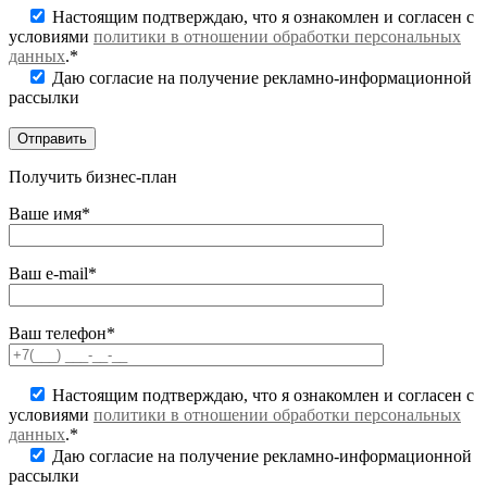
Настоящим подтверждаю, что я ознакомлен и согласен с
условиями
политики в отношении обработки персональных
данных
.*
Даю согласие на получение рекламно-информационной
рассылки
Получить бизнес-план
Ваше имя*
Ваш e-mail*
Ваш телефон*
Настоящим подтверждаю, что я ознакомлен и согласен с
условиями
политики в отношении обработки персональных
данных
.*
Даю согласие на получение рекламно-информационной
рассылки