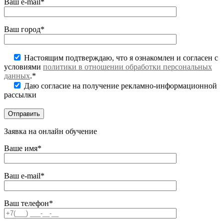
Ваш e-mail*
Ваш город*
Настоящим подтверждаю, что я ознакомлен и согласен с
условиями
политики в отношении обработки персональных
данных
.*
Даю согласие на получение рекламно-информационной
рассылки
Заявка на онлайн обучение
Ваше имя*
Ваш e-mail*
Ваш телефон*