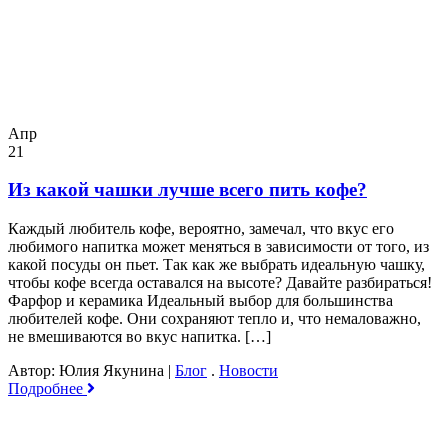
Апр
21
Из какой чашки лучше всего пить кофе?
Каждый любитель кофе, вероятно, замечал, что вкус его
любимого напитка может меняться в зависимости от того, из
какой посуды он пьет. Так как же выбрать идеальную чашку,
чтобы кофе всегда оставался на высоте? Давайте разбираться!
Фарфор и керамика Идеальный выбор для большинства
любителей кофе. Они сохраняют тепло и, что немаловажно,
не вмешиваются во вкус напитка. […]
Автор: Юлия Якунина
|
Блог
.
Новости
Подробнее