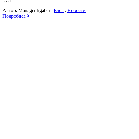
Автор: Manager ligabar
|
Блог
.
Новости
Подробнее