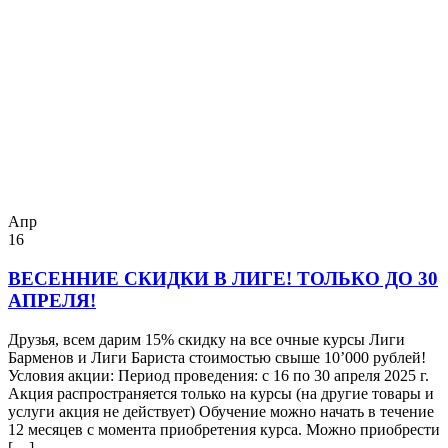
Апр
16
ВЕСЕННИЕ СКИДКИ В ЛИГЕ! ТОЛЬКО ДО 30
АПРЕЛЯ!
Друзья, всем дарим 15% скидку на все очные курсы Лиги
Барменов и Лиги Бариста стоимостью свыше 10’000 рублей!
Условия акции: Период проведения: с 16 по 30 апреля 2025 г.
Акция распространяется только на курсы (на другие товары и
услуги акция не действует) Обучение можно начать в течение
12 месяцев с момента приобретения курса. Можно приобрести
[…]