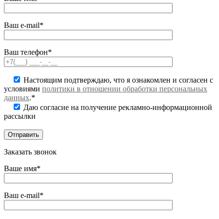
Ваш e-mail*
Ваш телефон*
Настоящим подтверждаю, что я ознакомлен и согласен с
условиями
политики в отношении обработки персональных
данных
.*
Даю согласие на получение рекламно-информационной
рассылки
Заказать звонок
Ваше имя*
Ваш e-mail*