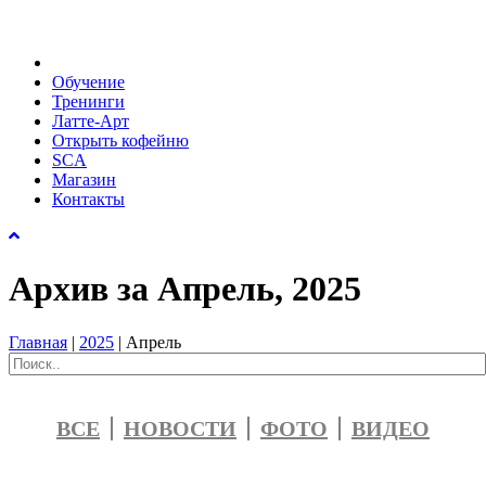
Обучение
Тренинги
Латте-Арт
Открыть кофейню
SCA
Магазин
Контакты
Архив за Апрель, 2025
Главная
|
2025
|
Апрель
ВСЕ
НОВОСТИ
ФОТО
ВИДЕО