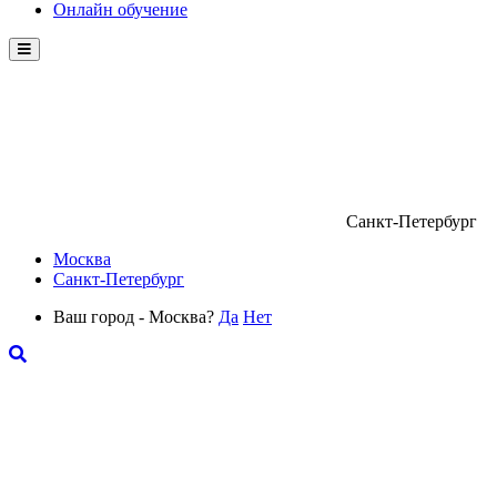
Онлайн обучение
Menu
Санкт-Петербург
Москва
Санкт-Петербург
Ваш город - Москва?
Да
Нет