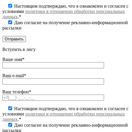
Настоящим подтверждаю, что я ознакомлен и согласен с
условиями
политики в отношении обработки персональных
данных
.*
Даю согласие на получение рекламно-информационной
рассылки
Вступить в лигу
Ваше имя*
Ваш e-mail*
Ваш телефон*
Настоящим подтверждаю, что я ознакомлен и согласен с
условиями
политики в отношении обработки персональных
данных
.*
Даю согласие на получение рекламно-информационной
рассылки