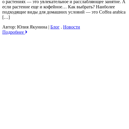
о растениях — это увлекательное и расслабляющее занятие. А
если растение еще и кофейное… Как выбрать? Наиболее
подходящие виды для домашних условий — это Coffea arabica
[…]
Автор: Юлия Якунина
|
Блог
.
Новости
Подробнее