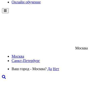
Онлайн обучение
Menu
Москва
Москва
Санкт-Петербург
Ваш город - Москва?
Да
Нет