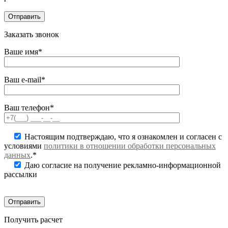
Заказать звонок
Ваше имя*
Ваш e-mail*
Ваш телефон*
Настоящим подтверждаю, что я ознакомлен и согласен с
условиями
политики в отношении обработки персональных
данных
.*
Даю согласие на получение рекламно-информационной
рассылки
Получить расчет