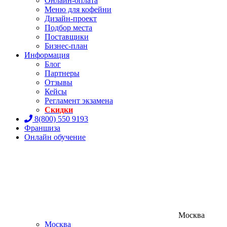
Онлайн-оплата
Меню для кофейни
Дизайн-проект
Подбор места
Поставщики
Бизнес-план
Информация
Блог
Партнеры
Отзывы
Кейсы
Регламент экзамена
Скидки
8(800) 550 9193
Франшиза
Онлайн обучение
Москва
Москва