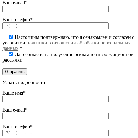
Ваш e-mail*
Ваш телефон*
Настоящим подтверждаю, что я ознакомлен и согласен с
условиями
политики в отношении обработки персональных
данных
.*
Даю согласие на получение рекламно-информационной
рассылки
Узнать подробности
Ваше имя*
Ваш e-mail*
Ваш телефон*