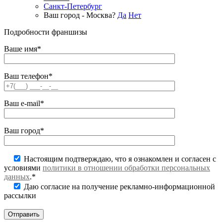
Санкт-Петербург
Ваш город - Москва?
Да
Нет
Подробности франшизы
Ваше имя*
Ваш телефон*
Ваш e-mail*
Ваш город*
Настоящим подтверждаю, что я ознакомлен и согласен с
условиями
политики в отношении обработки персональных
данных
.*
Даю согласие на получение рекламно-информационной
рассылки