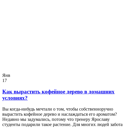
Янв
17
Как вырастить кофейное дерево в домашних
условиях?
Вы когда-нибудь мечтали о том, чтобы собственноручно
вырастить кофейное дерево и наслаждаться его ароматом?
Недавно мы задумались, потому что тренеру Ярославу
студенты подарили такое растение. Для многих людей забота