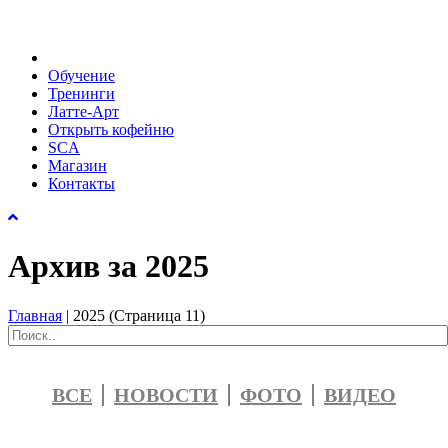
Обучение
Тренинги
Латте-Арт
Открыть кофейню
SCA
Магазин
Контакты
Архив за 2025
Главная
|
2025
(Страница 11)
ВСЕ
НОВОСТИ
ФОТО
ВИДЕО