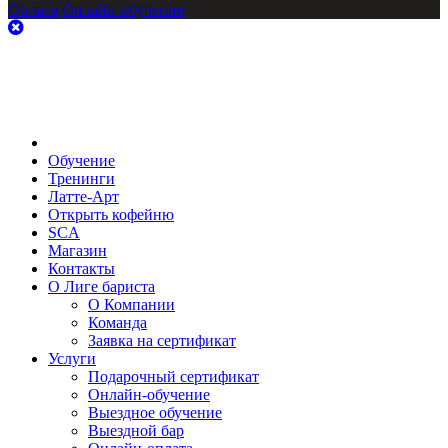
Оплата
Онлайн-обучение
Обучение
Тренинги
Латте-Арт
Открыть кофейню
SCA
Магазин
Контакты
О Лиге бариста
О Компании
Команда
Заявка на сертификат
Услуги
Подарочный сертификат
Онлайн-обучение
Выездное обучение
Выездной бар