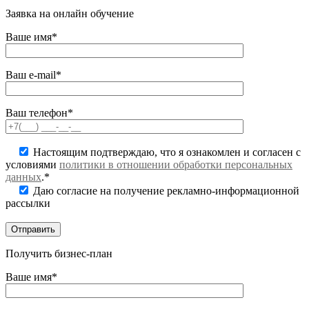
Заявка на онлайн обучение
Ваше имя*
Ваш e-mail*
Ваш телефон*
Настоящим подтверждаю, что я ознакомлен и согласен с
условиями
политики в отношении обработки персональных
данных
.*
Даю согласие на получение рекламно-информационной
рассылки
Получить бизнес-план
Ваше имя*