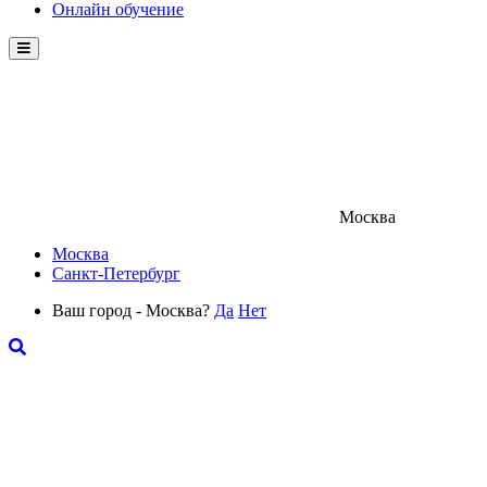
Онлайн обучение
Menu
Москва
Москва
Санкт-Петербург
Ваш город - Москва?
Да
Нет