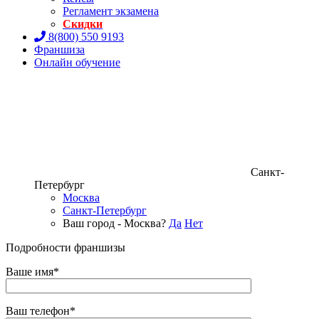
Регламент экзамена
Скидки
8(800) 550 9193
Франшиза
Онлайн обучение
Санкт-
Петербург
Москва
Санкт-Петербург
Ваш город - Москва?
Да
Нет
Подробности франшизы
Ваше имя*
Ваш телефон*