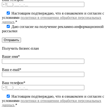
Настоящим подтверждаю, что я ознакомлен и согласен с
условиями
политики в отношении обработки персональных
данных
.*
Даю согласие на получение рекламно-информационной
рассылки
Получить бизнес-план
Ваше имя*
Ваш e-mail*
Ваш телефон*
Настоящим подтверждаю, что я ознакомлен и согласен с
условиями
политики в отношении обработки персональных
данных
.*