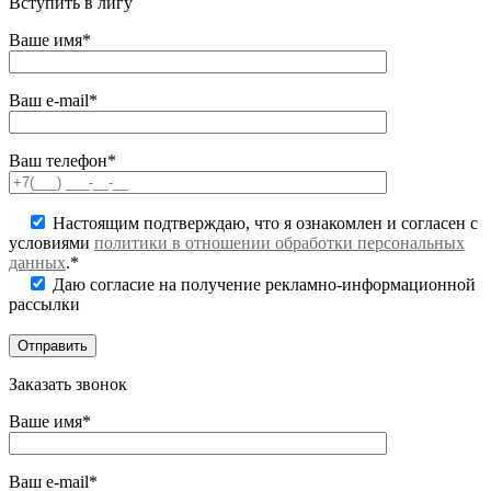
Вступить в лигу
Ваше имя*
Ваш e-mail*
Ваш телефон*
Настоящим подтверждаю, что я ознакомлен и согласен с
условиями
политики в отношении обработки персональных
данных
.*
Даю согласие на получение рекламно-информационной
рассылки
Заказать звонок
Ваше имя*
Ваш e-mail*