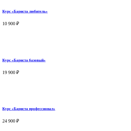
Курс «Бариста любитель»
10 900
₽
Курс «Бариста базовый»
19 900
₽
Курс «Бариста профессионал»
24 900
₽