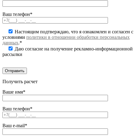
Ваш телефон*
Настоящим подтверждаю, что я ознакомлен и согласен с
условиями
политики в отношении обработки персональных
данных
.*
Даю согласие на получение рекламно-информационной
рассылки
Получить расчет
Ваше имя*
Ваш телефон*
Ваш e-mail*