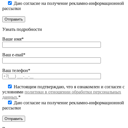
Даю согласие на получение рекламно-информационной
рассылки
Узнать подробности
Ваше имя*
Ваш e-mail*
Ваш телефон*
Настоящим подтверждаю, что я ознакомлен и согласен с
условиями
политики в отношении обработки персональных
данных
.*
Даю согласие на получение рекламно-информационной
рассылки