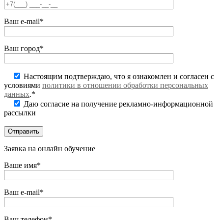
Ваш e-mail*
Ваш город*
Настоящим подтверждаю, что я ознакомлен и согласен с
условиями
политики в отношении обработки персональных
данных
.*
Даю согласие на получение рекламно-информационной
рассылки
Заявка на онлайн обучение
Ваше имя*
Ваш e-mail*
Ваш телефон*