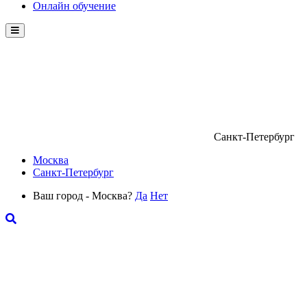
Онлайн обучение
Menu
Санкт-Петербург
Москва
Санкт-Петербург
Ваш город - Москва?
Да
Нет