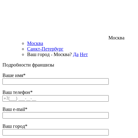
Москва
Москва
Санкт-Петербург
Ваш город - Москва?
Да
Нет
Подробности франшизы
Ваше имя*
Ваш телефон*
Ваш e-mail*
Ваш город*