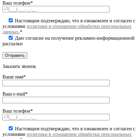
Ваш телефон*
Настоящим подтверждаю, что я ознакомлен и согласен с
условиями
политики в отношении обработки персональных
данных
.*
Даю согласие на получение рекламно-информационной
рассылки
Заказать звонок
Ваше имя*
Ваш e-mail*
Ваш телефон*
Настоящим подтверждаю, что я ознакомлен и согласен с
условиями
политики в отношении обработки персональных