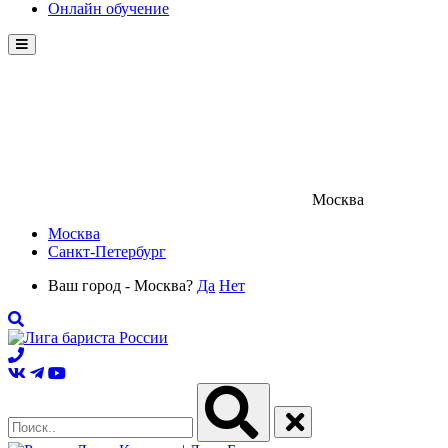
Онлайн обучение
Menu
Москва
Москва
Санкт-Петербург
Ваш город - Москва?
Да
Нет