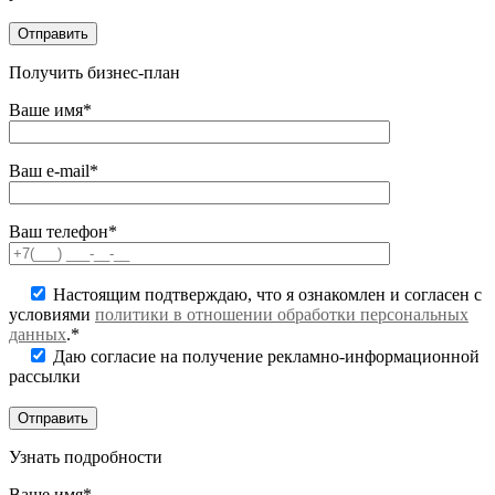
Получить бизнес-план
Ваше имя*
Ваш e-mail*
Ваш телефон*
Настоящим подтверждаю, что я ознакомлен и согласен с
условиями
политики в отношении обработки персональных
данных
.*
Даю согласие на получение рекламно-информационной
рассылки
Узнать подробности
Ваше имя*