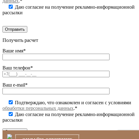
данных
.*
Даю согласие на получение рекламно-информационной
рассылки
Получить расчет
Ваше имя*
Ваш телефон*
Ваш e-mail*
Подтверждаю, что ознакомлен и согласен с условиями
обработки персональных данных
.*
Даю согласие на получение рекламно-информационной
рассылки