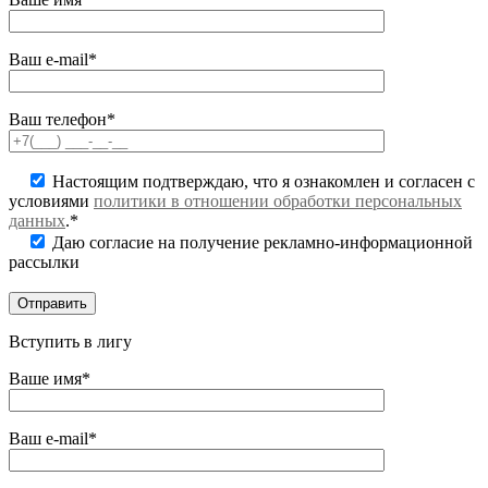
Ваш e-mail*
Ваш телефон*
Настоящим подтверждаю, что я ознакомлен и согласен с
условиями
политики в отношении обработки персональных
данных
.*
Даю согласие на получение рекламно-информационной
рассылки
Вступить в лигу
Ваше имя*
Ваш e-mail*