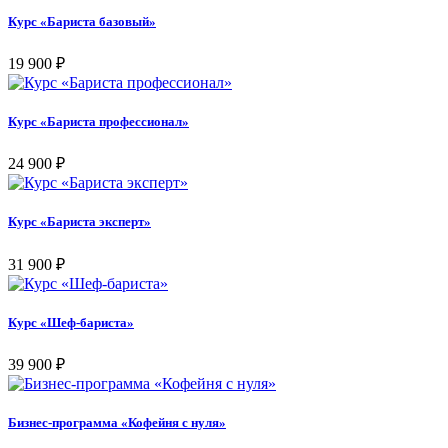
Курс «Бариста базовый»
19 900
₽
Курс «Бариста профессионал»
24 900
₽
Курс «Бариста эксперт»
31 900
₽
Курс «Шеф-бариста»
39 900
₽
Бизнес-программа «Кофейня с нуля»