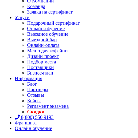
О Компании
Команда
Заявка на сертификат
Услуги
Подарочный сертификат
Онлайн-обучение
Выездное обучение
Выездной бар
Онлайн-оплата
Меню для кофейни
Дизайн-проект
Подбор места
Поставщики
Бизнес-план
Информация
Блог
Партнеры
Отзывы
Кейсы
Регламент экзамена
Скидки
8(800) 550 9193
Франшиза
Онлайн обучение