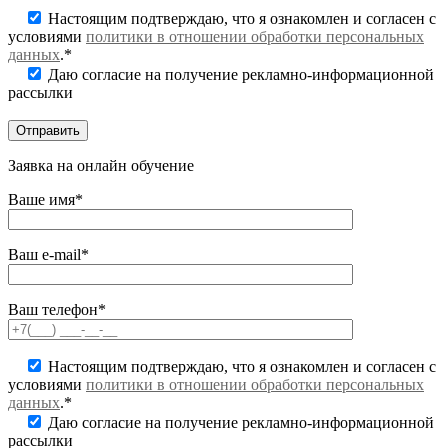
Настоящим подтверждаю, что я ознакомлен и согласен с
условиями
политики в отношении обработки персональных
данных
.*
Даю согласие на получение рекламно-информационной
рассылки
Заявка на онлайн обучение
Ваше имя*
Ваш e-mail*
Ваш телефон*
Настоящим подтверждаю, что я ознакомлен и согласен с
условиями
политики в отношении обработки персональных
данных
.*
Даю согласие на получение рекламно-информационной
рассылки