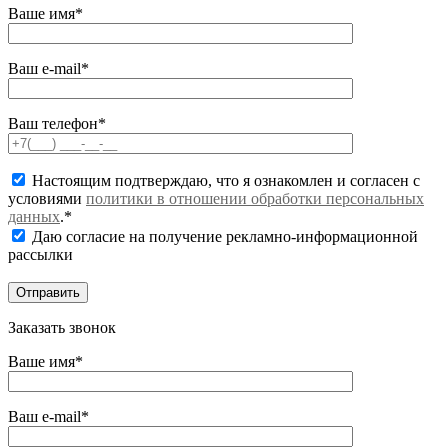
Ваше имя*
Ваш e-mail*
Ваш телефон*
Настоящим подтверждаю, что я ознакомлен и согласен с
условиями
политики в отношении обработки персональных
данных
.*
Даю согласие на получение рекламно-информационной
рассылки
Заказать звонок
Ваше имя*
Ваш e-mail*