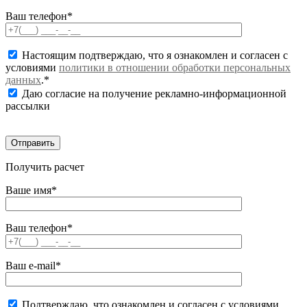
Ваш телефон*
Настоящим подтверждаю, что я ознакомлен и согласен с
условиями
политики в отношении обработки персональных
данных
.*
Даю согласие на получение рекламно-информационной
рассылки
Получить расчет
Ваше имя*
Ваш телефон*
Ваш e-mail*
Подтверждаю, что ознакомлен и согласен с условиями