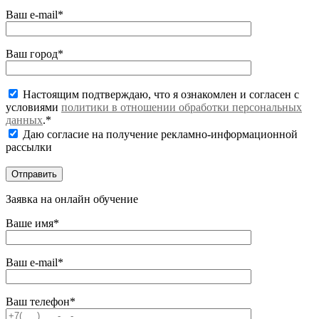
Ваш e-mail*
Ваш город*
Настоящим подтверждаю, что я ознакомлен и согласен с
условиями
политики в отношении обработки персональных
данных
.*
Даю согласие на получение рекламно-информационной
рассылки
Заявка на онлайн обучение
Ваше имя*
Ваш e-mail*
Ваш телефон*