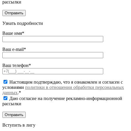
рассылки
Узнать подробности
Ваше имя*
Ваш e-mail*
Ваш телефон*
Настоящим подтверждаю, что я ознакомлен и согласен с
условиями
политики в отношении обработки персональных
данных
.*
Даю согласие на получение рекламно-информационной
рассылки
Вступить в лигу