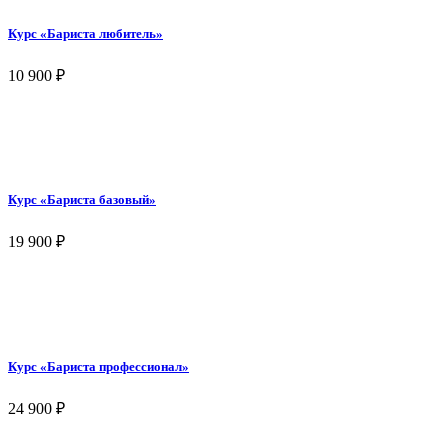
Курс «Бариста любитель»
10 900
₽
Курс «Бариста базовый»
19 900
₽
Курс «Бариста профессионал»
24 900
₽