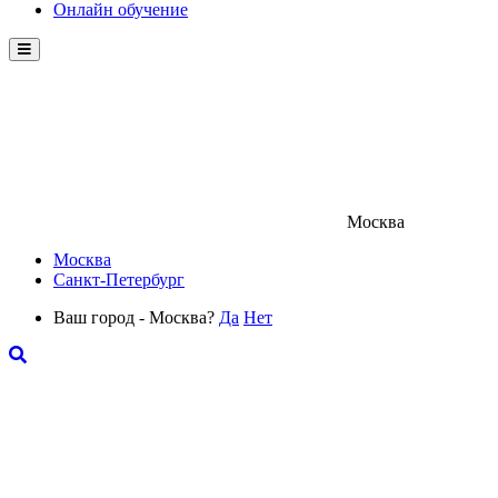
Онлайн обучение
Menu
Москва
Москва
Санкт-Петербург
Ваш город - Москва?
Да
Нет