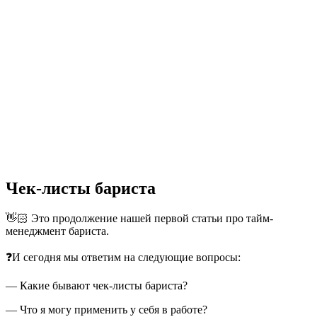
Чек-листы бариста
👋🏻 Это продолжение нашей первой статьи про тайм-
менеджмент бариста.
❓И сегодня мы ответим на следующие вопросы:
— Какие бывают чек-листы бариста?
— Что я могу применить у себя в работе?