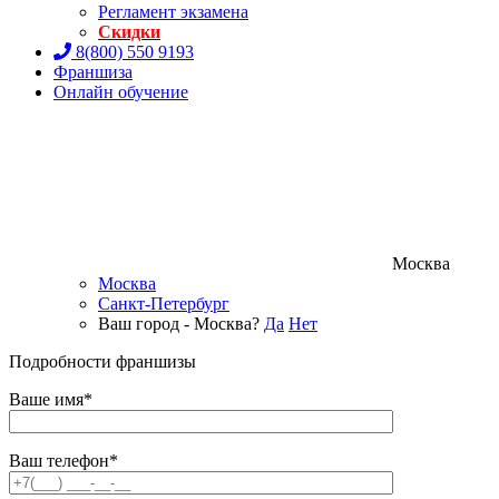
Регламент экзамена
Скидки
8(800) 550 9193
Франшиза
Онлайн обучение
Москва
Москва
Санкт-Петербург
Ваш город - Москва?
Да
Нет
Подробности франшизы
Ваше имя*
Ваш телефон*