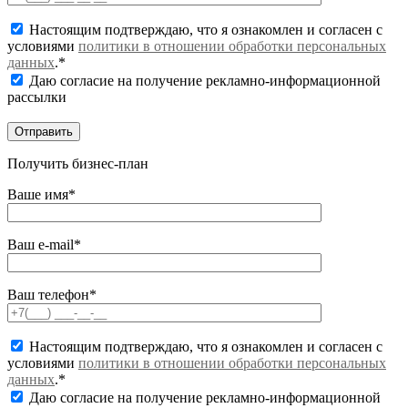
Настоящим подтверждаю, что я ознакомлен и согласен с
условиями
политики в отношении обработки персональных
данных
.*
Даю согласие на получение рекламно-информационной
рассылки
Получить бизнес-план
Ваше имя*
Ваш e-mail*
Ваш телефон*
Настоящим подтверждаю, что я ознакомлен и согласен с
условиями
политики в отношении обработки персональных
данных
.*
Даю согласие на получение рекламно-информационной