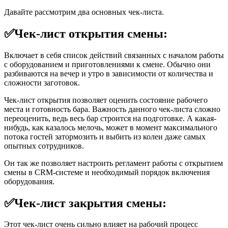
Давайте рассмотрим два основных чек-листа.
✅Чек-лист открытия смены:
Включает в себя список действий связанных с началом работы
с оборудованием и приготовлениями к смене. Обычно они
разбиваются на вечер и утро в зависимости от количества и
сложности заготовок.
Чек-лист открытия позволяет оценить состояние рабочего
места и готовность бара. Важность данного чек-листа сложно
переоценить, ведь весь бар строится на подготовке. А какая-
нибудь, как казалось мелочь, может в момент максимального
потока гостей затормозить и выбить из колеи даже самых
опытных сотрудников.
Он так же позволяет настроить регламент работы с открытием
смены в CRM-системе и необходимый порядок включения
оборудования.
✅Чек-лист закрытия смены:
Этот чек-лист очень сильно влияет на рабочий процесс