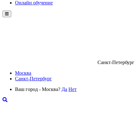
Онлайн обучение
Menu
Санкт-Петербург
Москва
Санкт-Петербург
Ваш город - Москва?
Да
Нет