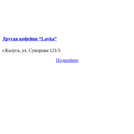
Другая кофейня “Lavka”
г.Калуга, ул. Суворова 121/3
Подробнее