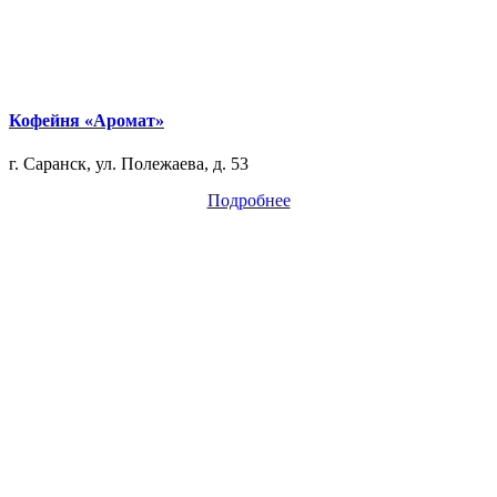
Кофейня «Аромат»
г. Саранск, ул. Полежаева, д. 53
Подробнее