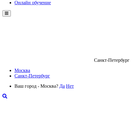
Онлайн обучение
Menu
Санкт-Петербург
Москва
Санкт-Петербург
Ваш город - Москва?
Да
Нет