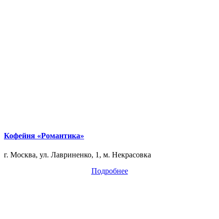
Кофейня «Романтика»
г. Москва, ул. Лавриненко, 1, м. Некрасовка
Подробнее