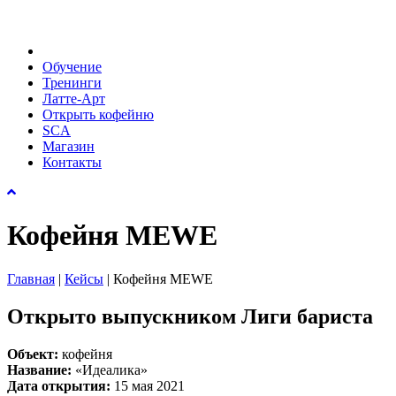
Обучение
Тренинги
Латте-Арт
Открыть кофейню
SCA
Магазин
Контакты
Кофейня MEWE
Главная
|
Кейсы
|
Кофейня MEWE
Открыто выпускником Лиги бариста
Объект:
кофейня
Название:
«Идеалика»
Дата открытия:
15 мая 2021