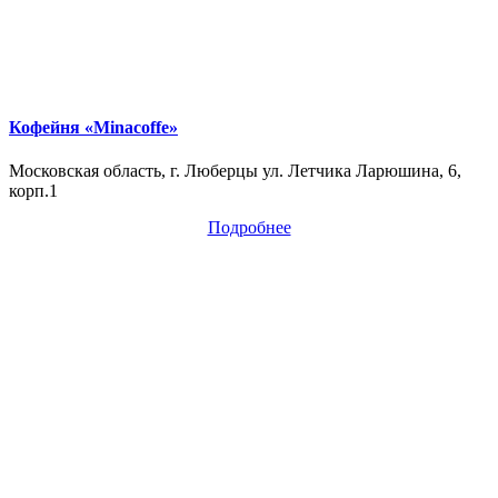
Кофейня «Minacoffe»
Московская область, г. Люберцы ул. Летчика Ларюшина, 6,
корп.1
Подробнее