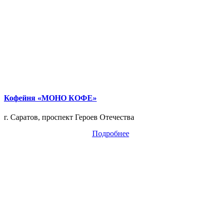
Кофейня «МОНО КОФЕ»
г. Саратов, проспект Героев Отечества
Подробнее