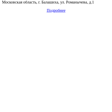
Московская область, г. Балашиха, ул. Романычева, д.1
Подробнее