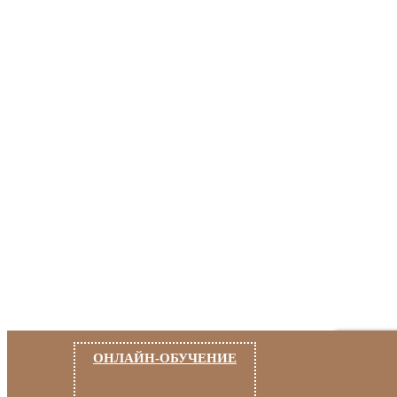
ОНЛАЙН-ОБУЧЕНИЕ