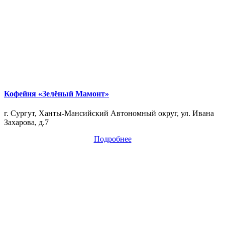
Кофейня «Зелёный Мамонт»
г. Сургут, Ханты-Мансийский Автономный округ, ул. Ивана
Захарова, д.7
Подробнее