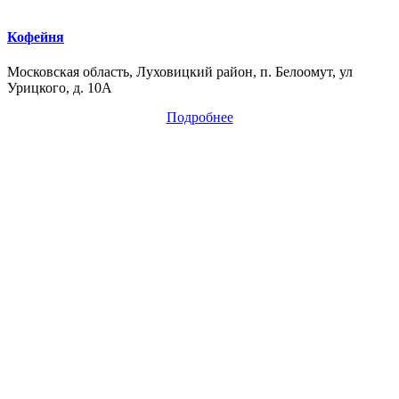
Кофейня
Московская область, Луховицкий район, п. Белоомут, ул
Урицкого, д. 10А
Подробнее