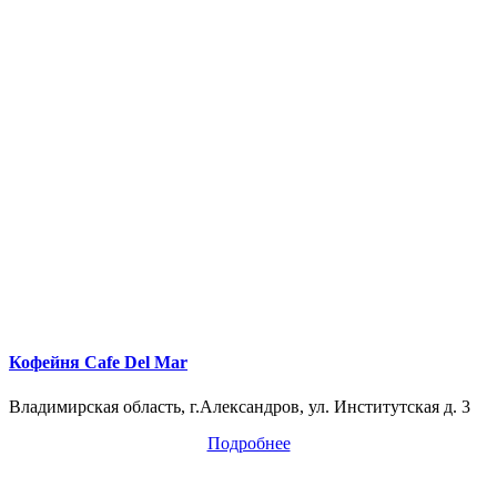
Кофейня Cafe Del Mar
Владимирская область, г.Александров, ул. Институтская д. 3
Подробнее