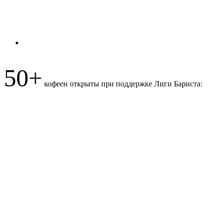
50+
кофеен открыты при поддержке Лиги Бариста: