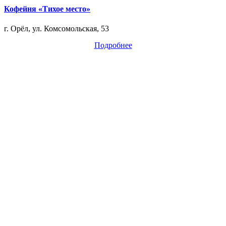
Кофейня «Тихое место»
г. Орёл, ул. Комсомольская, 53
Подробнее