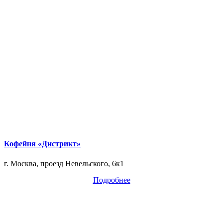
Кофейня «Дистрикт»
г. Москва, проезд Невельского, 6к1
Подробнее