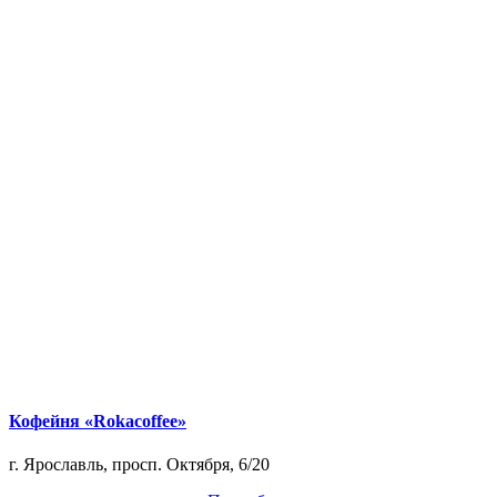
Кофейня «Rokacoffee»
г. Ярославль, просп. Октября, 6/20