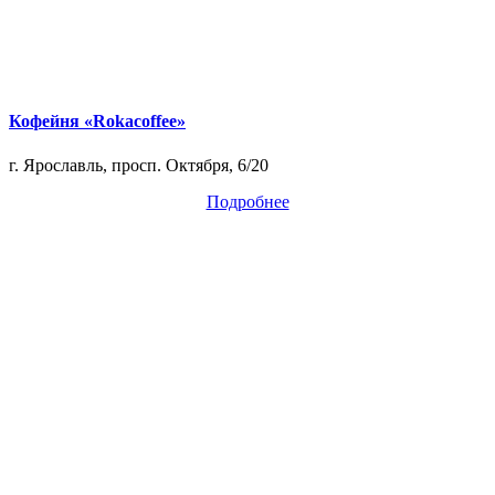
Кофейня «Rokacoffee»
г. Ярославль, просп. Октября, 6/20
Подробнее