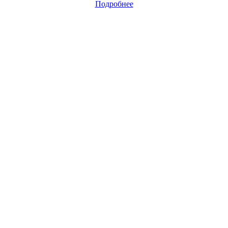
Подробнее