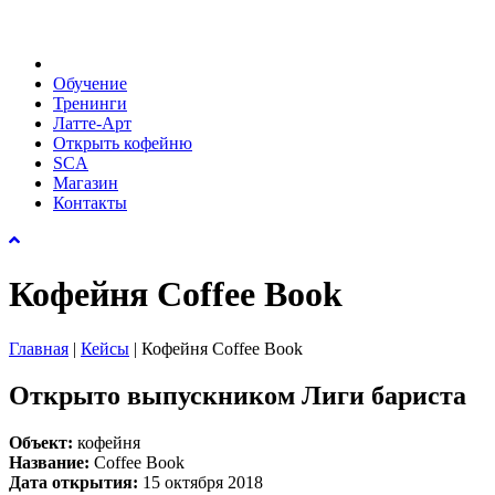
Обучение
Тренинги
Латте-Арт
Открыть кофейню
SCA
Магазин
Контакты
Кофейня Coffee Book
Главная
|
Кейсы
|
Кофейня Coffee Book
Открыто выпускником Лиги бариста
Объект:
кофейня
Название:
Coffee Book
Дата открытия:
15 октября 2018