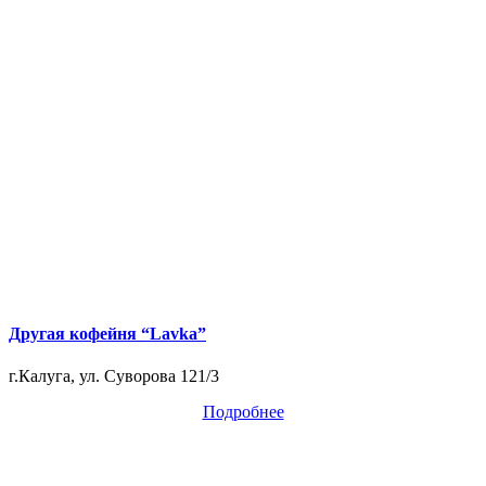
Другая кофейня “Lavka”
г.Калуга, ул. Суворова 121/3
Подробнее