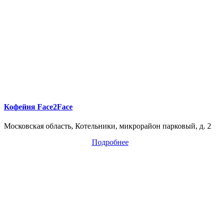
Кофейня Face2Face
Московская область, Котельники, микрорайон парковый, д. 2
Подробнее