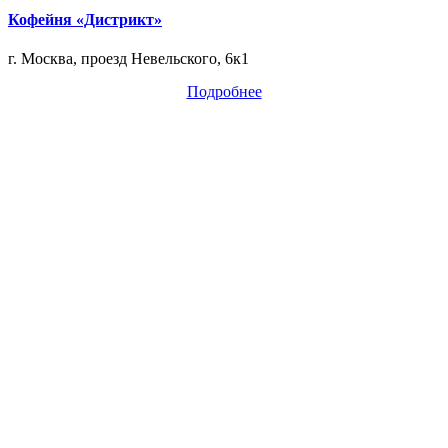
Кофейня «Дистрикт»
г. Москва, проезд Невельского, 6к1
Подробнее