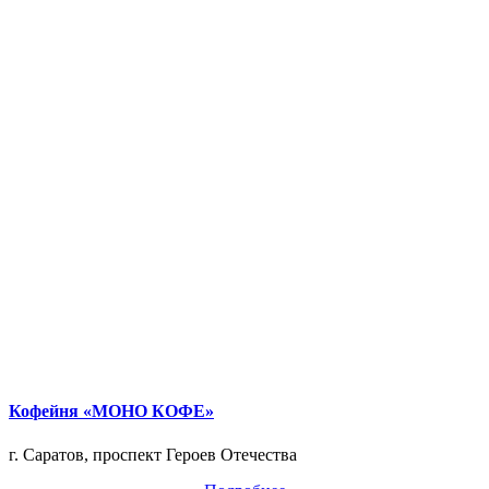
Кофейня «МОНО КОФЕ»
г. Саратов, проспект Героев Отечества