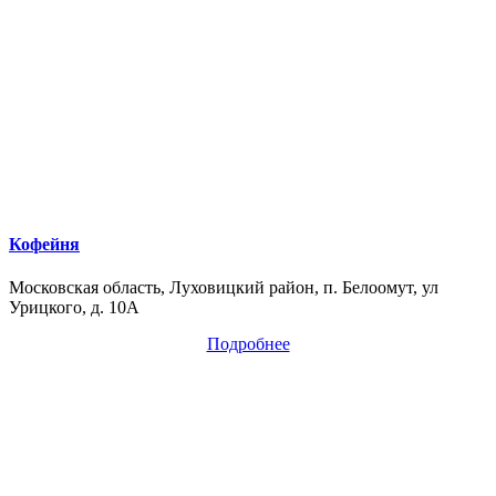
Кофейня
Московская область, Луховицкий район, п. Белоомут, ул
Урицкого, д. 10А
Подробнее