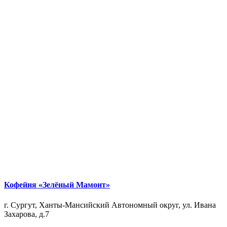
Кофейня «Зелёный Мамонт»
г. Сургут, Ханты-Мансийский Автономный округ, ул. Ивана
Захарова, д.7