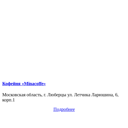
Кофейня «Minacoffe»
Московская область, г. Люберцы ул. Летчика Ларюшина, 6,
корп.1
Подробнее