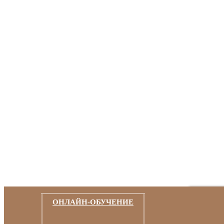
ОНЛАЙН-ОБУЧЕНИЕ
Кофейня Джуста