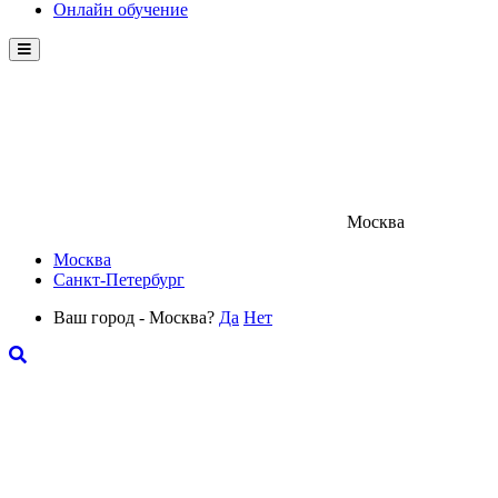
Онлайн обучение
Menu
Москва
Москва
Санкт-Петербург
Ваш город - Москва?
Да
Нет