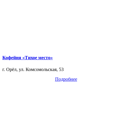
Кофейня «Тихое место»
г. Орёл, ул. Комсомольская, 53
Подробнее