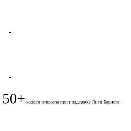
50+
кофеен открыты при поддержке Лиги Бариста: