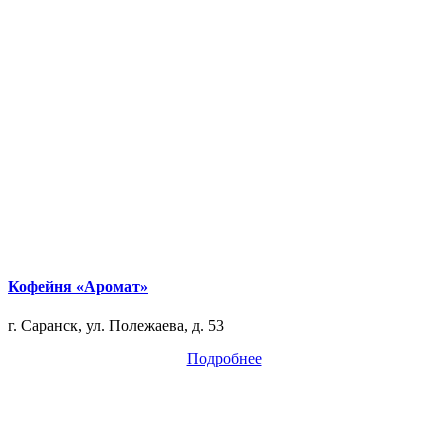
Кофейня «Аромат»
г. Саранск, ул. Полежаева, д. 53
Подробнее