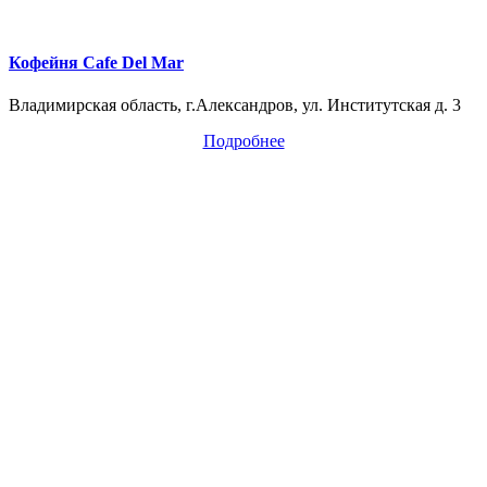
Кофейня Cafe Del Mar
Владимирская область, г.Александров, ул. Институтская д. 3
Подробнее