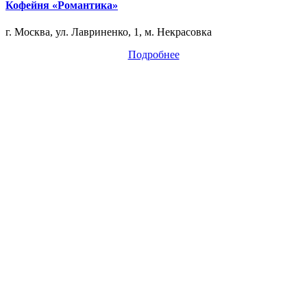
Кофейня «Романтика»
г. Москва, ул. Лавриненко, 1, м. Некрасовка
Подробнее