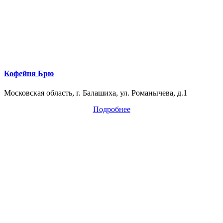
Кофейня Брю
Московская область, г. Балашиха, ул. Романычева, д.1
Подробнее