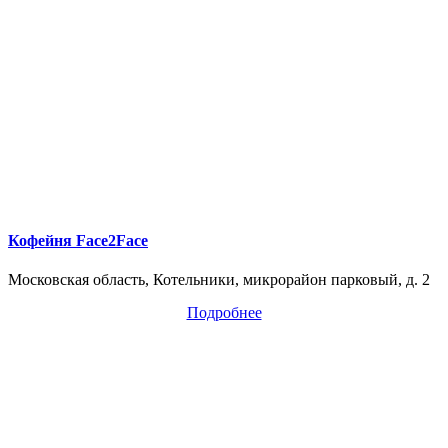
Кофейня Face2Face
Московская область, Котельники, микрорайон парковый, д. 2
Подробнее