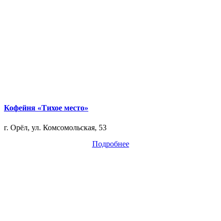
Кофейня «Тихое место»
г. Орёл, ул. Комсомольская, 53
Подробнее