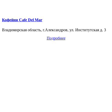
Кофейня Cafe Del Mar
Владимирская область, г.Александров, ул. Институтская д. 3
Подробнее