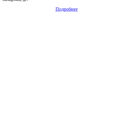
Подробнее