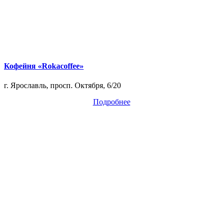
Кофейня «Rokacoffee»
г. Ярославль, просп. Октября, 6/20
Подробнее