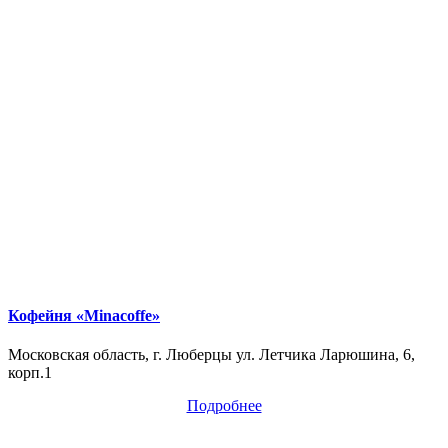
Кофейня «Minacoffe»
Московская область, г. Люберцы ул. Летчика Ларюшина, 6,
корп.1
Подробнее