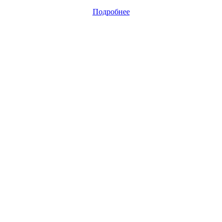
Подробнее