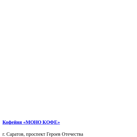
Кофейня «МОНО КОФЕ»
г. Саратов, проспект Героев Отечества