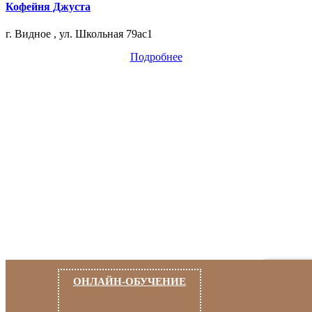
Кофейня Джуста
г. Видное , ул. Школьная 79ас1
Подробнее
ОНЛАЙН-ОБУЧЕНИЕ