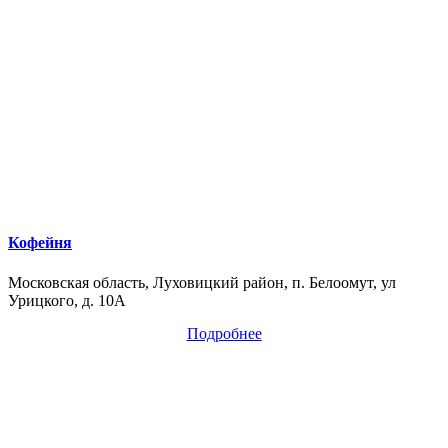
Кофейня
Московская область, Луховицкий район, п. Белоомут, ул
Урицкого, д. 10А
Подробнее