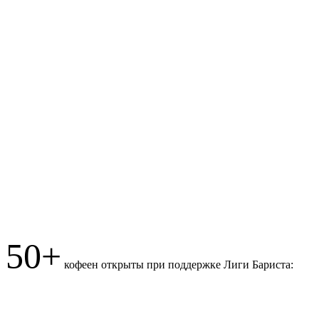
50+
кофеен открыты при поддержке Лиги Бариста: