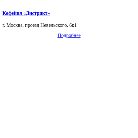
Кофейня «Дистрикт»
г. Москва, проезд Невельского, 6к1
Подробнее