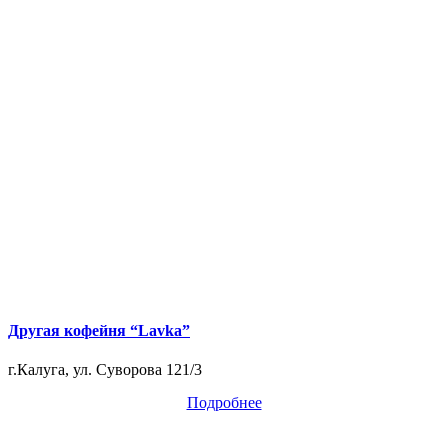
Другая кофейня “Lavka”
г.Калуга, ул. Суворова 121/3
Подробнее