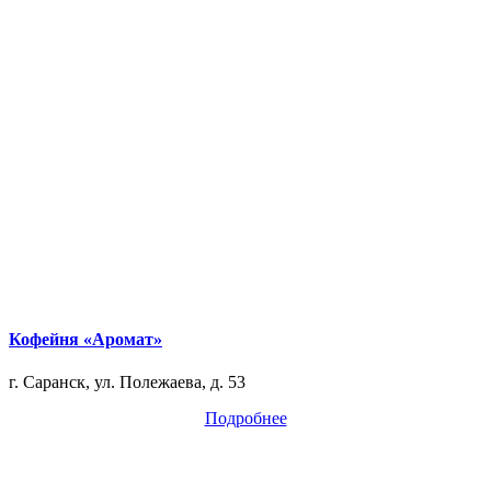
Кофейня «Аромат»
г. Саранск, ул. Полежаева, д. 53
Подробнее