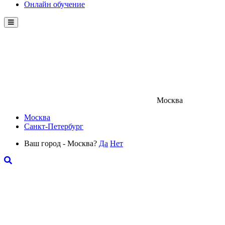
Онлайн обучение
Menu
Москва
Москва
Санкт-Петербург
Ваш город - Москва?
Да
Нет