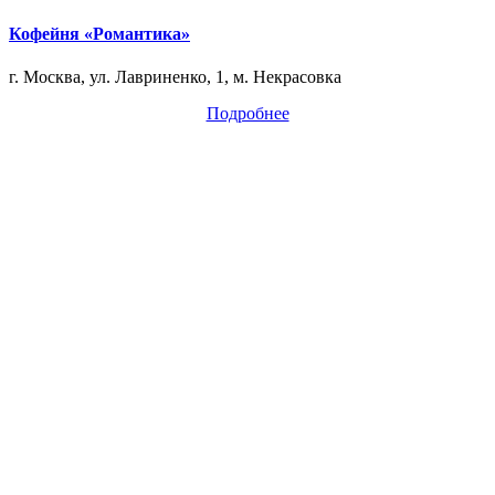
Кофейня «Романтика»
г. Москва, ул. Лавриненко, 1, м. Некрасовка
Подробнее