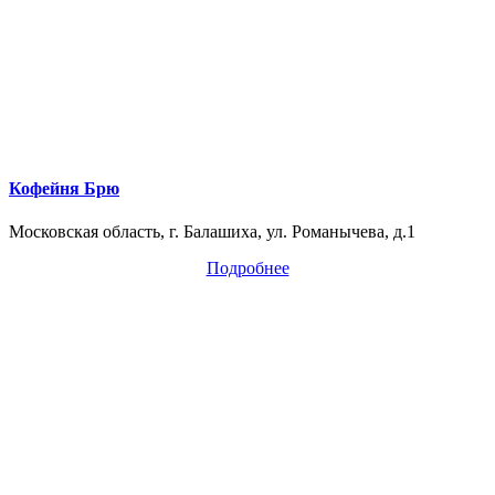
Кофейня Брю
Московская область, г. Балашиха, ул. Романычева, д.1
Подробнее