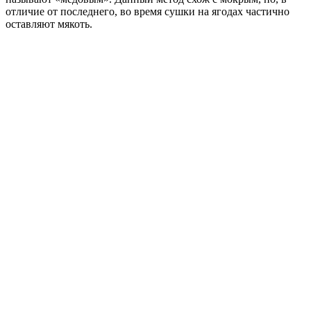
отличие от последнего, во время сушки на ягодах частично
оставляют мякоть.