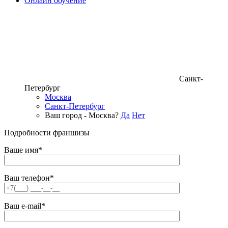
Онлайн обучение
Санкт-
Петербург
Москва
Санкт-Петербург
Ваш город - Москва?
Да
Нет
Подробности франшизы
Ваше имя*
Ваш телефон*
Ваш e-mail*