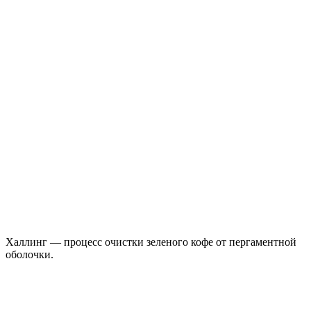
Халлинг — процесс очистки зеленого кофе от пергаментной
оболочки.