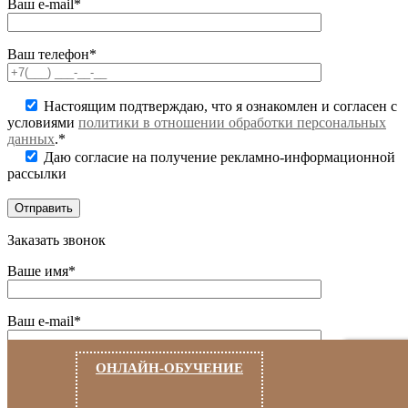
Ваш e-mail*
Ваш телефон*
Настоящим подтверждаю, что я ознакомлен и согласен с
условиями
политики в отношении обработки персональных
данных
.*
Даю согласие на получение рекламно-информационной
рассылки
Заказать звонок
Ваше имя*
Ваш e-mail*
ОНЛАЙН-ОБУЧЕНИЕ
Ваш телефон*