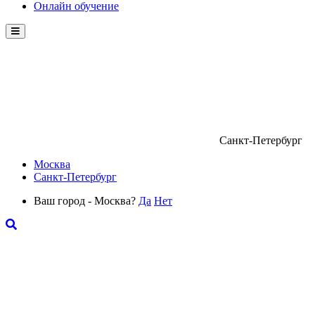
Онлайн обучение
Menu
Санкт-Петербург
Москва
Санкт-Петербург
Ваш город - Москва?
Да
Нет