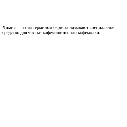
Химия — этим термином бариста называют специальное
средство для чистки кофемашины или кофемолки.