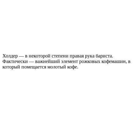
Холдер — в некоторой степени правая рука бариста.
Фактически — важнейший элемент рожковых кофемашин, в
который помещается молотый кофе.