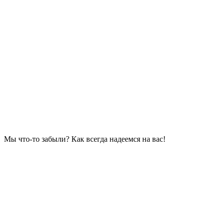
Мы что-то забыли? Как всегда надеемся на вас!