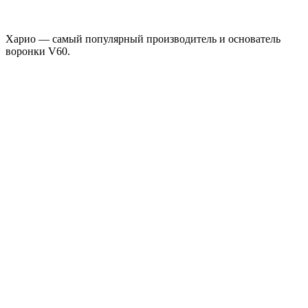
Харио — самый популярный производитель и основатель
воронки V60.