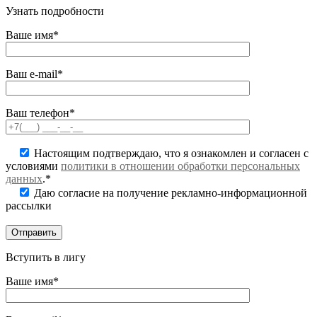
Узнать подробности
Ваше имя*
Ваш e-mail*
Ваш телефон*
Настоящим подтверждаю, что я ознакомлен и согласен с
условиями
политики в отношении обработки персональных
данных
.*
Даю согласие на получение рекламно-информационной
рассылки
Вступить в лигу
Ваше имя*