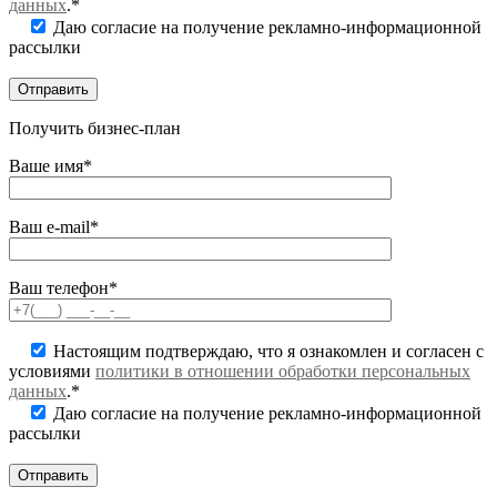
данных
.*
Даю согласие на получение рекламно-информационной
рассылки
Получить бизнес-план
Ваше имя*
Ваш e-mail*
Ваш телефон*
Настоящим подтверждаю, что я ознакомлен и согласен с
условиями
политики в отношении обработки персональных
данных
.*
Даю согласие на получение рекламно-информационной
рассылки