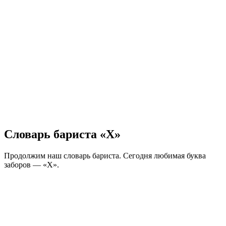
Словарь бариста «Х»
Продолжим наш словарь бариста. Сегодня любимая буква
заборов — «Х».