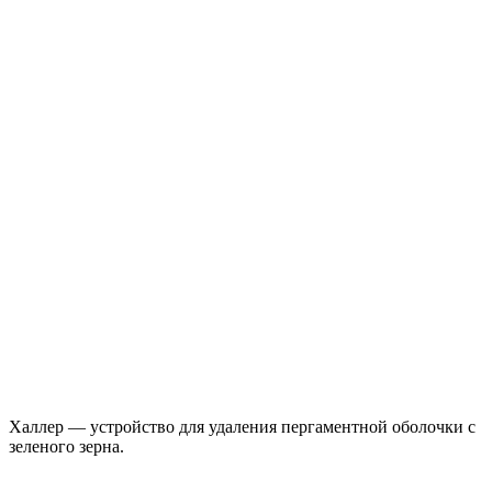
Халлер — устройство для удаления пергаментной оболочки с
зеленого зерна.