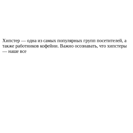
Хипстер — одна из самых популярных групп посетителей, а
также работников кофейни. Важно осознавать, что хипстеры
— наше все