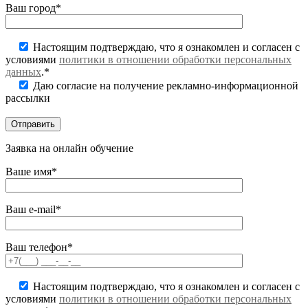
Ваш город*
Настоящим подтверждаю, что я ознакомлен и согласен с
условиями
политики в отношении обработки персональных
данных
.*
Даю согласие на получение рекламно-информационной
рассылки
Заявка на онлайн обучение
Ваше имя*
Ваш e-mail*
Ваш телефон*
Настоящим подтверждаю, что я ознакомлен и согласен с
условиями
политики в отношении обработки персональных