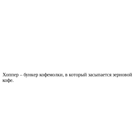
Хоппер – бункер кофемолки, в который засыпается зерновой
кофе.