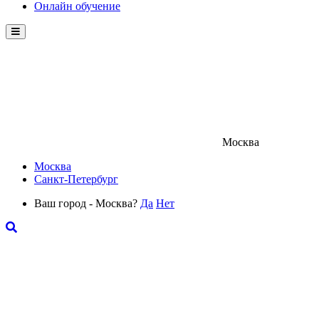
Онлайн обучение
Menu
Москва
Москва
Санкт-Петербург
Ваш город - Москва?
Да
Нет