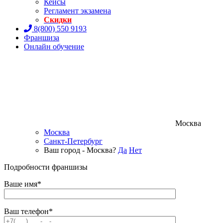
Кейсы
Регламент экзамена
Скидки
8(800) 550 9193
Франшиза
Онлайн обучение
Москва
Москва
Санкт-Петербург
Ваш город - Москва?
Да
Нет
Подробности франшизы
Ваше имя*
Ваш телефон*