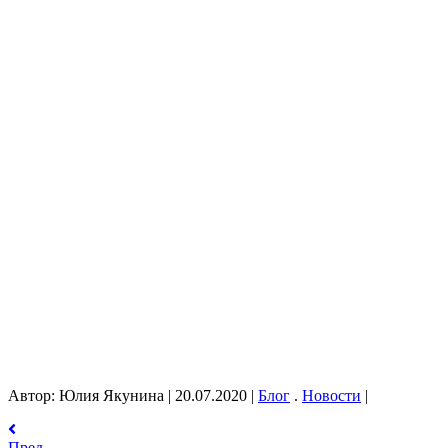
Автор: Юлия Якунина
|
20.07.2020
|
Блог
.
Новости
|
Пред.