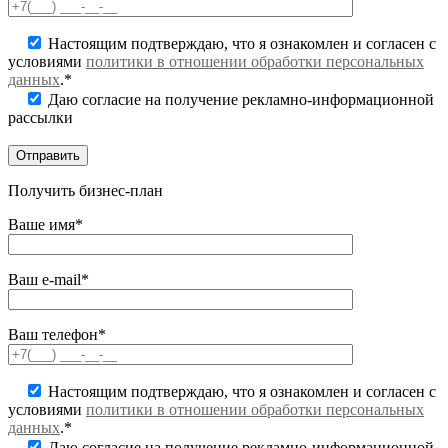
Настоящим подтверждаю, что я ознакомлен и согласен с
условиями
политики в отношении обработки персональных
данных
.*
Даю согласие на получение рекламно-информационной
рассылки
Получить бизнес-план
Ваше имя*
Ваш e-mail*
Ваш телефон*
Настоящим подтверждаю, что я ознакомлен и согласен с
условиями
политики в отношении обработки персональных
данных
.*
Даю согласие на получение рекламно-информационной