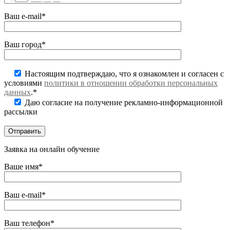
Ваш e-mail*
Ваш город*
Настоящим подтверждаю, что я ознакомлен и согласен с
условиями
политики в отношении обработки персональных
данных
.*
Даю согласие на получение рекламно-информационной
рассылки
Заявка на онлайн обучение
Ваше имя*
Ваш e-mail*
Ваш телефон*