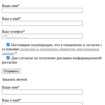
Ваше имя*
Ваш e-mail*
Ваш телефон*
Настоящим подтверждаю, что я ознакомлен и согласен с
условиями
политики в отношении обработки персональных
данных
.*
Даю согласие на получение рекламно-информационной
рассылки
Заказать звонок
Ваше имя*
Ваш e-mail*