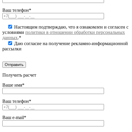
Ваш телефон*
Настоящим подтверждаю, что я ознакомлен и согласен с
условиями
политики в отношении обработки персональных
данных
.*
Даю согласие на получение рекламно-информационной
рассылки
Получить расчет
Ваше имя*
Ваш телефон*
Ваш e-mail*