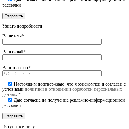
рассылки
Узнать подробности
Ваше имя*
Ваш e-mail*
Ваш телефон*
Настоящим подтверждаю, что я ознакомлен и согласен с
условиями
политики в отношении обработки персональных
данных
.*
Даю согласие на получение рекламно-информационной
рассылки
Вступить в лигу