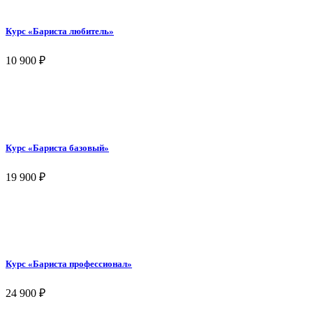
Курс «Бариста любитель»
10 900
₽
Курс «Бариста базовый»
19 900
₽
Курс «Бариста профессионал»
24 900
₽