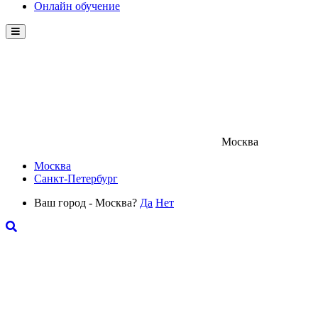
Онлайн обучение
Menu
Москва
Москва
Санкт-Петербург
Ваш город - Москва?
Да
Нет