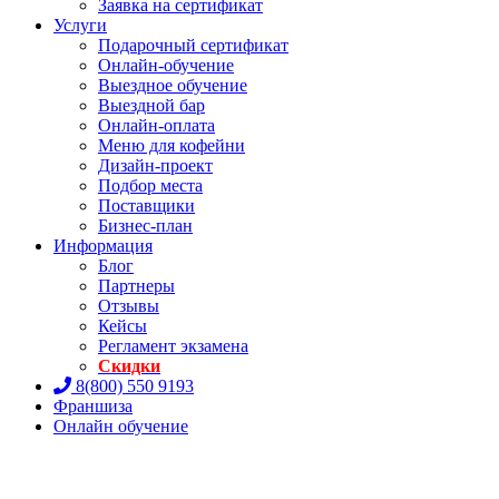
Заявка на сертификат
Услуги
Подарочный сертификат
Онлайн-обучение
Выездное обучение
Выездной бар
Онлайн-оплата
Меню для кофейни
Дизайн-проект
Подбор места
Поставщики
Бизнес-план
Информация
Блог
Партнеры
Отзывы
Кейсы
Регламент экзамена
Скидки
8(800) 550 9193
Франшиза
Онлайн обучение