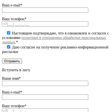
Ваш e-mail*
Ваш телефон*
Настоящим подтверждаю, что я ознакомлен и согласен с
условиями
политики в отношении обработки персональных
данных
.*
Даю согласие на получение рекламно-информационной
рассылки
Вступить в лигу
Ваше имя*
Ваш e-mail*
Ваш телефон*