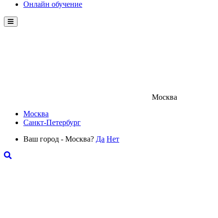
Онлайн обучение
Menu
Москва
Москва
Санкт-Петербург
Ваш город - Москва?
Да
Нет