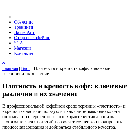
Обучение
Тренинги
Латте-Арт
Открыть кофейню
SCA
Магазин
Контакты
Главная
|
Блог
|
Плотность и крепость кофе: ключевые
различия и их значение
Плотность и крепость кофе: ключевые
различия и их значение
В профессиональной кофейной среде термины «плотность» и
«крепость» часто используются как синонимы, однако они
описывают совершенно разные характеристики напитка.
Понимание этих понятий позволяет точнее контролировать
процесс заваривания и добиваться стабильного качества.