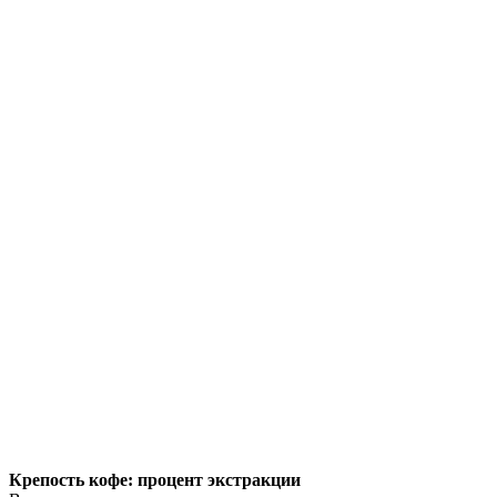
Крепость кофе: процент экстракции