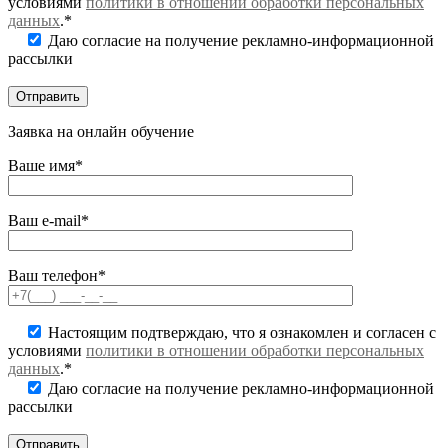
условиями
политики в отношении обработки персональных
данных
.*
Даю согласие на получение рекламно-информационной
рассылки
Заявка на онлайн обучение
Ваше имя*
Ваш e-mail*
Ваш телефон*
Настоящим подтверждаю, что я ознакомлен и согласен с
условиями
политики в отношении обработки персональных
данных
.*
Даю согласие на получение рекламно-информационной
рассылки