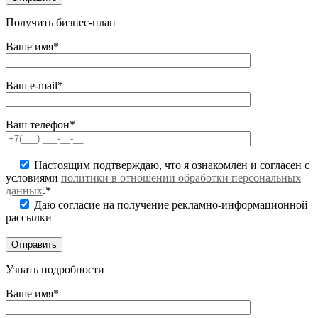
Получить бизнес-план
Ваше имя*
Ваш e-mail*
Ваш телефон*
Настоящим подтверждаю, что я ознакомлен и согласен с
условиями
политики в отношении обработки персональных
данных
.*
Даю согласие на получение рекламно-информационной
рассылки
Узнать подробности
Ваше имя*