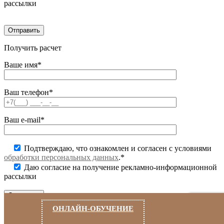
рассылки
Получить расчет
Ваше имя*
Ваш телефон*
Ваш e-mail*
Подтверждаю, что ознакомлен и согласен с условиями
обработки персональных данных
.*
Даю согласие на получение рекламно-информационной
рассылки
ОНЛАЙН-ОБУЧЕНИЕ
Заказать
звонок