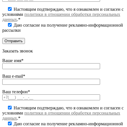
Настоящим подтверждаю, что я ознакомлен и согласен с
условиями
политики в отношении обработки персональных
данных
.*
Даю согласие на получение рекламно-информационной
рассылки
Заказать звонок
Ваше имя*
Ваш e-mail*
Ваш телефон*
Настоящим подтверждаю, что я ознакомлен и согласен с
условиями
политики в отношении обработки персональных
данных
.*
Даю согласие на получение рекламно-информационной