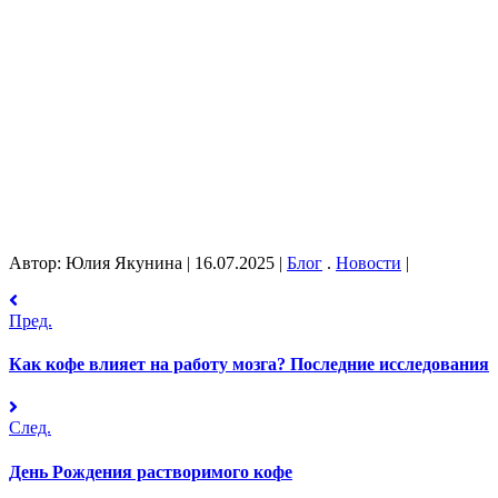
Автор: Юлия Якунина
|
16.07.2025
|
Блог
.
Новости
|
Пред.
Как кофе влияет на работу мозга? Последние исследования
След.
День Рождения растворимого кофе