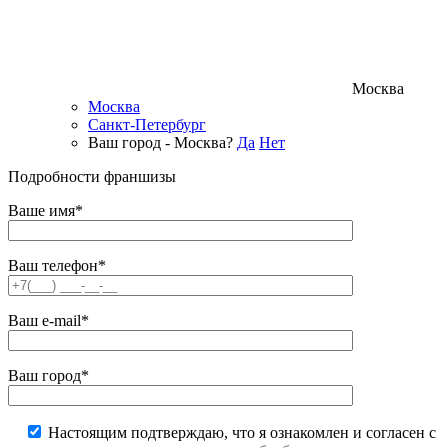
Москва
Москва
Санкт-Петербург
Ваш город - Москва?
Да
Нет
Подробности франшизы
Ваше имя*
Ваш телефон*
Ваш e-mail*
Ваш город*
Настоящим подтверждаю, что я ознакомлен и согласен с