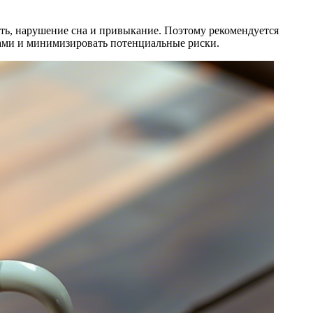
ть, нарушение сна и привыкание. Поэтому рекомендуется
тами и минимизировать потенциальные риски.