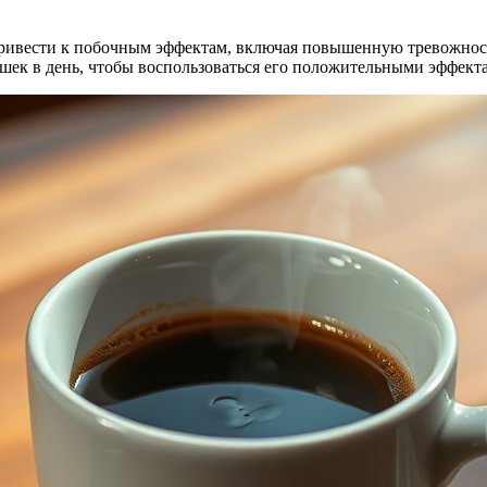
привести к побочным эффектам, включая повышенную тревожнос
шек в день, чтобы воспользоваться его положительными эффек