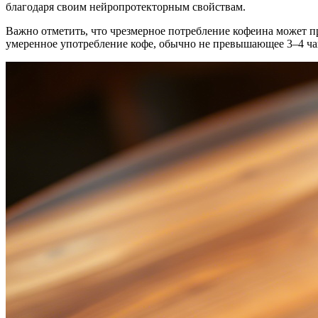
благодаря своим нейропротекторным свойствам.
Важно отметить, что чрезмерное потребление кофеина может 
умеренное употребление кофе, обычно не превышающее 3–4 ча