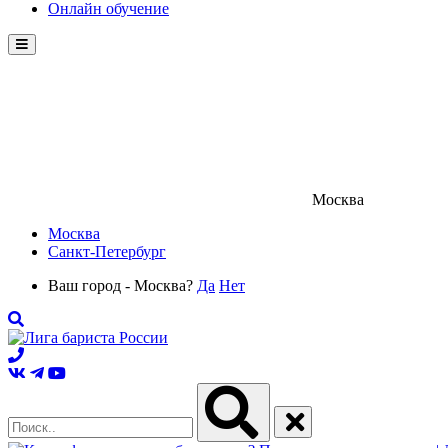
Онлайн обучение
Menu
Москва
Москва
Санкт-Петербург
Ваш город - Москва?
Да
Нет