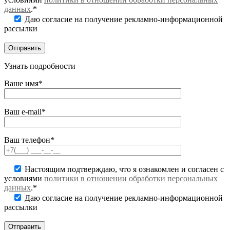
данных
.*
Даю согласие на получение рекламно-информационной
рассылки
Узнать подробности
Ваше имя*
Ваш e-mail*
Ваш телефон*
Настоящим подтверждаю, что я ознакомлен и согласен с
условиями
политики в отношении обработки персональных
данных
.*
Даю согласие на получение рекламно-информационной
рассылки