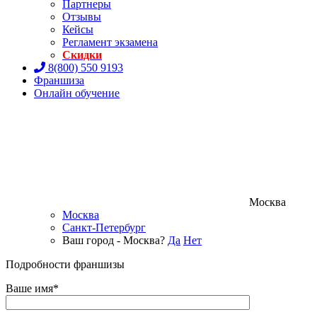
Партнеры
Отзывы
Кейсы
Регламент экзамена
Скидки
8(800) 550 9193
Франшиза
Онлайн обучение
Москва
Москва
Санкт-Петербург
Ваш город - Москва?
Да
Нет
Подробности франшизы
Ваше имя*