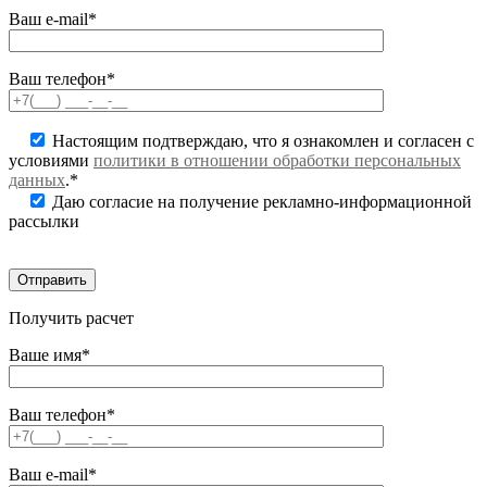
Ваш e-mail*
Ваш телефон*
Настоящим подтверждаю, что я ознакомлен и согласен с
условиями
политики в отношении обработки персональных
данных
.*
Даю согласие на получение рекламно-информационной
рассылки
Получить расчет
Ваше имя*
Ваш телефон*
Ваш e-mail*