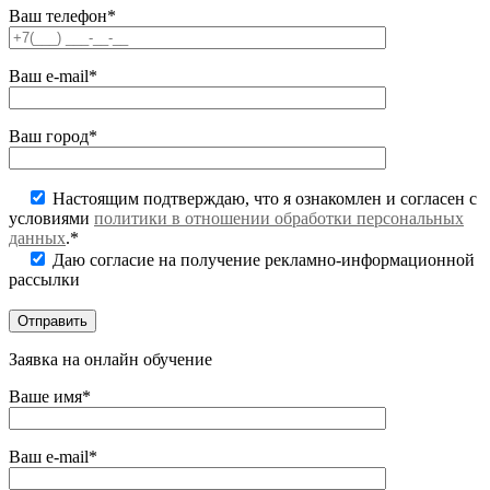
Ваш телефон*
Ваш e-mail*
Ваш город*
Настоящим подтверждаю, что я ознакомлен и согласен с
условиями
политики в отношении обработки персональных
данных
.*
Даю согласие на получение рекламно-информационной
рассылки
Заявка на онлайн обучение
Ваше имя*
Ваш e-mail*