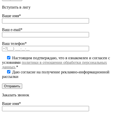
Вступить в лигу
Ваше имя*
Ваш e-mail*
Ваш телефон*
Настоящим подтверждаю, что я ознакомлен и согласен с
условиями
политики в отношении обработки персональных
данных
.*
Даю согласие на получение рекламно-информационной
рассылки
Заказать звонок
Ваше имя*