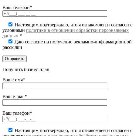
Ваш телефон*
Настоящим подтверждаю, что я ознакомлен и согласен с
условиями
политики в отношении обработки персональных
данных
.*
Даю согласие на получение рекламно-информационной
рассылки
Получить бизнес-план
Ваше имя*
Ваш e-mail*
Ваш телефон*
Настоящим подтверждаю, что я ознакомлен и согласен с
условиями
политики в отношении обработки персональных