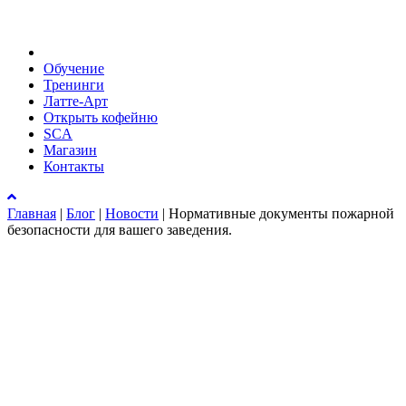
Обучение
Тренинги
Латте-Арт
Открыть кофейню
SCA
Магазин
Контакты
Главная
|
Блог
|
Новости
|
Нормативные документы пожарной
безопасности для вашего заведения.