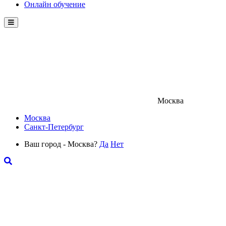
Онлайн обучение
Menu
Москва
Москва
Санкт-Петербург
Ваш город - Москва?
Да
Нет