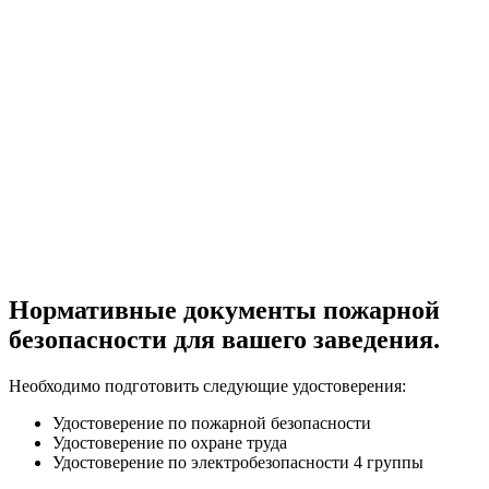
Нормативные документы пожарной
безопасности для вашего заведения.
Необходимо подготовить следующие удостоверения:
Удостоверение по пожарной безопасности
Удостоверение по охране труда
Удостоверение по электробезопасности 4 группы