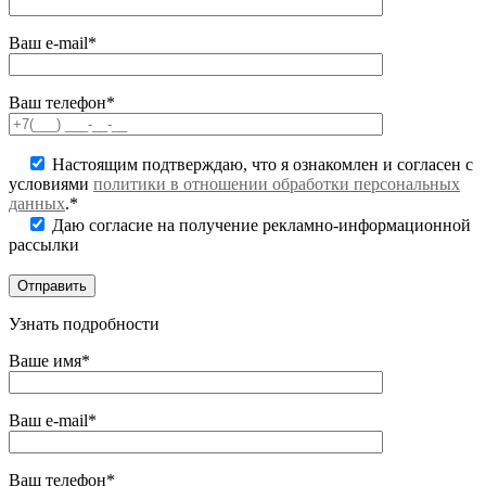
Ваш e-mail*
Ваш телефон*
Настоящим подтверждаю, что я ознакомлен и согласен с
условиями
политики в отношении обработки персональных
данных
.*
Даю согласие на получение рекламно-информационной
рассылки
Узнать подробности
Ваше имя*
Ваш e-mail*
Ваш телефон*