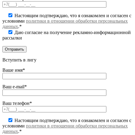
Настоящим подтверждаю, что я ознакомлен и согласен с
условиями
политики в отношении обработки персональных
данных
.*
Даю согласие на получение рекламно-информационной
рассылки
Вступить в лигу
Ваше имя*
Ваш e-mail*
Ваш телефон*
Настоящим подтверждаю, что я ознакомлен и согласен с
условиями
политики в отношении обработки персональных
данных
.*