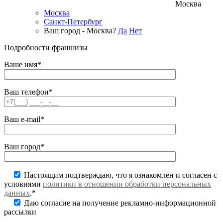
Москва
Москва
Санкт-Петербург
Ваш город - Москва?
Да
Нет
Подробности франшизы
Ваше имя*
Ваш телефон*
Ваш e-mail*
Ваш город*
Настоящим подтверждаю, что я ознакомлен и согласен с
условиями
политики в отношении обработки персональных
данных
.*
Даю согласие на получение рекламно-информационной
рассылки