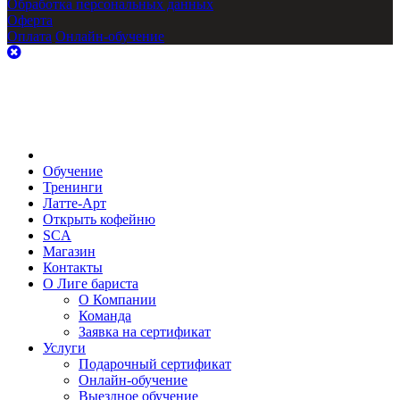
Обработка персональных данных
Оферта
Оплата
Онлайн-обучение
Обучение
Тренинги
Латте-Арт
Открыть кофейню
SCA
Магазин
Контакты
О Лиге бариста
О Компании
Команда
Заявка на сертификат
Услуги
Подарочный сертификат
Онлайн-обучение
Выездное обучение