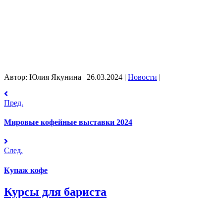
Автор: Юлия Якунина
|
26.03.2024
|
Новости
|
Пред.
Мировые кофейные выставки 2024
След.
Купаж кофе
Курсы для бариста