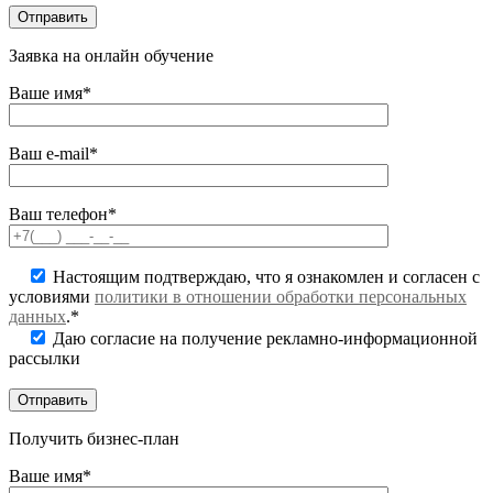
Заявка на онлайн обучение
Ваше имя*
Ваш e-mail*
Ваш телефон*
Настоящим подтверждаю, что я ознакомлен и согласен с
условиями
политики в отношении обработки персональных
данных
.*
Даю согласие на получение рекламно-информационной
рассылки
Получить бизнес-план
Ваше имя*