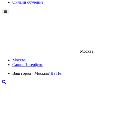
Онлайн обучение
Menu
Москва
Москва
Санкт-Петербург
Ваш город - Москва?
Да
Нет