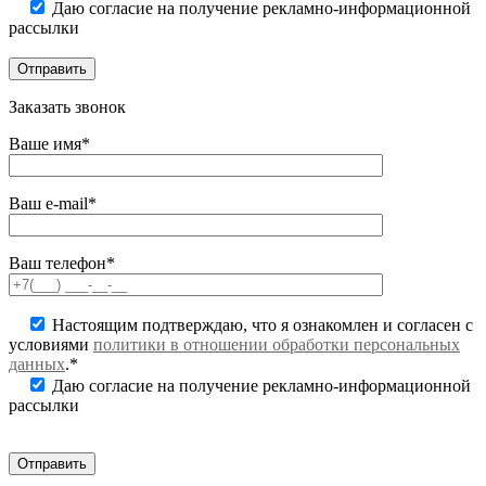
Даю согласие на получение рекламно-информационной
рассылки
Заказать звонок
Ваше имя*
Ваш e-mail*
Ваш телефон*
Настоящим подтверждаю, что я ознакомлен и согласен с
условиями
политики в отношении обработки персональных
данных
.*
Даю согласие на получение рекламно-информационной
рассылки