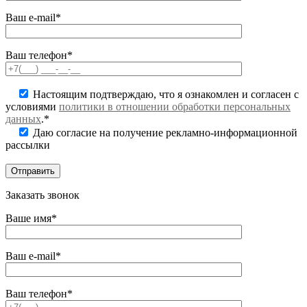
Ваш e-mail*
Ваш телефон*
Настоящим подтверждаю, что я ознакомлен и согласен с
условиями
политики в отношении обработки персональных
данных
.*
Даю согласие на получение рекламно-информационной
рассылки
Заказать звонок
Ваше имя*
Ваш e-mail*
Ваш телефон*