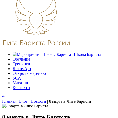
Обучение
Тренинги
Латте-Арт
Открыть кофейню
SCA
Магазин
Контакты
Главная
|
Блог
|
Новости
|
8 марта в Лиге Бариста
8 марта в Лиге Бариста