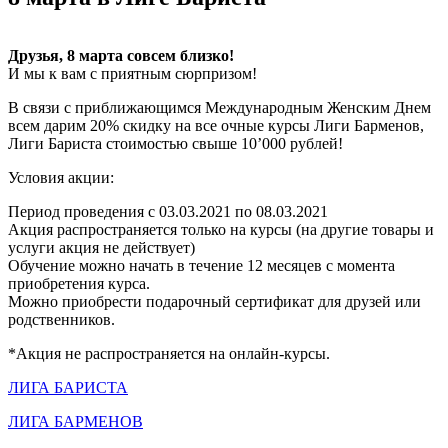
Друзья, 8 марта совсем близко!
И мы к вам с приятным сюрпризом!
В связи с приближающимся Международным Женским Днем
всем дарим 20% скидку на все очные курсы Лиги Барменов,
Лиги Бариста стоимостью свыше 10’000 рублей!
Условия акции:
Период проведения с 03.03.2021 по 08.03.2021
Акция распространяется только на курсы (на другие товары и
услуги акция не действует)
Обучение можно начать в течение 12 месяцев с момента
приобретения курса.
Можно приобрести подарочный сертификат для друзей или
родственников.
*Акция не распространяется на онлайн-курсы.
ЛИГА БАРИСТА
ЛИГА БАРМЕНОВ