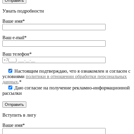
Узнать подробности
Ваше имя*
Ваш e-mail*
Ваш телефон*
Настоящим подтверждаю, что я ознакомлен и согласен с
условиями
политики в отношении обработки персональных
данных
.*
Даю согласие на получение рекламно-информационной
рассылки
Вступить в лигу
Ваше имя*