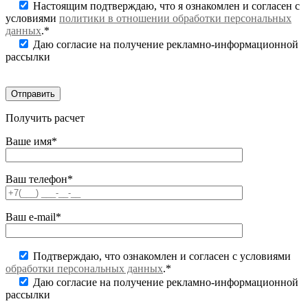
Настоящим подтверждаю, что я ознакомлен и согласен с
условиями
политики в отношении обработки персональных
данных
.*
Даю согласие на получение рекламно-информационной
рассылки
Получить расчет
Ваше имя*
Ваш телефон*
Ваш e-mail*
Подтверждаю, что ознакомлен и согласен с условиями
обработки персональных данных
.*
Даю согласие на получение рекламно-информационной
рассылки