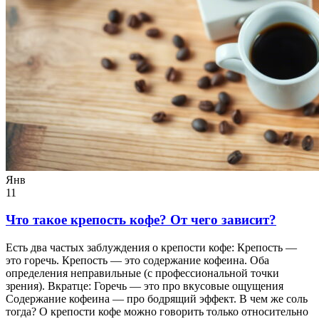
Янв
11
Что такое крепость кофе? От чего зависит?
Есть два частых заблуждения о крепости кофе: Крепость —
это горечь. Крепость — это содержание кофеина. Оба
определения неправильные (с профессиональной точки
зрения). Вкратце: Горечь — это про вкусовые ощущения
Содержание кофеина — про бодрящий эффект. В чем же соль
тогда? О крепости кофе можно говорить только относительно