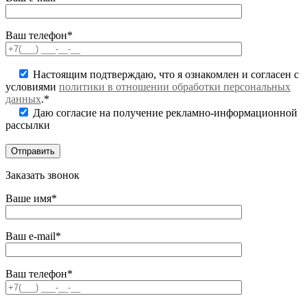
Ваш телефон*
Настоящим подтверждаю, что я ознакомлен и согласен с
условиями
политики в отношении обработки персональных
данных
.*
Даю согласие на получение рекламно-информационной
рассылки
Заказать звонок
Ваше имя*
Ваш e-mail*
Ваш телефон*