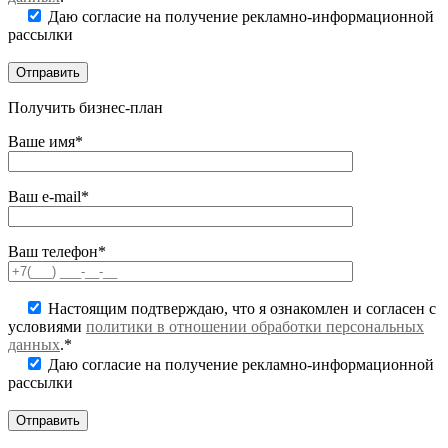
Даю согласие на получение рекламно-информационной
рассылки
Получить бизнес-план
Ваше имя*
Ваш e-mail*
Ваш телефон*
Настоящим подтверждаю, что я ознакомлен и согласен с
условиями
политики в отношении обработки персональных
данных
.*
Даю согласие на получение рекламно-информационной
рассылки