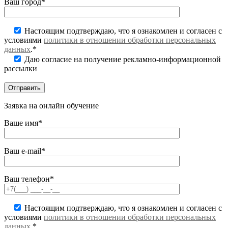
Ваш город*
Настоящим подтверждаю, что я ознакомлен и согласен с
условиями
политики в отношении обработки персональных
данных
.*
Даю согласие на получение рекламно-информационной
рассылки
Заявка на онлайн обучение
Ваше имя*
Ваш e-mail*
Ваш телефон*
Настоящим подтверждаю, что я ознакомлен и согласен с
условиями
политики в отношении обработки персональных
данных
.*