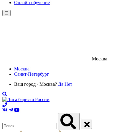
Онлайн обучение
Menu
Москва
Москва
Санкт-Петербург
Ваш город - Москва?
Да
Нет