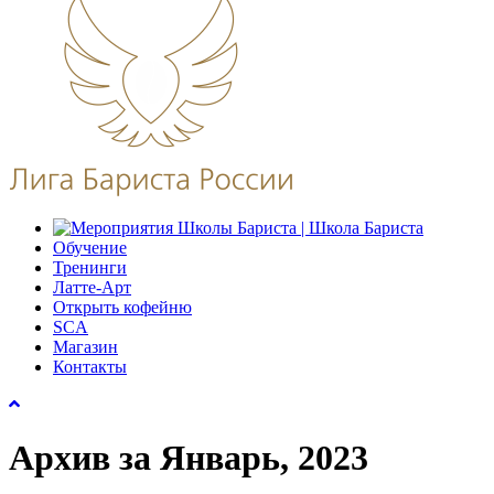
Обучение
Тренинги
Латте-Арт
Открыть кофейню
SCA
Магазин
Контакты
Архив за Январь, 2023