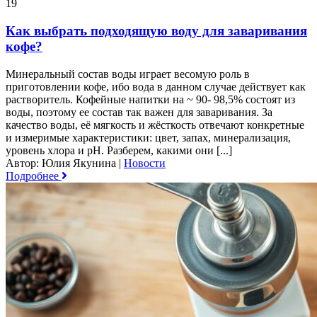
19
Как выбрать подходящую воду для заваривания
кофе?
Минеральный состав воды играет весомую роль в
приготовлении кофе, ибо вода в данном случае действует как
растворитель. Кофейные напитки на ~ 90- 98,5% состоят из
воды, поэтому ее состав так важен для заваривания. За
качество воды, её мягкость и жёсткость отвечают конкретные
и измеримые характеристики: цвет, запах, минерализация,
уровень хлора и pH. Разберем, какими они [...]
Автор: Юлия Якунина
|
Новости
Подробнее