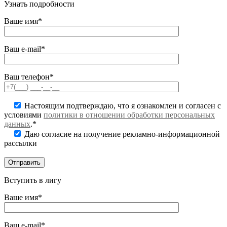
Узнать подробности
Ваше имя*
Ваш e-mail*
Ваш телефон*
Настоящим подтверждаю, что я ознакомлен и согласен с
условиями
политики в отношении обработки персональных
данных
.*
Даю согласие на получение рекламно-информационной
рассылки
Вступить в лигу
Ваше имя*
Ваш e-mail*