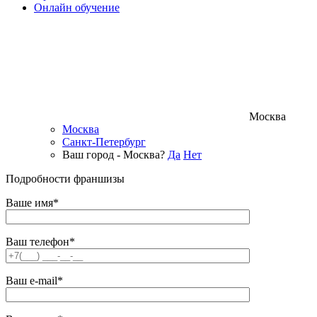
Онлайн обучение
Москва
Москва
Санкт-Петербург
Ваш город - Москва?
Да
Нет
Подробности франшизы
Ваше имя*
Ваш телефон*
Ваш e-mail*