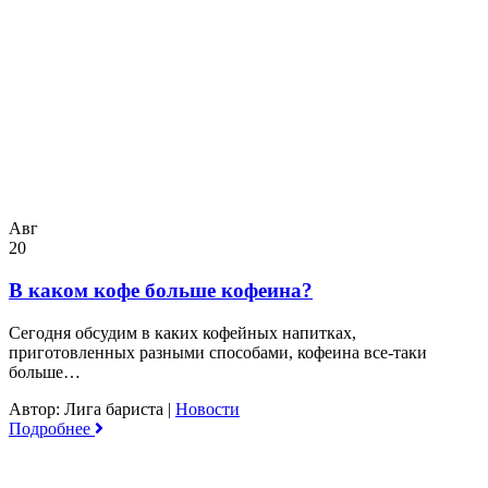
Авг
20
В каком кофе больше кофеина?
Сегодня обсудим в каких кофейных напитках,
приготовленных разными способами, кофеина все-таки
больше…
Автор: Лига бариста
|
Новости
Подробнее