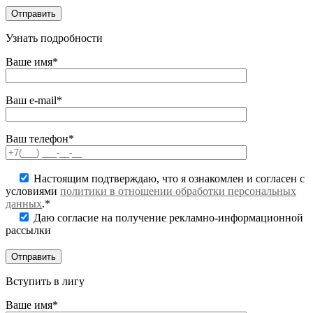
Узнать подробности
Ваше имя*
Ваш e-mail*
Ваш телефон*
Настоящим подтверждаю, что я ознакомлен и согласен с
условиями
политики в отношении обработки персональных
данных
.*
Даю согласие на получение рекламно-информационной
рассылки
Вступить в лигу
Ваше имя*