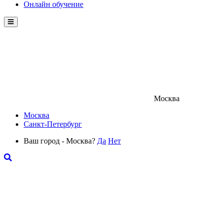
Онлайн обучение
Menu
Москва
Москва
Санкт-Петербург
Ваш город - Москва?
Да
Нет