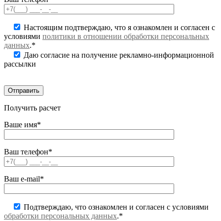
Настоящим подтверждаю, что я ознакомлен и согласен с
условиями
политики в отношении обработки персональных
данных
.*
Даю согласие на получение рекламно-информационной
рассылки
Получить расчет
Ваше имя*
Ваш телефон*
Ваш e-mail*
Подтверждаю, что ознакомлен и согласен с условиями
обработки персональных данных
.*