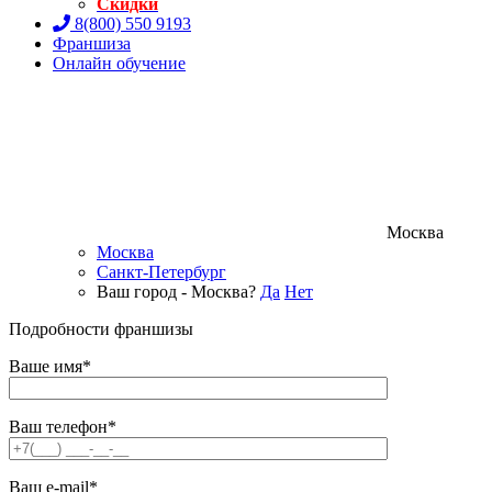
Скидки
8(800) 550 9193
Франшиза
Онлайн обучение
Москва
Москва
Санкт-Петербург
Ваш город - Москва?
Да
Нет
Подробности франшизы
Ваше имя*
Ваш телефон*
Ваш e-mail*