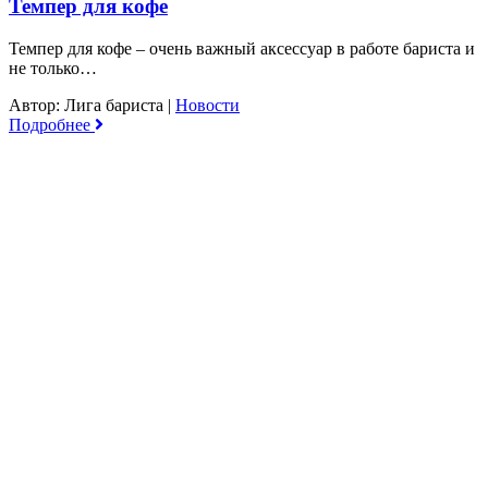
Темпер для кофе
Темпер для кофе – очень важный аксессуар в работе бариста и
не только…
Автор: Лига бариста
|
Новости
Подробнее