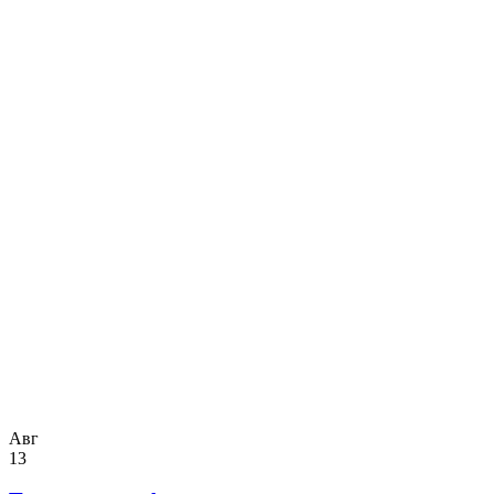
Авг
13