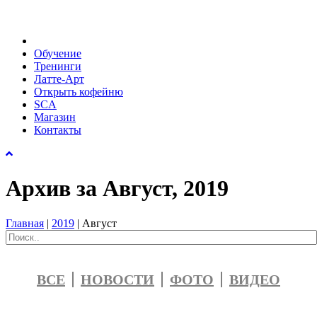
Обучение
Тренинги
Латте-Арт
Открыть кофейню
SCA
Магазин
Контакты
Архив за Август, 2019
Главная
|
2019
|
Август
ВСЕ
НОВОСТИ
ФОТО
ВИДЕО