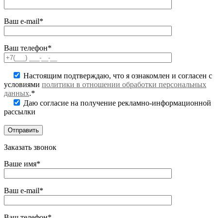
Ваш e-mail*
Ваш телефон*
Настоящим подтверждаю, что я ознакомлен и согласен с
условиями
политики в отношении обработки персональных
данных
.*
Даю согласие на получение рекламно-информационной
рассылки
Заказать звонок
Ваше имя*
Ваш e-mail*
Ваш телефон*