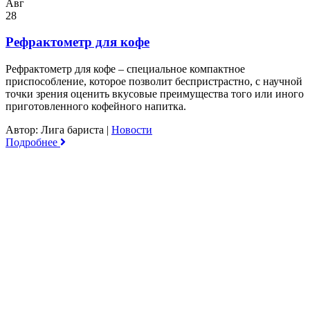
Авг
28
Рефрактометр для кофе
Рефрактометр для кофе – специальное компактное
приспособление, которое позволит беспристрастно, с научной
точки зрения оценить вкусовые преимущества того или иного
приготовленного кофейного напитка.
Автор: Лига бариста
|
Новости
Подробнее