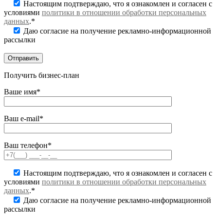
Настоящим подтверждаю, что я ознакомлен и согласен с
условиями
политики в отношении обработки персональных
данных
.*
Даю согласие на получение рекламно-информационной
рассылки
Получить бизнес-план
Ваше имя*
Ваш e-mail*
Ваш телефон*
Настоящим подтверждаю, что я ознакомлен и согласен с
условиями
политики в отношении обработки персональных
данных
.*
Даю согласие на получение рекламно-информационной
рассылки