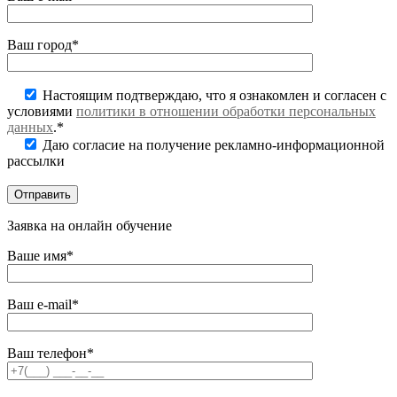
Ваш город*
Настоящим подтверждаю, что я ознакомлен и согласен с
условиями
политики в отношении обработки персональных
данных
.*
Даю согласие на получение рекламно-информационной
рассылки
Заявка на онлайн обучение
Ваше имя*
Ваш e-mail*
Ваш телефон*