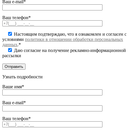
Ваш e-mail*
Ваш телефон*
Настоящим подтверждаю, что я ознакомлен и согласен с
условиями
политики в отношении обработки персональных
данных
.*
Даю согласие на получение рекламно-информационной
рассылки
Узнать подробности
Ваше имя*
Ваш e-mail*
Ваш телефон*