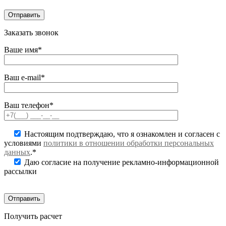
Заказать звонок
Ваше имя*
Ваш e-mail*
Ваш телефон*
Настоящим подтверждаю, что я ознакомлен и согласен с
условиями
политики в отношении обработки персональных
данных
.*
Даю согласие на получение рекламно-информационной
рассылки
Получить расчет