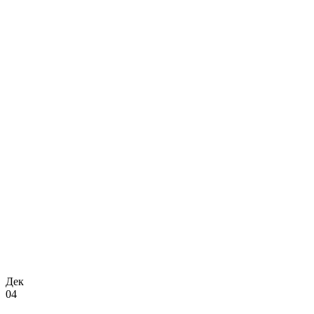
Дек
04