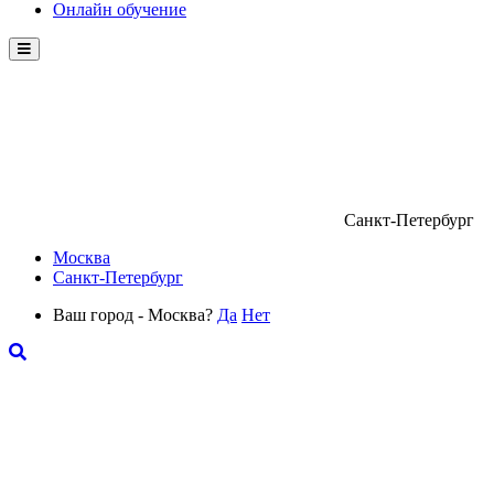
Онлайн обучение
Menu
Санкт-Петербург
Москва
Санкт-Петербург
Ваш город - Москва?
Да
Нет