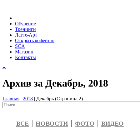
Обучение
Тренинги
Латте-Арт
Открыть кофейню
SCA
Магазин
Контакты
Архив за Декабрь, 2018
Главная
|
2018
|
Декабрь
(Страница 2)
ВСЕ
НОВОСТИ
ФОТО
ВИДЕО