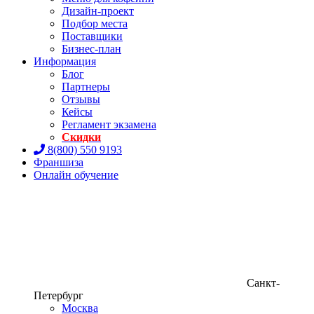
Дизайн-проект
Подбор места
Поставщики
Бизнес-план
Информация
Блог
Партнеры
Отзывы
Кейсы
Регламент экзамена
Скидки
8(800) 550 9193
Франшиза
Онлайн обучение
Санкт-
Петербург
Москва