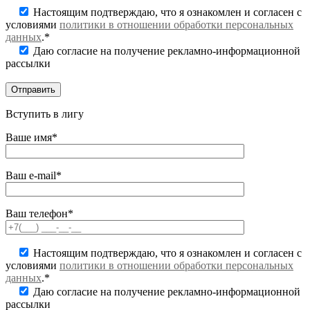
Настоящим подтверждаю, что я ознакомлен и согласен с
условиями
политики в отношении обработки персональных
данных
.*
Даю согласие на получение рекламно-информационной
рассылки
Вступить в лигу
Ваше имя*
Ваш e-mail*
Ваш телефон*
Настоящим подтверждаю, что я ознакомлен и согласен с
условиями
политики в отношении обработки персональных
данных
.*
Даю согласие на получение рекламно-информационной
рассылки