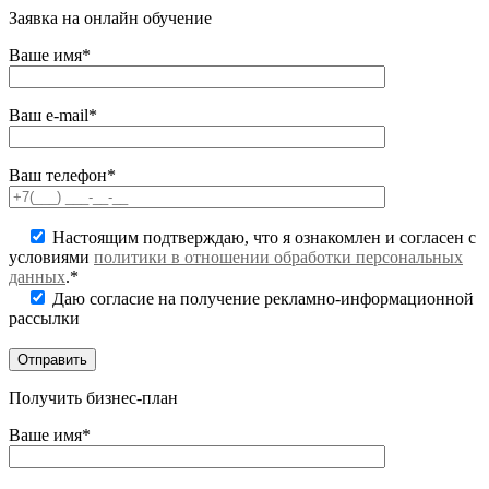
Заявка на онлайн обучение
Ваше имя*
Ваш e-mail*
Ваш телефон*
Настоящим подтверждаю, что я ознакомлен и согласен с
условиями
политики в отношении обработки персональных
данных
.*
Даю согласие на получение рекламно-информационной
рассылки
Получить бизнес-план
Ваше имя*