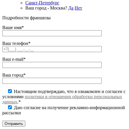
Санкт-Петербург
Ваш город - Москва?
Да
Нет
Подробности франшизы
Ваше имя*
Ваш телефон*
Ваш e-mail*
Ваш город*
Настоящим подтверждаю, что я ознакомлен и согласен с
условиями
политики в отношении обработки персональных
данных
.*
Даю согласие на получение рекламно-информационной
рассылки