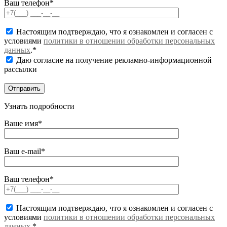
Ваш телефон*
Настоящим подтверждаю, что я ознакомлен и согласен с
условиями
политики в отношении обработки персональных
данных
.*
Даю согласие на получение рекламно-информационной
рассылки
Узнать подробности
Ваше имя*
Ваш e-mail*
Ваш телефон*
Настоящим подтверждаю, что я ознакомлен и согласен с
условиями
политики в отношении обработки персональных
данных
.*