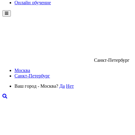
Онлайн обучение
Menu
Санкт-Петербург
Москва
Санкт-Петербург
Ваш город - Москва?
Да
Нет