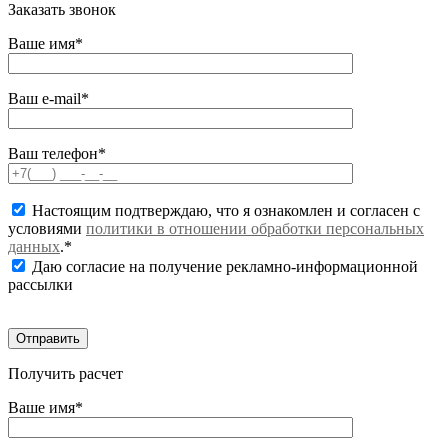
Заказать звонок
Ваше имя*
Ваш e-mail*
Ваш телефон*
Настоящим подтверждаю, что я ознакомлен и согласен с
условиями
политики в отношении обработки персональных
данных
.*
Даю согласие на получение рекламно-информационной
рассылки
Получить расчет
Ваше имя*