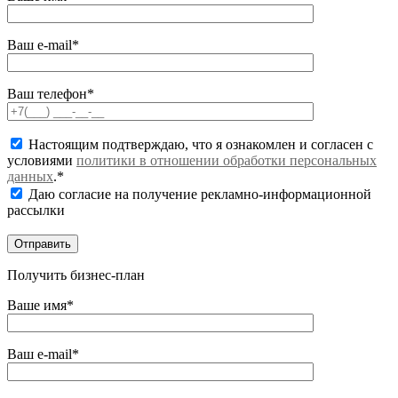
Ваш e-mail*
Ваш телефон*
Настоящим подтверждаю, что я ознакомлен и согласен с
условиями
политики в отношении обработки персональных
данных
.*
Даю согласие на получение рекламно-информационной
рассылки
Получить бизнес-план
Ваше имя*
Ваш e-mail*