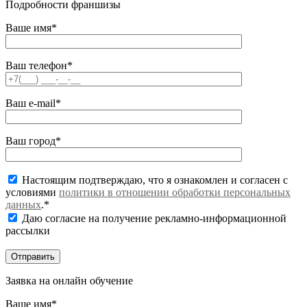
Подробности франшизы
Ваше имя*
Ваш телефон*
Ваш e-mail*
Ваш город*
Настоящим подтверждаю, что я ознакомлен и согласен с
условиями
политики в отношении обработки персональных
данных
.*
Даю согласие на получение рекламно-информационной
рассылки
Заявка на онлайн обучение
Ваше имя*