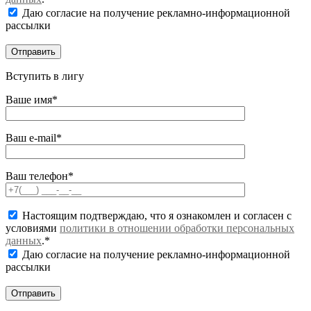
Даю согласие на получение рекламно-информационной
рассылки
Вступить в лигу
Ваше имя*
Ваш e-mail*
Ваш телефон*
Настоящим подтверждаю, что я ознакомлен и согласен с
условиями
политики в отношении обработки персональных
данных
.*
Даю согласие на получение рекламно-информационной
рассылки