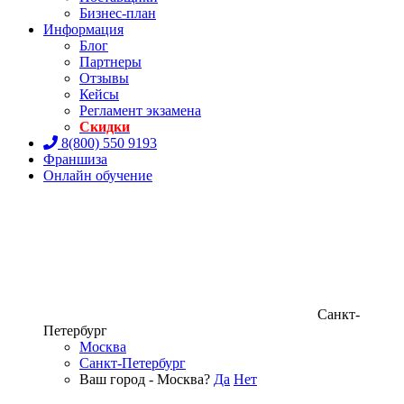
Бизнес-план
Информация
Блог
Партнеры
Отзывы
Кейсы
Регламент экзамена
Скидки
8(800) 550 9193
Франшиза
Онлайн обучение
Санкт-
Петербург
Москва
Санкт-Петербург
Ваш город - Москва?
Да
Нет