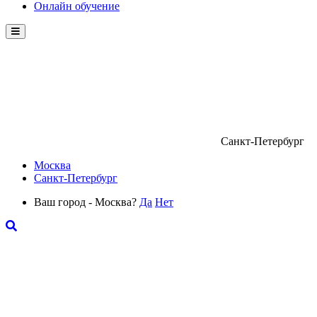
Онлайн обучение
Menu
Санкт-Петербург
Москва
Санкт-Петербург
Ваш город - Москва?
Да
Нет