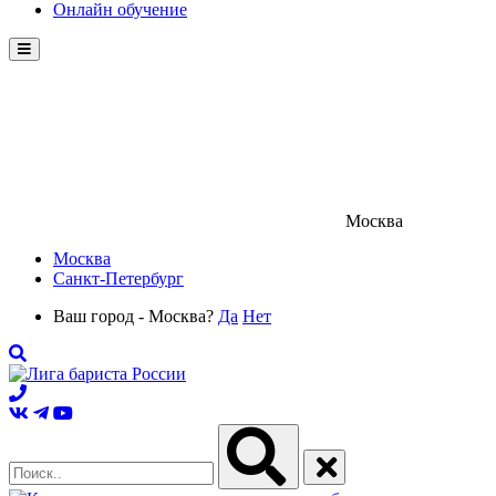
Онлайн обучение
Menu
Москва
Москва
Санкт-Петербург
Ваш город - Москва?
Да
Нет