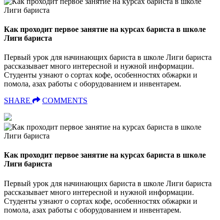
Как проходит первое занятие на курсах бариста в школе
Лиги бариста
Первый урок для начинающих бариста в школе Лиги бариста
рассказывает много интересной и нужной информации.
Студенты узнают о сортах кофе, особенностях обжарки и
помола, азах работы с оборудованием и инвентарем.
SHARE
COMMENTS
Как проходит первое занятие на курсах бариста в школе
Лиги бариста
Первый урок для начинающих бариста в школе Лиги бариста
рассказывает много интересной и нужной информации.
Студенты узнают о сортах кофе, особенностях обжарки и
помола, азах работы с оборудованием и инвентарем.