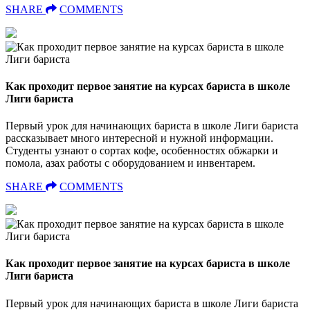
SHARE
COMMENTS
Как проходит первое занятие на курсах бариста в школе
Лиги бариста
Первый урок для начинающих бариста в школе Лиги бариста
рассказывает много интересной и нужной информации.
Студенты узнают о сортах кофе, особенностях обжарки и
помола, азах работы с оборудованием и инвентарем.
SHARE
COMMENTS
Как проходит первое занятие на курсах бариста в школе
Лиги бариста
Первый урок для начинающих бариста в школе Лиги бариста