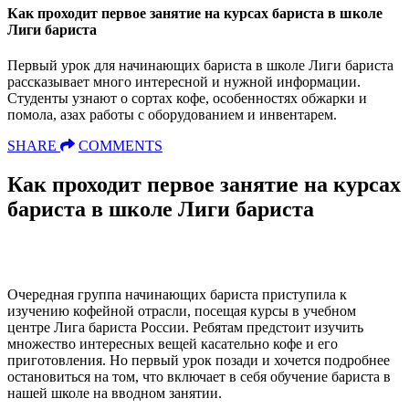
Как проходит первое занятие на курсах бариста в школе
Лиги бариста
Первый урок для начинающих бариста в школе Лиги бариста
рассказывает много интересной и нужной информации.
Студенты узнают о сортах кофе, особенностях обжарки и
помола, азах работы с оборудованием и инвентарем.
SHARE
COMMENTS
Как проходит первое занятие на курсах
бариста в школе Лиги бариста
Очередная группа начинающих бариста приступила к
изучению кофейной отрасли, посещая курсы в учебном
центре Лига бариста России. Ребятам предстоит изучить
множество интересных вещей касательно кофе и его
приготовления. Но первый урок позади и хочется подробнее
остановиться на том, что включает в себя обучение бариста в
нашей школе на вводном занятии.