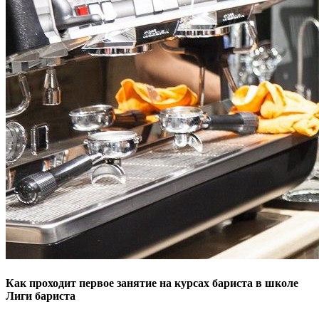
Как проходит первое занятие на курсах бариста в школе
Лиги бариста