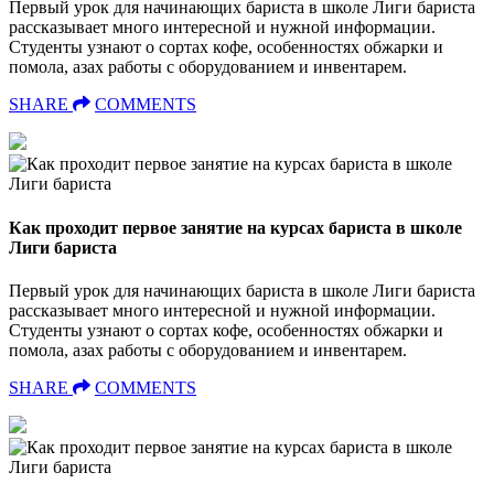
Первый урок для начинающих бариста в школе Лиги бариста
рассказывает много интересной и нужной информации.
Студенты узнают о сортах кофе, особенностях обжарки и
помола, азах работы с оборудованием и инвентарем.
SHARE
COMMENTS
Как проходит первое занятие на курсах бариста в школе
Лиги бариста
Первый урок для начинающих бариста в школе Лиги бариста
рассказывает много интересной и нужной информации.
Студенты узнают о сортах кофе, особенностях обжарки и
помола, азах работы с оборудованием и инвентарем.
SHARE
COMMENTS