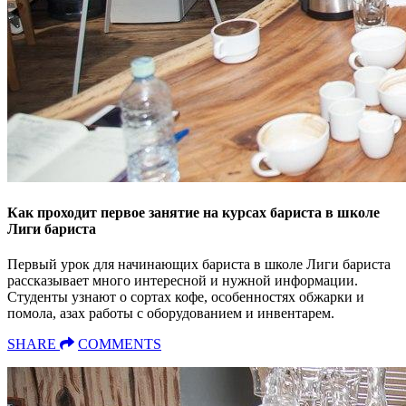
Как проходит первое занятие на курсах бариста в школе
Лиги бариста
Первый урок для начинающих бариста в школе Лиги бариста
рассказывает много интересной и нужной информации.
Студенты узнают о сортах кофе, особенностях обжарки и
помола, азах работы с оборудованием и инвентарем.
SHARE
COMMENTS