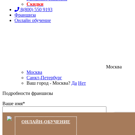
Скидки
8(800) 550 9193
Франшиза
Онлайн обучение
Москва
Москва
Санкт-Петербург
Ваш город - Москва?
Да
Нет
Подробности франшизы
Ваше имя*
Ваш телефон*
ОНЛАЙН-ОБУЧЕНИЕ