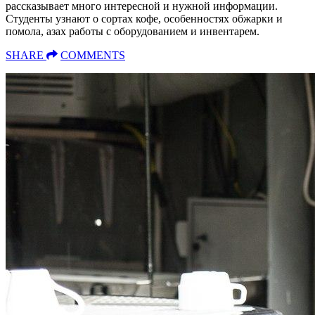
рассказывает много интересной и нужной информации.
Студенты узнают о сортах кофе, особенностях обжарки и
помола, азах работы с оборудованием и инвентарем.
SHARE
COMMENTS