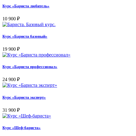
Курс «Бариста любитель»
10 900
₽
Курс «Бариста базовый»
19 900
₽
Курс «Бариста профессионал»
24 900
₽
Курс «Бариста эксперт»
31 900
₽
Курс «Шеф-бариста»