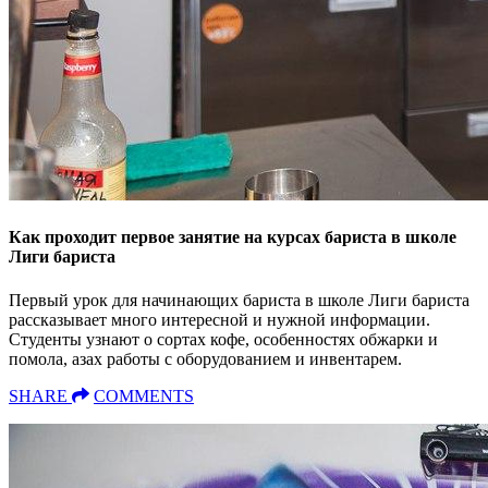
Как проходит первое занятие на курсах бариста в школе
Лиги бариста
Первый урок для начинающих бариста в школе Лиги бариста
рассказывает много интересной и нужной информации.
Студенты узнают о сортах кофе, особенностях обжарки и
помола, азах работы с оборудованием и инвентарем.
SHARE
COMMENTS