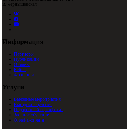
м. Чернышевская
Информация
Партнеры
Публикации
Отзывы
Кейсы
Франшиза
Услуги
Выездные мероприятия
Выездное обучение
Подарочный сертификат
Заочное обучение
Онлайн-оплата