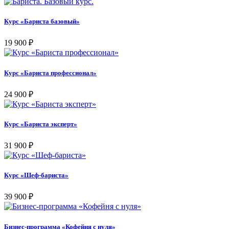
Курс «Бариста базовый»
19 900
₽
Курс «Бариста профессионал»
24 900
₽
Курс «Бариста эксперт»
31 900
₽
Курс «Шеф-бариста»
39 900
₽
Бизнес-программа «Кофейня с нуля»