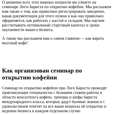
О решении всех этих важных вопросов вы узнаете на
семинаре Лиги Бариста по открытию кофейни. Мы расскажем
вам также о том, как правильно регистрировать заведение,
какая документация для этого нужна и как она правильно
оформляется, как работать с кассой и складом. Мы научим
рассчитывать оптимальный стартовый капитал и сроки
окупаемости вашего бизнеса.
А также мы расскажем вам о самом главном — как варить
вкусный кофе!
Как организован семинар по
открытию кофейни
Семинар по открытию кофейни при Лиге Бариста проводят
практикующие специалисты с большим стажем работы в
области консалтинга кофеен, тренеры и шефы бариста
международного класса, которые дадут базовые знания и с
удовольствием ответят на все ваши вопросы об открытии и
ведении бизнеса в каждом отдельном случае.