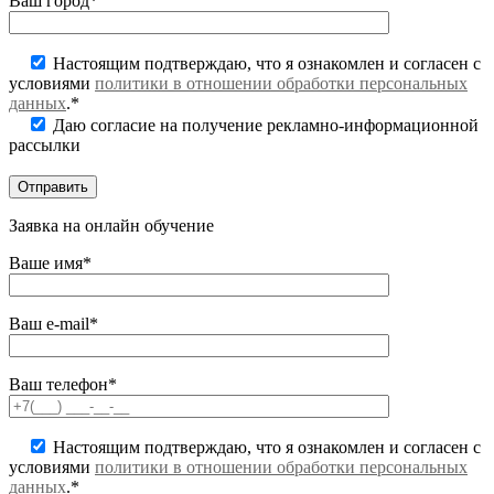
Ваш город*
Настоящим подтверждаю, что я ознакомлен и согласен с
условиями
политики в отношении обработки персональных
данных
.*
Даю согласие на получение рекламно-информационной
рассылки
Заявка на онлайн обучение
Ваше имя*
Ваш e-mail*
Ваш телефон*
Настоящим подтверждаю, что я ознакомлен и согласен с
условиями
политики в отношении обработки персональных
данных
.*