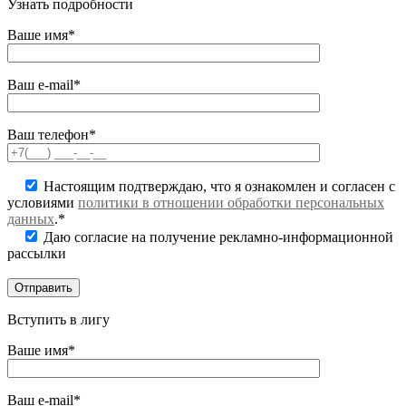
Узнать подробности
Ваше имя*
Ваш e-mail*
Ваш телефон*
Настоящим подтверждаю, что я ознакомлен и согласен с
условиями
политики в отношении обработки персональных
данных
.*
Даю согласие на получение рекламно-информационной
рассылки
Вступить в лигу
Ваше имя*
Ваш e-mail*