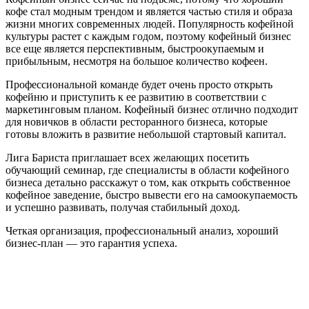
кофе стал модным трендом и является частью стиля и образа
жизни многих современных людей. Популярность кофейной
культуры растет с каждым годом, поэтому кофейный бизнес
все еще является перспективным, быстроокупаемым и
прибыльным, несмотря на большое количество кофеен.
Профессиональной команде будет очень просто открыть
кофейню и приступить к ее развитию в соответствии с
маркетинговым планом. Кофейный бизнес отлично подходит
для новичков в области ресторанного бизнеса, которые
готовы вложить в развитие небольшой стартовый капитал.
Лига Бариста приглашает всех желающих посетить
обучающий семинар, где специалисты в области кофейного
бизнеса детально расскажут о том, как открыть собственное
кофейное заведение, быстро вывести его на самоокупаемость
и успешно развивать, получая стабильный доход.
Четкая организация, профессиональный анализ, хороший
бизнес-план — это гарантия успеха.