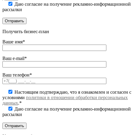
Даю согласие на получение рекламно-информационной
рассылки
Получить бизнес-план
Ваше имя*
Ваш e-mail*
Ваш телефон*
Настоящим подтверждаю, что я ознакомлен и согласен с
условиями
политики в отношении обработки персональных
данных
.*
Даю согласие на получение рекламно-информационной
рассылки