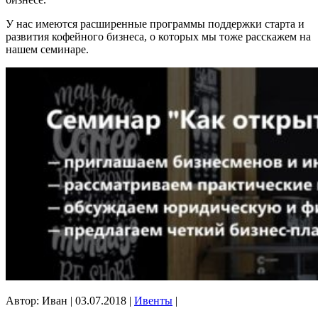
У нас имеются расширенные программы поддержки старта и
развития кофейного бизнеса, о которых мы тоже расскажем на
нашем семинаре.
Автор: Иван
|
03.07.2018
|
Ивенты
|