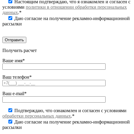
Настоящим подтверждаю, что я ознакомлен и согласен с
условиями
политики в отношении обработки персональных
данных
.*
Даю согласие на получение рекламно-информационной
рассылки
Получить расчет
Ваше имя*
Ваш телефон*
Ваш e-mail*
Подтверждаю, что ознакомлен и согласен с условиями
обработки персональных данных
.*
Даю согласие на получение рекламно-информационной
рассылки