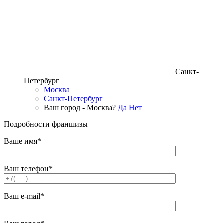
Санкт-
Петербург
Москва
Санкт-Петербург
Ваш город - Москва?
Да
Нет
Подробности франшизы
Ваше имя*
Ваш телефон*
Ваш e-mail*