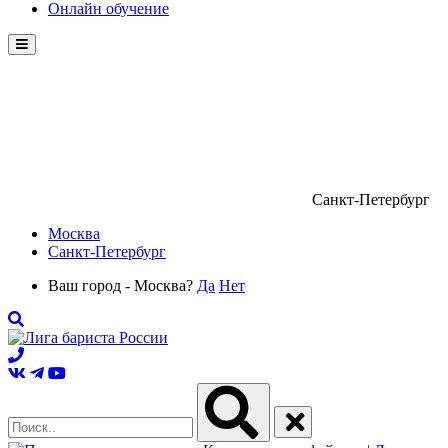
Онлайн обучение
Menu
Санкт-Петербург
Москва
Санкт-Петербург
Ваш город - Москва?
Да
Нет