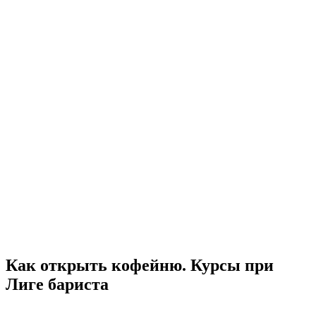
Как открыть кофейню. Курсы при
Лиге бариста