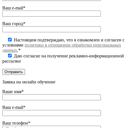
Ваш e-mail*
Ваш город*
Настоящим подтверждаю, что я ознакомлен и согласен с
условиями
политики в отношении обработки персональных
данных
.*
Даю согласие на получение рекламно-информационной
рассылки
Заявка на онлайн обучение
Ваше имя*
Ваш e-mail*
Ваш телефон*