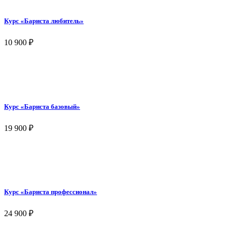
Курс «Бариста любитель»
10 900
₽
Курс «Бариста базовый»
19 900
₽
Курс «Бариста профессионал»
24 900
₽