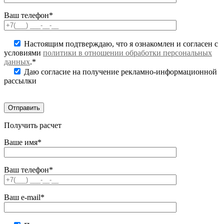
Ваш телефон*
Настоящим подтверждаю, что я ознакомлен и согласен с
условиями
политики в отношении обработки персональных
данных
.*
Даю согласие на получение рекламно-информационной
рассылки
Получить расчет
Ваше имя*
Ваш телефон*
Ваш e-mail*