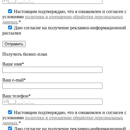
Настоящим подтверждаю, что я ознакомлен и согласен с
условиями
политики в отношении обработки персональных
данных
.*
Даю согласие на получение рекламно-информационной
рассылки
Получить бизнес-план
Ваше имя*
Ваш e-mail*
Ваш телефон*
Настоящим подтверждаю, что я ознакомлен и согласен с
условиями
политики в отношении обработки персональных
данных
.*
Даю согласие на получение рекламно-информационной