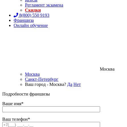
Регламент экзамена
Скидки
8(800) 550 9193
Франшиза
Онлайн обучение
Москва
Москва
Санкт-Петербург
Ваш город - Москва?
Да
Нет
Подробности франшизы
Ваше имя*
Ваш телефон*