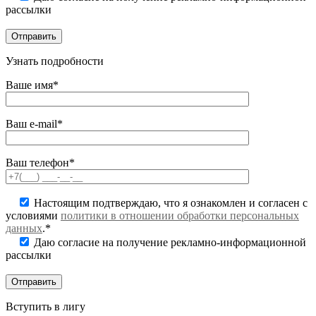
рассылки
Узнать подробности
Ваше имя*
Ваш e-mail*
Ваш телефон*
Настоящим подтверждаю, что я ознакомлен и согласен с
условиями
политики в отношении обработки персональных
данных
.*
Даю согласие на получение рекламно-информационной
рассылки
Вступить в лигу