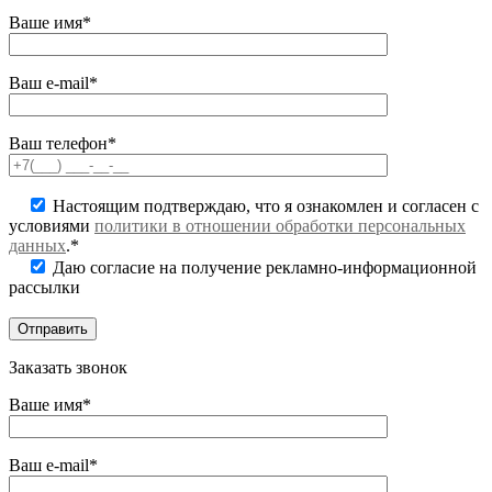
Ваше имя*
Ваш e-mail*
Ваш телефон*
Настоящим подтверждаю, что я ознакомлен и согласен с
условиями
политики в отношении обработки персональных
данных
.*
Даю согласие на получение рекламно-информационной
рассылки
Заказать звонок
Ваше имя*
Ваш e-mail*