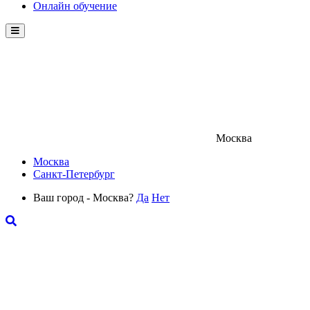
Онлайн обучение
Menu
Москва
Москва
Санкт-Петербург
Ваш город - Москва?
Да
Нет