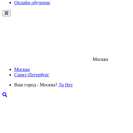
Онлайн обучение
Menu
Москва
Москва
Санкт-Петербург
Ваш город - Москва?
Да
Нет