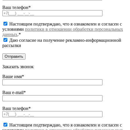
Ваш телефон*
Настоящим подтверждаю, что я ознакомлен и согласен с
условиями
политики в отношении обработки персональных
данных
.*
Даю согласие на получение рекламно-информационной
рассылки
Заказать звонок
Ваше имя*
Ваш e-mail*
Ваш телефон*
Настоящим подтверждаю, что я ознакомлен и согласен с