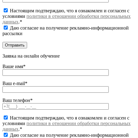
Настоящим подтверждаю, что я ознакомлен и согласен с
условиями
политики в отношении обработки персональных
данных
.*
Даю согласие на получение рекламно-информационной
рассылки
Заявка на онлайн обучение
Ваше имя*
Ваш e-mail*
Ваш телефон*
Настоящим подтверждаю, что я ознакомлен и согласен с
условиями
политики в отношении обработки персональных
данных
.*
Даю согласие на получение рекламно-информационной