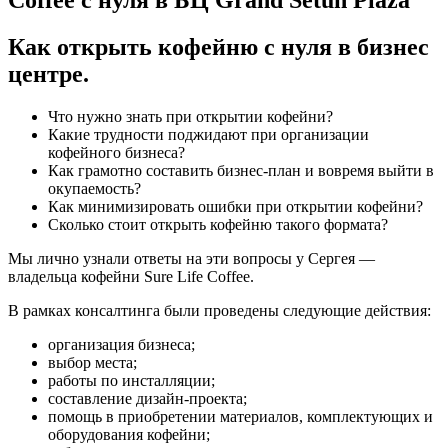
Как открыть кофейню с нуля в бизнес
центре.
Что нужно знать при открытии кофейни?
Какие трудности поджидают при организации
кофейного бизнеса?
Как грамотно составить бизнес-план и вовремя выйти в
окупаемость?
Как минимизировать ошибки при открытии кофейни?
Сколько стоит открыть кофейню такого формата?
Мы лично узнали ответы на эти вопросы у Сергея —
владельца кофейни Sure Life Coffee.
В рамках консалтинга были проведены следующие действия:
организация бизнеса;
выбор места;
работы по инсталляции;
составление дизайн-проекта;
помощь в приобретении материалов, комплектующих и
оборудования кофейни;