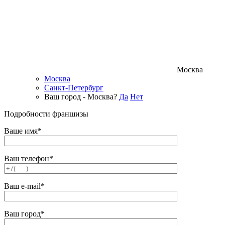
Москва
Москва
Санкт-Петербург
Ваш город - Москва?
Да
Нет
Подробности франшизы
Ваше имя*
Ваш телефон*
Ваш e-mail*
Ваш город*