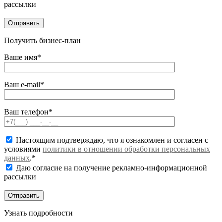
рассылки
Получить бизнес-план
Ваше имя*
Ваш e-mail*
Ваш телефон*
Настоящим подтверждаю, что я ознакомлен и согласен с
условиями
политики в отношении обработки персональных
данных
.*
Даю согласие на получение рекламно-информационной
рассылки
Узнать подробности