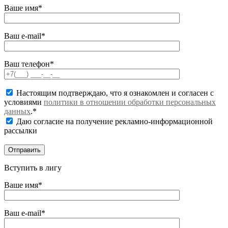
Ваше имя*
Ваш e-mail*
Ваш телефон*
Настоящим подтверждаю, что я ознакомлен и согласен с
условиями
политики в отношении обработки персональных
данных
.*
Даю согласие на получение рекламно-информационной
рассылки
Вступить в лигу
Ваше имя*
Ваш e-mail*