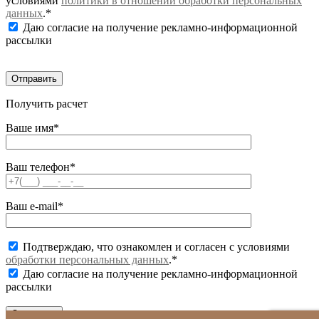
условиями
политики в отношении обработки персональных
данных
.*
Даю согласие на получение рекламно-информационной
рассылки
Получить расчет
Ваше имя*
Ваш телефон*
Ваш e-mail*
Подтверждаю, что ознакомлен и согласен с условиями
обработки персональных данных
.*
Даю согласие на получение рекламно-информационной
рассылки