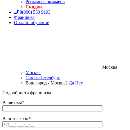
Регламент экзамена
Скидки
8(800) 550 9193
Франшиза
Онлайн обучение
Москва
Москва
Санкт-Петербург
Ваш город - Москва?
Да
Нет
Подробности франшизы
Ваше имя*
Ваш телефон*