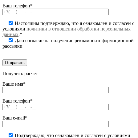
Ваш телефон*
Настоящим подтверждаю, что я ознакомлен и согласен с
условиями
политики в отношении обработки персональных
данных
.*
Даю согласие на получение рекламно-информационной
рассылки
Получить расчет
Ваше имя*
Ваш телефон*
Ваш e-mail*
Подтверждаю, что ознакомлен и согласен с условиями