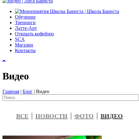
Обучение
Тренинги
Латте-Арт
Открыть кофейню
SCA
Магазин
Контакты
Видео
Главная
|
Блог
|
Видео
ВСЕ
НОВОСТИ
ФОТО
ВИДЕО