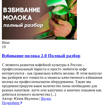
Июн
19
Взбивание молока 2.0 Полный разбор
С момента развития кофейной культуры в России -
профессиональный бариста и просто любители кофе
интересуются - как правильно взбить молоко. В этом выпуске
мы разберем все тонкости и нюансы качественного взбивания
молока на профессиональном оборудовании. Также мы
продемонстрируем какое количество пены необходимо для
разных напитков: латте или капучино и конечно покажем как
добиться нужного количества [...]
Автор: Юлия Якунина
|
Видео
Подробнее