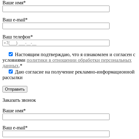
Ваше имя*
Ваш e-mail*
Ваш телефон*
Настоящим подтверждаю, что я ознакомлен и согласен с
условиями
политики в отношении обработки персональных
данных
.*
Даю согласие на получение рекламно-информационной
рассылки
Заказать звонок
Ваше имя*
Ваш e-mail*