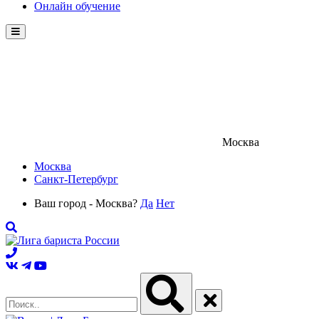
Онлайн обучение
Menu
Москва
Москва
Санкт-Петербург
Ваш город - Москва?
Да
Нет