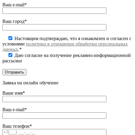
Ваш e-mail*
Ваш город*
Настоящим подтверждаю, что я ознакомлен и согласен с
условиями
политики в отношении обработки персональных
данных
.*
Даю согласие на получение рекламно-информационной
рассылки
Заявка на онлайн обучение
Ваше имя*
Ваш e-mail*
Ваш телефон*