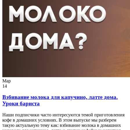
Мар
14
Взбивание молока для капучино, латте дома.
Уроки бариста
Наши подписчики часто интересуются темой приготовления
кофе в домашних условиях. В этом выпуске мы разберем
такую актуальную тему как: взбивание молока в домашних