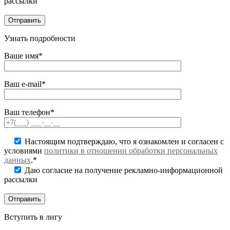
рассылки
Узнать подробности
Ваше имя*
Ваш e-mail*
Ваш телефон*
Настоящим подтверждаю, что я ознакомлен и согласен с
условиями
политики в отношении обработки персональных
данных
.*
Даю согласие на получение рекламно-информационной
рассылки
Вступить в лигу