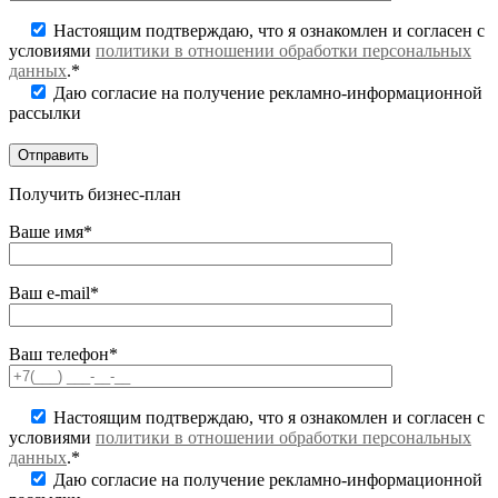
Настоящим подтверждаю, что я ознакомлен и согласен с
условиями
политики в отношении обработки персональных
данных
.*
Даю согласие на получение рекламно-информационной
рассылки
Получить бизнес-план
Ваше имя*
Ваш e-mail*
Ваш телефон*
Настоящим подтверждаю, что я ознакомлен и согласен с
условиями
политики в отношении обработки персональных
данных
.*
Даю согласие на получение рекламно-информационной