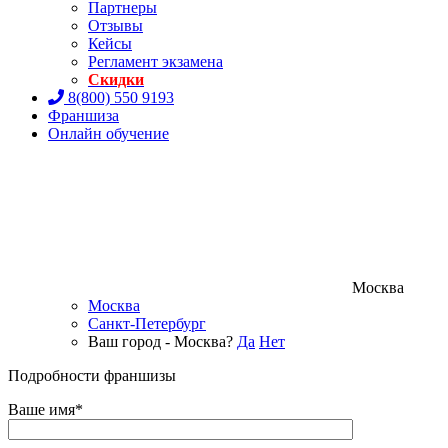
Партнеры
Отзывы
Кейсы
Регламент экзамена
Скидки
8(800) 550 9193
Франшиза
Онлайн обучение
Москва
Москва
Санкт-Петербург
Ваш город - Москва?
Да
Нет
Подробности франшизы
Ваше имя*