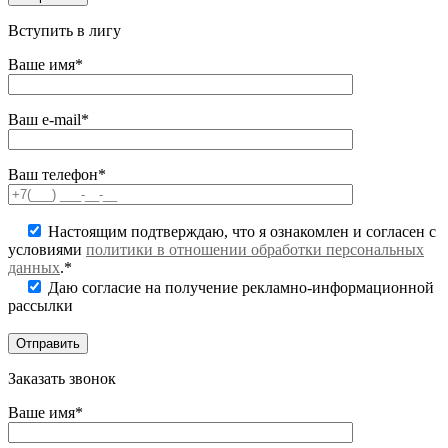
Вступить в лигу
Ваше имя*
Ваш e-mail*
Ваш телефон*
Настоящим подтверждаю, что я ознакомлен и согласен с
условиями
политики в отношении обработки персональных
данных
.*
Даю согласие на получение рекламно-информационной
рассылки
Заказать звонок
Ваше имя*