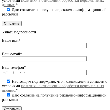
условиями
политики в отношении обработки персональных
данных
.*
Даю согласие на получение рекламно-информационной
рассылки
Узнать подробности
Ваше имя*
Ваш e-mail*
Ваш телефон*
Настоящим подтверждаю, что я ознакомлен и согласен с
условиями
политики в отношении обработки персональных
данных
.*
Даю согласие на получение рекламно-информационной
рассылки