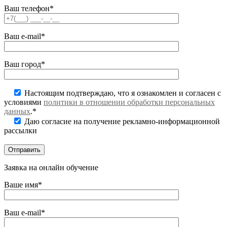
Ваш телефон*
Ваш e-mail*
Ваш город*
Настоящим подтверждаю, что я ознакомлен и согласен с
условиями
политики в отношении обработки персональных
данных
.*
Даю согласие на получение рекламно-информационной
рассылки
Заявка на онлайн обучение
Ваше имя*
Ваш e-mail*