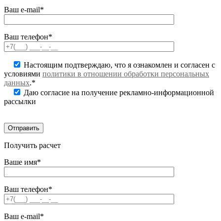
Ваш e-mail*
Ваш телефон*
Настоящим подтверждаю, что я ознакомлен и согласен с
условиями
политики в отношении обработки персональных
данных
.*
Даю согласие на получение рекламно-информационной
рассылки
Получить расчет
Ваше имя*
Ваш телефон*
Ваш e-mail*