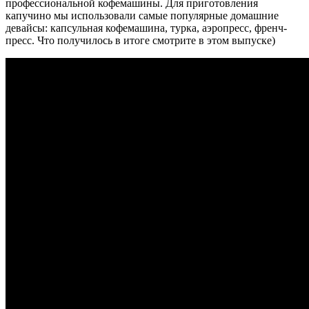
профессиональной кофемашины. Для приготовления
капучино мы использовали самые популярные домашние
девайсы: капсульная кофемашина, турка, аэропресс, френч-
пресс. Что получилось в итоге смотрите в этом выпуске)