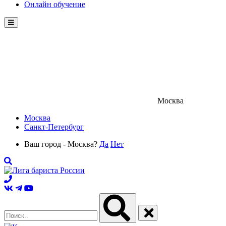
Онлайн обучение
Menu
Москва
Москва
Санкт-Петербург
Ваш город - Москва?
Да
Нет