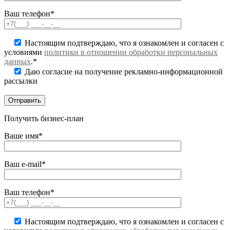
Ваш телефон*
Настоящим подтверждаю, что я ознакомлен и согласен с
условиями
политики в отношении обработки персональных
данных
.*
Даю согласие на получение рекламно-информационной
рассылки
Получить бизнес-план
Ваше имя*
Ваш e-mail*
Ваш телефон*
Настоящим подтверждаю, что я ознакомлен и согласен с