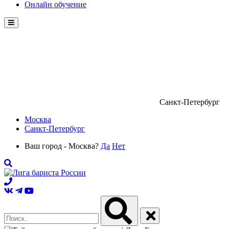
Онлайн обучение
Menu
Санкт-Петербург
Москва
Санкт-Петербург
Ваш город - Москва?
Да
Нет