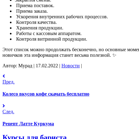
Приема поставок.
Приема заказа.
Ускорения внутренних рабочих процессов.
Контроля качества.
Хранения продукции.
Работы с кассовым аппаратом.
Контроля витринной продукции.
Этот список можно продолжать бесконечно, но основные момен
новичков эта информация станет весьма полезной. ✨
Автор: Мурад
|
17.02.2022
|
Новости
|
Пред.
Колесо вкусов кофе скачать бесплатно
След.
Рецепт Латте Куркума
Курсы для бариста