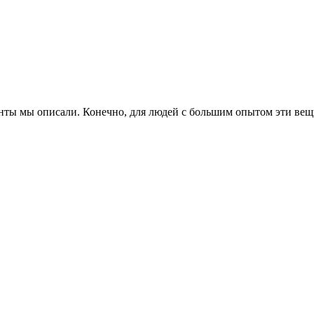
ты мы описали. Конечно, для людей с большим опытом эти вещи