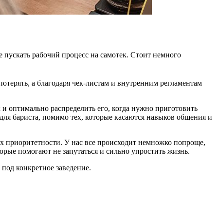
 пускать рабочий процесс на самотек. Стоит немного
потерять, а благодаря чек-листам и внутренним регламентам
 и оптимально распределить его, когда нужно приготовить
 для бариста, помимо тех, которые касаются навыков общения и
х приоритетности. У нас все происходит немножко попроще,
торые помогают не запутаться и сильно упростить жизнь.
 под конкретное заведение.