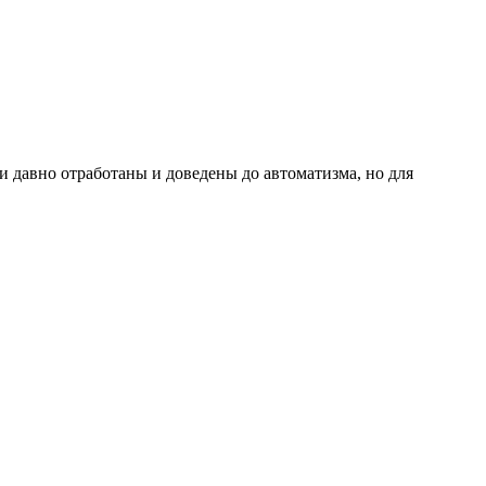
 давно отработаны и доведены до автоматизма, но для