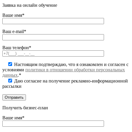
Заявка на онлайн обучение
Ваше имя*
Ваш e-mail*
Ваш телефон*
Настоящим подтверждаю, что я ознакомлен и согласен с
условиями
политики в отношении обработки персональных
данных
.*
Даю согласие на получение рекламно-информационной
рассылки
Получить бизнес-план
Ваше имя*