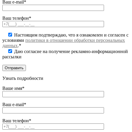
Ваш e-mail*
Ваш телефон*
Настоящим подтверждаю, что я ознакомлен и согласен с
условиями
политики в отношении обработки персональных
данных
.*
Даю согласие на получение рекламно-информационной
рассылки
Узнать подробности
Ваше имя*
Ваш e-mail*
Ваш телефон*