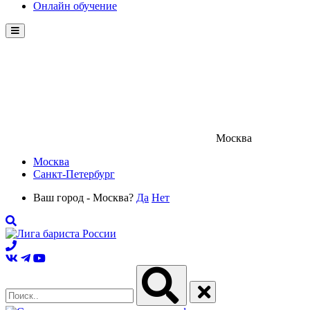
Онлайн обучение
Menu
Москва
Москва
Санкт-Петербург
Ваш город - Москва?
Да
Нет