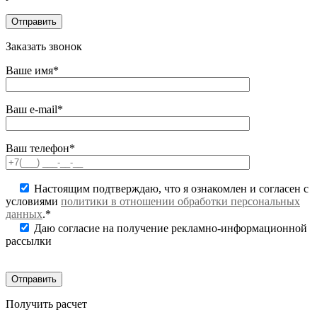
Заказать звонок
Ваше имя*
Ваш e-mail*
Ваш телефон*
Настоящим подтверждаю, что я ознакомлен и согласен с
условиями
политики в отношении обработки персональных
данных
.*
Даю согласие на получение рекламно-информационной
рассылки
Получить расчет