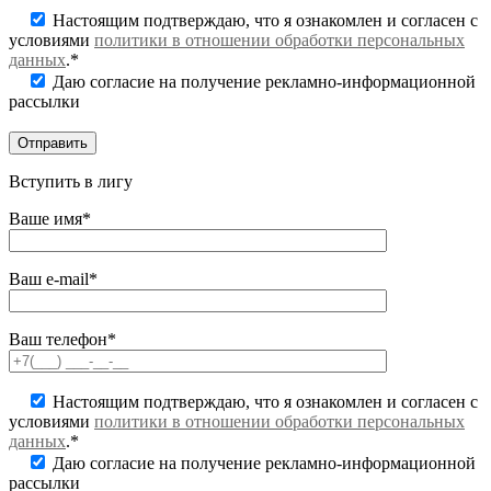
Настоящим подтверждаю, что я ознакомлен и согласен с
условиями
политики в отношении обработки персональных
данных
.*
Даю согласие на получение рекламно-информационной
рассылки
Вступить в лигу
Ваше имя*
Ваш e-mail*
Ваш телефон*
Настоящим подтверждаю, что я ознакомлен и согласен с
условиями
политики в отношении обработки персональных
данных
.*
Даю согласие на получение рекламно-информационной
рассылки