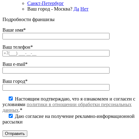
Санкт-Петербург
Ваш город - Москва?
Да
Нет
Подробности франшизы
Ваше имя*
Ваш телефон*
Ваш e-mail*
Ваш город*
Настоящим подтверждаю, что я ознакомлен и согласен с
условиями
политики в отношении обработки персональных
данных
.*
Даю согласие на получение рекламно-информационной
рассылки