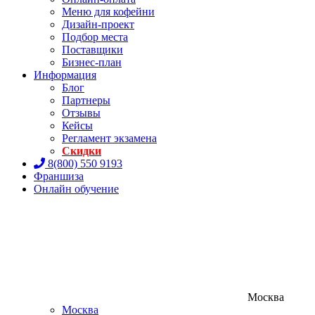
Меню для кофейни
Дизайн-проект
Подбор места
Поставщики
Бизнес-план
Информация
Блог
Партнеры
Отзывы
Кейсы
Регламент экзамена
Скидки
8(800) 550 9193
Франшиза
Онлайн обучение
Москва
Москва