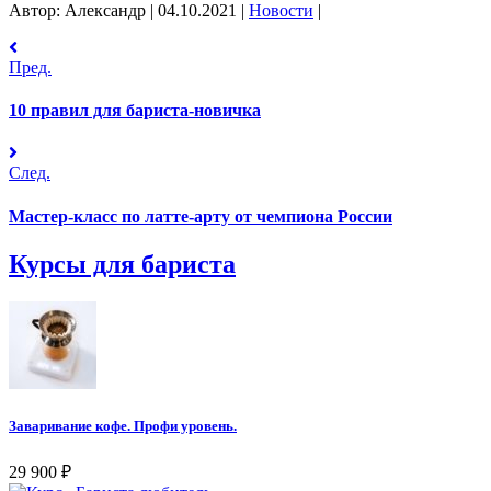
Автор: Александр
|
04.10.2021
|
Новости
|
Пред.
10 правил для бариста-новичка
След.
Мастер-класс по латте-арту от чемпиона России
Курсы для бариста
Заваривание кофе. Профи уровень.
29 900
₽