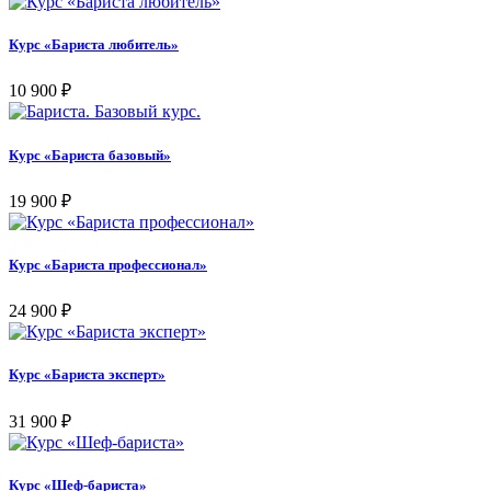
Курс «Бариста любитель»
10 900
₽
Курс «Бариста базовый»
19 900
₽
Курс «Бариста профессионал»
24 900
₽
Курс «Бариста эксперт»
31 900
₽
Курс «Шеф-бариста»