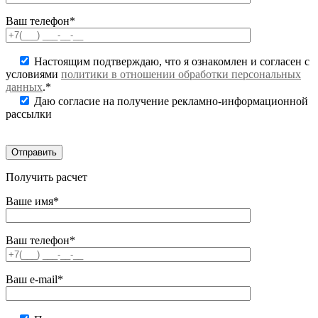
Ваш телефон*
Настоящим подтверждаю, что я ознакомлен и согласен с
условиями
политики в отношении обработки персональных
данных
.*
Даю согласие на получение рекламно-информационной
рассылки
Получить расчет
Ваше имя*
Ваш телефон*
Ваш e-mail*