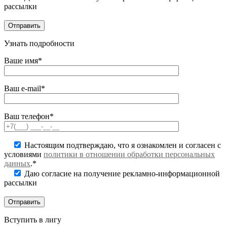
рассылки
Узнать подробности
Ваше имя*
Ваш e-mail*
Ваш телефон*
Настоящим подтверждаю, что я ознакомлен и согласен с
условиями
политики в отношении обработки персональных
данных
.*
Даю согласие на получение рекламно-информационной
рассылки
Вступить в лигу