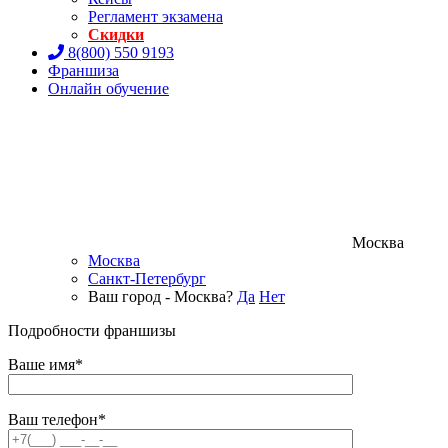
Регламент экзамена
Скидки
8(800) 550 9193
Франшиза
Онлайн обучение
Москва
Москва
Санкт-Петербург
Ваш город - Москва?
Да
Нет
Подробности франшизы
Ваше имя*
Ваш телефон*