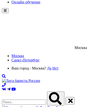
Онлайн обучение
Menu
Москва
Москва
Санкт-Петербург
Ваш город - Москва?
Да
Нет