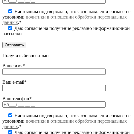
Настоящим подтверждаю, что я ознакомлен и согласен с
условиями
политики в отношении обработки персональных
данных
.*
Даю согласие на получение рекламно-информационной
рассылки
Получить бизнес-план
Ваше имя*
Ваш e-mail*
Ваш телефон*
Настоящим подтверждаю, что я ознакомлен и согласен с
условиями
политики в отношении обработки персональных
данных
.*
Даю согласие на получение рекламно-информационной