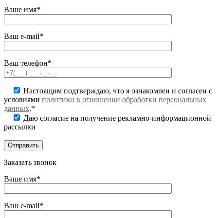
Ваше имя*
Ваш e-mail*
Ваш телефон*
Настоящим подтверждаю, что я ознакомлен и согласен с
условиями
политики в отношении обработки персональных
данных
.*
Даю согласие на получение рекламно-информационной
рассылки
Заказать звонок
Ваше имя*
Ваш e-mail*