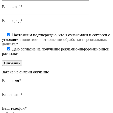
Ваш e-mail*
Ваш город*
Настоящим подтверждаю, что я ознакомлен и согласен с
условиями
политики в отношении обработки персональных
данных
.*
Даю согласие на получение рекламно-информационной
рассылки
Заявка на онлайн обучение
Ваше имя*
Ваш e-mail*
Ваш телефон*