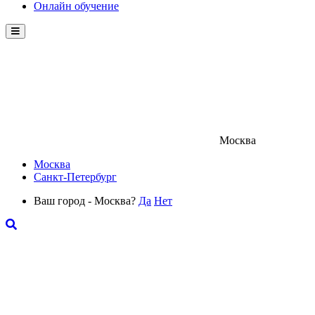
Онлайн обучение
Menu
Москва
Москва
Санкт-Петербург
Ваш город - Москва?
Да
Нет