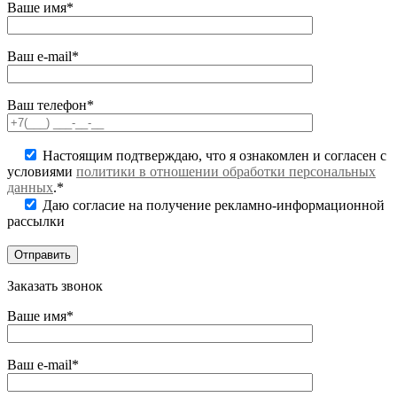
Ваше имя*
Ваш e-mail*
Ваш телефон*
Настоящим подтверждаю, что я ознакомлен и согласен с
условиями
политики в отношении обработки персональных
данных
.*
Даю согласие на получение рекламно-информационной
рассылки
Заказать звонок
Ваше имя*
Ваш e-mail*