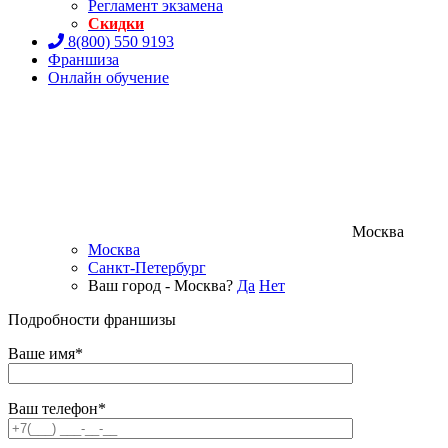
Регламент экзамена
Скидки
8(800) 550 9193
Франшиза
Онлайн обучение
Москва
Москва
Санкт-Петербург
Ваш город - Москва?
Да
Нет
Подробности франшизы
Ваше имя*
Ваш телефон*