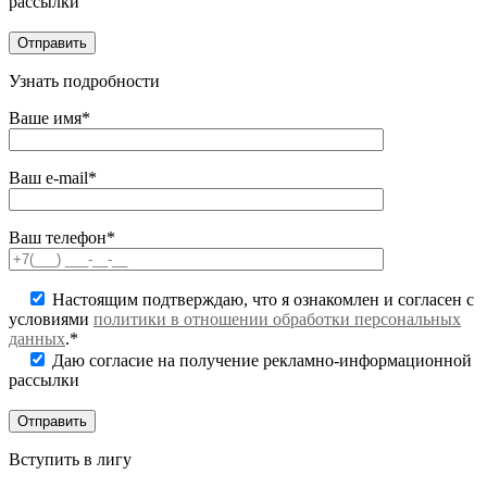
рассылки
Узнать подробности
Ваше имя*
Ваш e-mail*
Ваш телефон*
Настоящим подтверждаю, что я ознакомлен и согласен с
условиями
политики в отношении обработки персональных
данных
.*
Даю согласие на получение рекламно-информационной
рассылки
Вступить в лигу