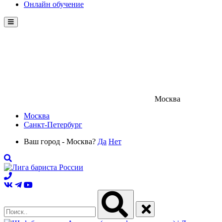
Онлайн обучение
Menu
Москва
Москва
Санкт-Петербург
Ваш город - Москва?
Да
Нет