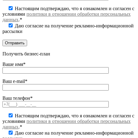
Настоящим подтверждаю, что я ознакомлен и согласен с
условиями
политики в отношении обработки персональных
данных
.*
Даю согласие на получение рекламно-информационной
рассылки
Получить бизнес-план
Ваше имя*
Ваш e-mail*
Ваш телефон*
Настоящим подтверждаю, что я ознакомлен и согласен с
условиями
политики в отношении обработки персональных
данных
.*
Даю согласие на получение рекламно-информационной