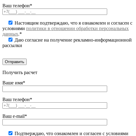
Ваш телефон*
Настоящим подтверждаю, что я ознакомлен и согласен с
условиями
политики в отношении обработки персональных
данных
.*
Даю согласие на получение рекламно-информационной
рассылки
Получить расчет
Ваше имя*
Ваш телефон*
Ваш e-mail*
Подтверждаю, что ознакомлен и согласен с условиями