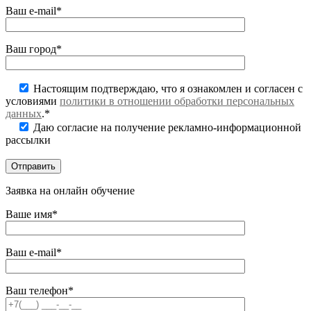
Ваш e-mail*
Ваш город*
Настоящим подтверждаю, что я ознакомлен и согласен с
условиями
политики в отношении обработки персональных
данных
.*
Даю согласие на получение рекламно-информационной
рассылки
Заявка на онлайн обучение
Ваше имя*
Ваш e-mail*
Ваш телефон*