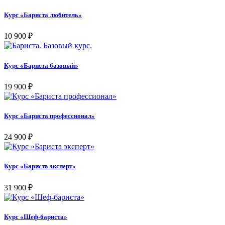
Курс «Бариста любитель»
10 900
₽
Курс «Бариста базовый»
19 900
₽
Курс «Бариста профессионал»
24 900
₽
Курс «Бариста эксперт»
31 900
₽
Курс «Шеф-бариста»