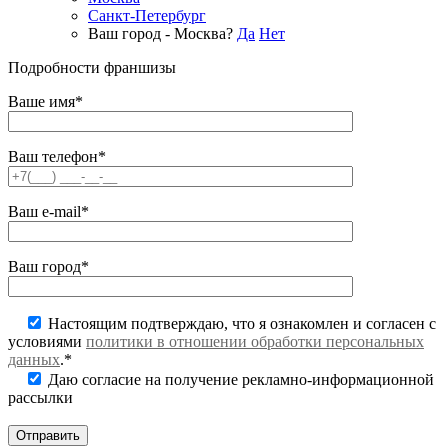
Санкт-Петербург
Ваш город - Москва?
Да
Нет
Подробности франшизы
Ваше имя*
Ваш телефон*
Ваш e-mail*
Ваш город*
Настоящим подтверждаю, что я ознакомлен и согласен с
условиями
политики в отношении обработки персональных
данных
.*
Даю согласие на получение рекламно-информационной
рассылки