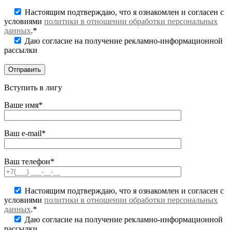
Настоящим подтверждаю, что я ознакомлен и согласен с
условиями
политики в отношении обработки персональных
данных
.*
Даю согласие на получение рекламно-информационной
рассылки
Вступить в лигу
Ваше имя*
Ваш e-mail*
Ваш телефон*
Настоящим подтверждаю, что я ознакомлен и согласен с
условиями
политики в отношении обработки персональных
данных
.*
Даю согласие на получение рекламно-информационной
рассылки