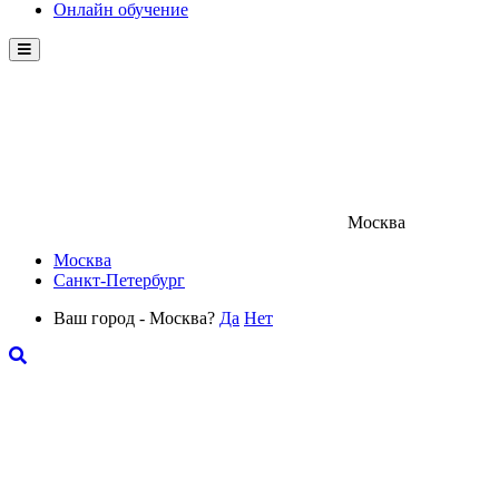
Онлайн обучение
Menu
Москва
Москва
Санкт-Петербург
Ваш город - Москва?
Да
Нет