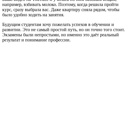
например, взбивать молоко. Поэтому, когда решила пройти
курс, сразу выбрала вас. Даже квартиру сняла рядом, чтобы
было удобно ходить на занятия.
Будущим студентам хочу пожелать успехов в обучении и
развитии. Это не самый простой путь, но он точно того стоит.
Экзамены были непростыми, но именно это даёт реальный
результат и понимание профессии.