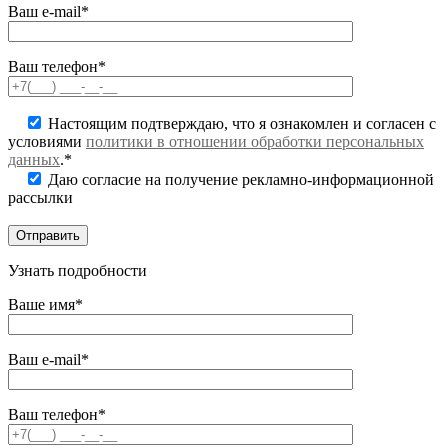
Ваш e-mail*
Ваш телефон*
Настоящим подтверждаю, что я ознакомлен и согласен с
условиями
политики в отношении обработки персональных
данных
.*
Даю согласие на получение рекламно-информационной
рассылки
Узнать подробности
Ваше имя*
Ваш e-mail*
Ваш телефон*