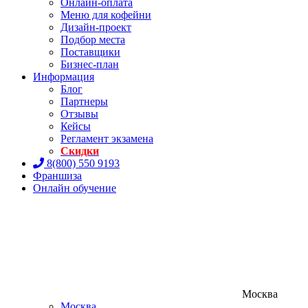
Онлайн-оплата
Меню для кофейни
Дизайн-проект
Подбор места
Поставщики
Бизнес-план
Информация
Блог
Партнеры
Отзывы
Кейсы
Регламент экзамена
Скидки
8(800) 550 9193
Франшиза
Онлайн обучение
Москва
Москва