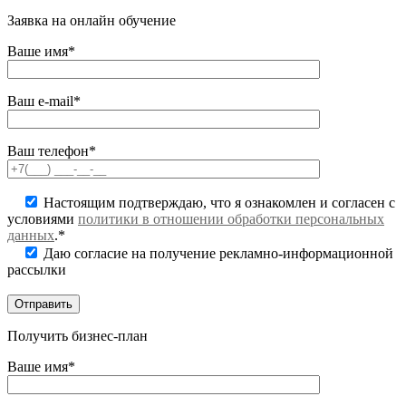
Заявка на онлайн обучение
Ваше имя*
Ваш e-mail*
Ваш телефон*
Настоящим подтверждаю, что я ознакомлен и согласен с
условиями
политики в отношении обработки персональных
данных
.*
Даю согласие на получение рекламно-информационной
рассылки
Получить бизнес-план
Ваше имя*