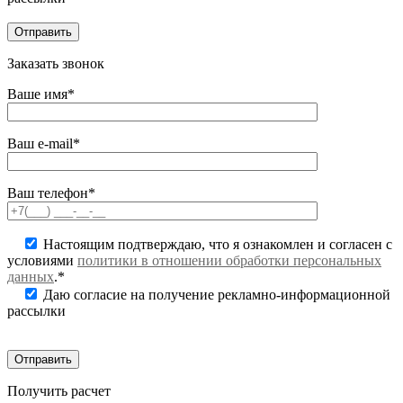
Заказать звонок
Ваше имя*
Ваш e-mail*
Ваш телефон*
Настоящим подтверждаю, что я ознакомлен и согласен с
условиями
политики в отношении обработки персональных
данных
.*
Даю согласие на получение рекламно-информационной
рассылки
Получить расчет