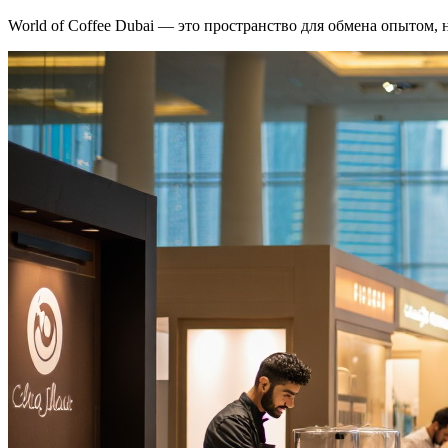
World of Coffee Dubai — это пространство для обмена опытом