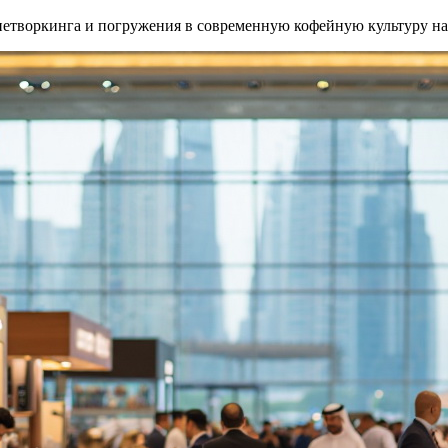
, нетворкинга и погружения в современную кофейную культуру н