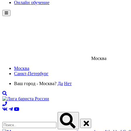
Онлайн обучение
Menu
Москва
Москва
Санкт-Петербург
Ваш город - Москва?
Да
Нет