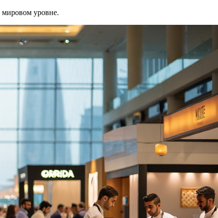
а мировом уровне.