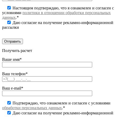
Настоящим подтверждаю, что я ознакомлен и согласен с
условиями
политики в отношении обработки персональных
данных
.*
Даю согласие на получение рекламно-информационной
рассылки
Получить расчет
Ваше имя*
Ваш телефон*
Ваш e-mail*
Подтверждаю, что ознакомлен и согласен с условиями
обработки персональных данных
.*
Даю согласие на получение рекламно-информационной