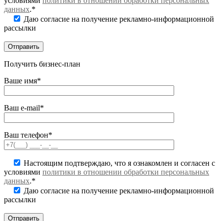
условиями
политики в отношении обработки персональных
данных
.*
Даю согласие на получение рекламно-информационной
рассылки
Получить бизнес-план
Ваше имя*
Ваш e-mail*
Ваш телефон*
Настоящим подтверждаю, что я ознакомлен и согласен с
условиями
политики в отношении обработки персональных
данных
.*
Даю согласие на получение рекламно-информационной
рассылки