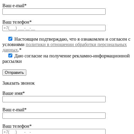
Ваш e-mail*
Ваш телефон*
Настоящим подтверждаю, что я ознакомлен и согласен с
условиями
политики в отношении обработки персональных
данных
.*
Даю согласие на получение рекламно-информационной
рассылки
Заказать звонок
Ваше имя*
Ваш e-mail*
Ваш телефон*