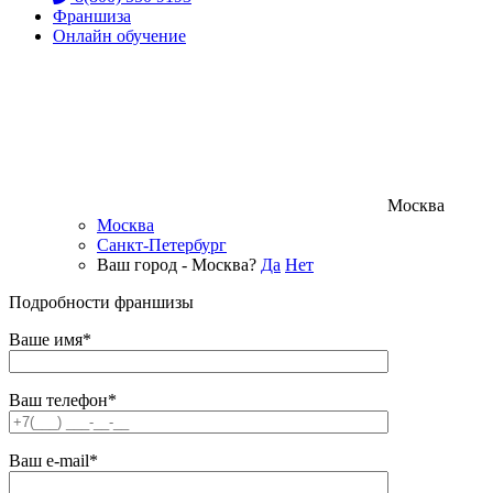
Франшиза
Онлайн обучение
Москва
Москва
Санкт-Петербург
Ваш город - Москва?
Да
Нет
Подробности франшизы
Ваше имя*
Ваш телефон*
Ваш e-mail*