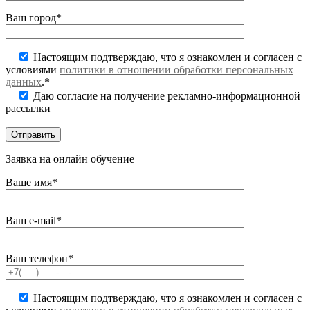
Ваш город*
Настоящим подтверждаю, что я ознакомлен и согласен с
условиями
политики в отношении обработки персональных
данных
.*
Даю согласие на получение рекламно-информационной
рассылки
Заявка на онлайн обучение
Ваше имя*
Ваш e-mail*
Ваш телефон*
Настоящим подтверждаю, что я ознакомлен и согласен с