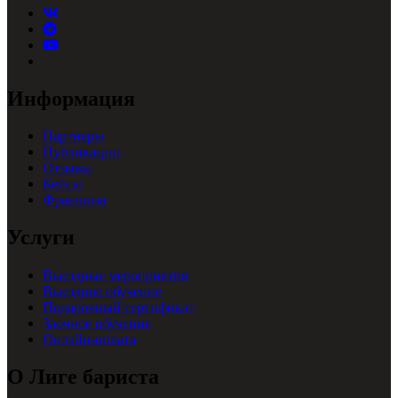
Информация
Партнеры
Публикации
Отзывы
Кейсы
Франшиза
Услуги
Выездные мероприятия
Выездное обучение
Подарочный сертификат
Заочное обучение
Онлайн-оплата
О Лиге бариста