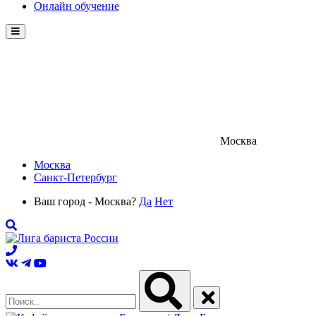
Онлайн обучение
Menu
Москва
Москва
Санкт-Петербург
Ваш город - Москва?
Да
Нет