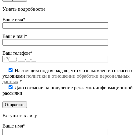
Узнать подробности
Ваше имя*
Ваш e-mail*
Ваш телефон*
Настоящим подтверждаю, что я ознакомлен и согласен с
условиями
политики в отношении обработки персональных
данных
.*
Даю согласие на получение рекламно-информационной
рассылки
Вступить в лигу
Ваше имя*