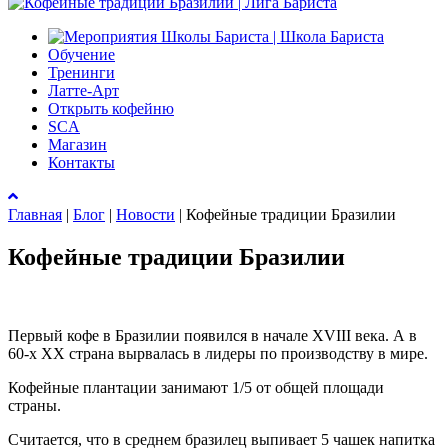
Обучение
Тренинги
Латте-Арт
Открыть кофейню
SCA
Магазин
Контакты
Главная
|
Блог
|
Новости
|
Кофейные традиции Бразилии
Кофейные традиции Бразилии
Первый кофе в Бразилии появился в начале XVIII века. А в
60-х ХХ страна вырвалась в лидеры по производству в мире.
Кофейные плантации занимают 1/5 от общей площади
страны.
Считается, что в среднем бразилец выпивает 5 чашек напитка