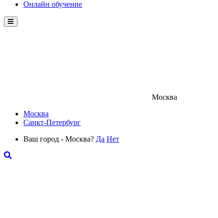
Онлайн обучение
Menu
Москва
Москва
Санкт-Петербург
Ваш город - Москва?
Да
Нет