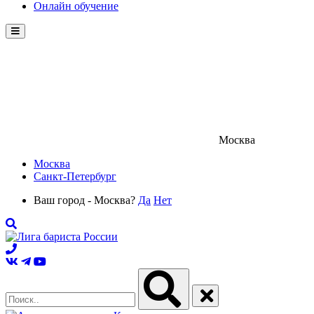
Онлайн обучение
Menu
Москва
Москва
Санкт-Петербург
Ваш город - Москва?
Да
Нет