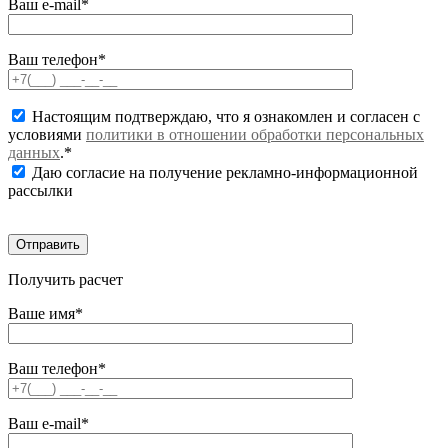
Ваш e-mail*
Ваш телефон*
Настоящим подтверждаю, что я ознакомлен и согласен с
условиями
политики в отношении обработки персональных
данных
.*
Даю согласие на получение рекламно-информационной
рассылки
Получить расчет
Ваше имя*
Ваш телефон*
Ваш e-mail*