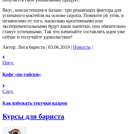
Вкус, консистенция и баланс: три решающих фактора для
успешного коктейля на основе сиропа. Помните об этом, и
независимо от того, насколько креативными или
экспериментальными будут ваши напитки, они обязательно
станут успешными. Так что начинайте составлять идеи уже
сейчас и получайте удовольствие!
Автор: Лига бариста
|
03.06.2019
|
Новости
|
Пред.
Кофе «по-тайски»
След.
Как избежать текучки кадров
Курсы для бариста