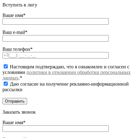
Вступить в лигу
Ваше имя*
Ваш e-mail*
Ваш телефон*
Настоящим подтверждаю, что я ознакомлен и согласен с
условиями
политики в отношении обработки персональных
данных
.*
Даю согласие на получение рекламно-информационной
рассылки
Заказать звонок
Ваше имя*