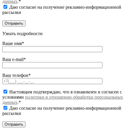
данных
.*
Даю согласие на получение рекламно-информационной
рассылки
Узнать подробности
Ваше имя*
Ваш e-mail*
Ваш телефон*
Настоящим подтверждаю, что я ознакомлен и согласен с
условиями
политики в отношении обработки персональных
данных
.*
Даю согласие на получение рекламно-информационной
рассылки