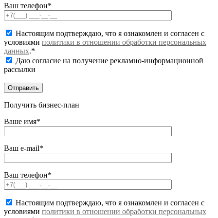
Ваш телефон*
Настоящим подтверждаю, что я ознакомлен и согласен с
условиями
политики в отношении обработки персональных
данных
.*
Даю согласие на получение рекламно-информационной
рассылки
Получить бизнес-план
Ваше имя*
Ваш e-mail*
Ваш телефон*
Настоящим подтверждаю, что я ознакомлен и согласен с
условиями
политики в отношении обработки персональных