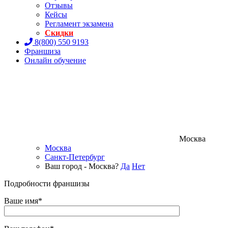
Отзывы
Кейсы
Регламент экзамена
Скидки
8(800) 550 9193
Франшиза
Онлайн обучение
Москва
Москва
Санкт-Петербург
Ваш город - Москва?
Да
Нет
Подробности франшизы
Ваше имя*