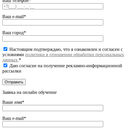
Ваш телефон*
Ваш e-mail*
Ваш город*
Настоящим подтверждаю, что я ознакомлен и согласен с
условиями
политики в отношении обработки персональных
данных
.*
Даю согласие на получение рекламно-информационной
рассылки
Заявка на онлайн обучение
Ваше имя*
Ваш e-mail*